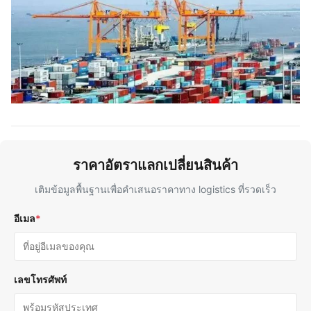
ราคาอัตราแลกเปลี่ยนสินค้า
เติมข้อมูลพื้นฐานเพื่อคําเสนอราคาทาง logistics ที่รวดเร็ว
อีเมล
*
เลขโทรศัพท์