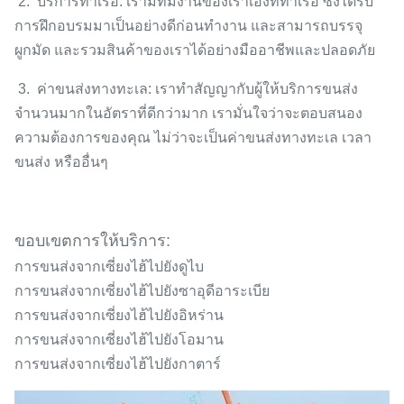
2. บริการท่าเรือ:
เรามีทีมงานของเราเองที่ท่าเรือ ซึ่งได้รับ
การฝึกอบรมมาเป็นอย่างดีก่อนทำงาน และสามารถบรรจุ
ผูกมัด และรวมสินค้าของเราได้อย่างมืออาชีพและปลอดภัย
3. ค่าขนส่งทางทะเล:
เราทำสัญญากับผู้ให้บริการขนส่ง
จำนวนมากในอัตราที่ดีกว่ามาก เรามั่นใจว่าจะตอบสนอง
ความต้องการของคุณ ไม่ว่าจะเป็นค่าขนส่งทางทะเล เวลา
ขนส่ง หรืออื่นๆ
ขอบเขตการให้บริการ:
การขนส่งจากเซี่ยงไฮ้ไปยังดูไบ
การขนส่งจากเซี่ยงไฮ้ไปยังซาอุดีอาระเบีย
การขนส่งจากเซี่ยงไฮ้ไปยังอิหร่าน
การขนส่งจากเซี่ยงไฮ้ไปยังโอมาน
การขนส่งจากเซี่ยงไฮ้ไปยังกาตาร์