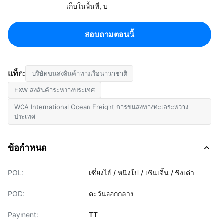
เก็บในพื้นที่, บ
สอบถามตอนนี้
แท็ก:
บริษัทขนส่งสินค้าทางเรือนานาชาติ
EXW ส่งสินค้าระหว่างประเทศ
WCA International Ocean Freight การขนส่งทางทะเลระหว่าง
ประเทศ
ข้อกำหนด
POL:
เซี่ยงไฮ้ / หนิงโป / เซินเจิ้น / ชิงเต่า
POD:
ตะวันออกกลาง
Payment:
TT