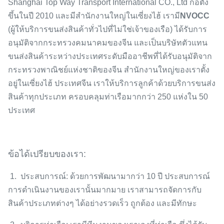
Shanghai Top Way Transport International CO., Ltd ก่อตั้ง
ขึ้นในปี 2010 และมีสำนักงานใหญ่ในเซี่ยงไฮ้ เรามี
NVOCC
(ผู้ให้บริการขนส่งสินค้าทั่วไปที่ไม่ใช่เจ้าของเรือ) ได้รับการ
อนุมัติจากกระทรวงคมนาคมของจีน และเป็นบริษัทตัวแทน
ขนส่งสินค้าระหว่างประเทศระดับมืออาชีพที่ได้รับอนุมัติจาก
กระทรวงพาณิชย์แห่งชาติของจีน สำนักงานใหญ่ของเราตั้ง
อยู่ในเซี่ยงไฮ้ ประเทศจีน เราให้บริการลูกค้าด้วยบริการขนส่ง
สินค้าทุกประเภท ครอบคลุมท่าเรือมากกว่า 250 แห่งใน 50
ประเทศ
ข้อได้เปรียบของเรา:
1. ประสบการณ์: ด้วยการพัฒนามากว่า 10 ปี ประสบการณ์
การดำเนินงานของเรานั้นมากมาย เราสามารถจัดการกับ
สินค้าประเภทต่างๆ ได้อย่างรวดเร็ว ถูกต้อง และมีทักษะ