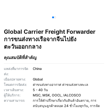
Global Carrier Freight Forwarder
การขนส่งทางเรือจากจีนไปยัง
ตะวันออกกลาง
คุณสมบัติที่สำคัญ
แหล่งที่มาการจัด
China
ส่ง:
เมืองปลายทาง:
Global
โหมดการจัดส่ง:
ค่าขนส่งทางอากาศ ค่าขนส่งทางทะเล
เวลาเดินทาง:
5 - 40 วัน
ผู้ให้บริการ:
MSC, MSK, OOCL, IALCOSCO
ความสามารถ:
การให้คำปรึกษาเกี่ยวกับสินค้าอันตราย, การ
สนับสนุนลูกค้าตลอด 24 ชั่วโมงทุกวัน, การจัด