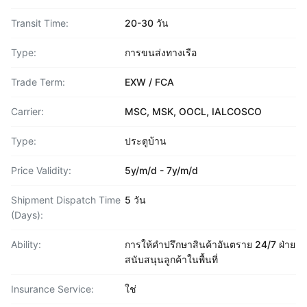
Transit Time:
20-30 วัน
Type:
การขนส่งทางเรือ
Trade Term:
EXW / FCA
Carrier:
MSC, MSK, OOCL, IALCOSCO
Type:
ประตูบ้าน
Price Validity:
5y/m/d - 7y/m/d
Shipment Dispatch Time
5 วัน
(Days):
Ability:
การให้คำปรึกษาสินค้าอันตราย 24/7 ฝ่าย
สนับสนุนลูกค้าในพื้นที่
Insurance Service:
ใช่