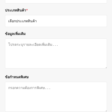
ประเภทสินค้า
*
ข้อมูลเพิ่มเติม
ข้อกำหนดพิเศษ