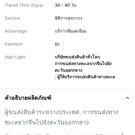
Transit Time (Days):
30 - 40 วัน
Service:
พิธีการศุลกากร
Advantage:
บริการที่ยอดเยี่ยม
Payment:
l/c
High Light:
บริษัทขนส่งสินค้าทั่วโลก
,
การขนส่งทางทะเลจากจีนไปยัง
ตะวันออกกลาง
,
ผู้ให้บริการขนส่งสินค้าทางทะเล
คำอธิบายผลิตภัณฑ์
ผู้ขนส่งสินค้าระหว่างประเทศ, การขนส่งทาง
ทะเลจากจีนไปยังตะวันออกกลาง