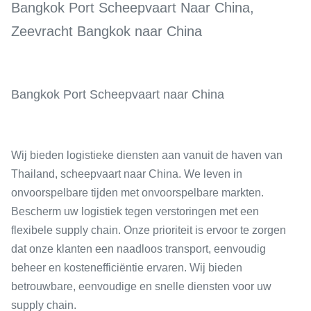
Bangkok Port Scheepvaart Naar China,
Zeevracht Bangkok naar China
Bangkok Port Scheepvaart naar China
Wij bieden logistieke diensten aan vanuit de haven van
Thailand, scheepvaart naar China. We leven in
onvoorspelbare tijden met onvoorspelbare markten.
Bescherm uw logistiek tegen verstoringen met een
flexibele supply chain. Onze prioriteit is ervoor te zorgen
dat onze klanten een naadloos transport, eenvoudig
beheer en kostenefficiëntie ervaren. Wij bieden
betrouwbare, eenvoudige en snelle diensten voor uw
supply chain.