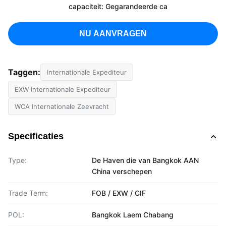
capaciteit: Gegarandeerde ca
NU AANVRAGEN
Taggen:
Internationale Expediteur
EXW Internationale Expediteur
WCA Internationale Zeevracht
Specificaties
Type:
De Haven die van Bangkok AAN
China verschepen
Trade Term:
FOB / EXW / CIF
POL:
Bangkok Laem Chabang