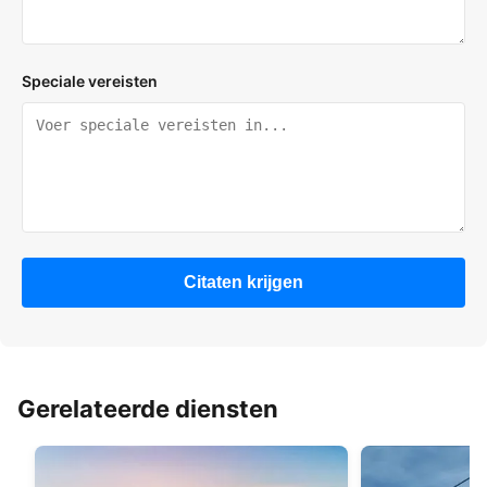
Speciale vereisten
Citaten krijgen
Gerelateerde diensten