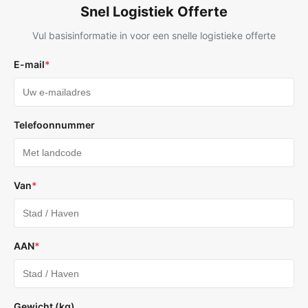
Snel Logistiek Offerte
Vul basisinformatie in voor een snelle logistieke offerte
E-mail
*
Telefoonnummer
Van
*
AAN
*
Gewicht (kg)