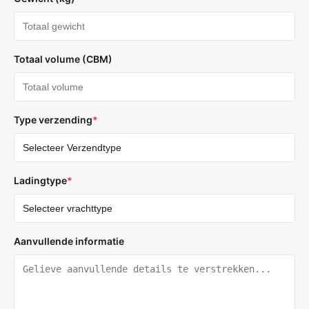
Totaal volume (CBM)
Type verzending
*
Ladingtype
*
Aanvullende informatie