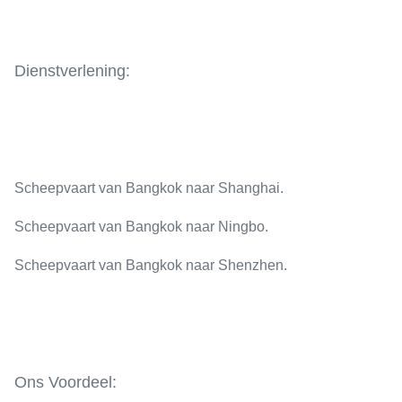
Dienstverlening:
Scheepvaart van Bangkok naar Shanghai.
Scheepvaart van Bangkok naar Ningbo.
Scheepvaart van Bangkok naar Shenzhen.
Ons Voordeel: