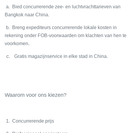
a. Bied concurrerende zee- en luchtvrachttarieven van
Bangkok naar China.
b. Breng expediteurs concurrerende lokale kosten in
rekening onder FOB-voorwaarden om klachten van hen te
voorkomen.
c.
Gratis magazijnservice in elke stad in China.
Waarom voor ons kiezen?
1. Concurrerende prijs