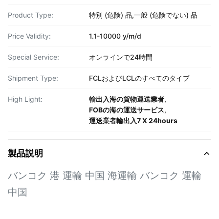
Product Type:
特別 (危険) 品,一般 (危険でない) 品
Price Validity:
1.1-10000 y/m/d
Special Service:
オンラインで24時間
Shipment Type:
FCLおよびLCLのすべてのタイプ
High Light:
輸出入海の貨物運送業者
,
FOBの海の運送サービス
,
運送業者輸出入7 X 24hours
製品説明
バンコク 港 運輸 中国 海運輸 バンコク 運輸
中国