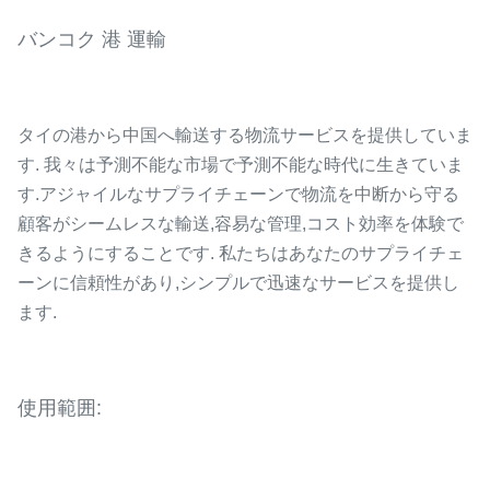
バンコク 港 運輸
タイの港から中国へ輸送する物流サービスを提供していま
す. 我々は予測不能な市場で予測不能な時代に生きていま
す.アジャイルなサプライチェーンで物流を中断から守る
顧客がシームレスな輸送,容易な管理,コスト効率を体験で
きるようにすることです. 私たちはあなたのサプライチェ
ーンに信頼性があり,シンプルで迅速なサービスを提供し
ます.
使用範囲: