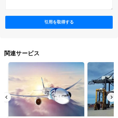
引用を取得する
関連サービス