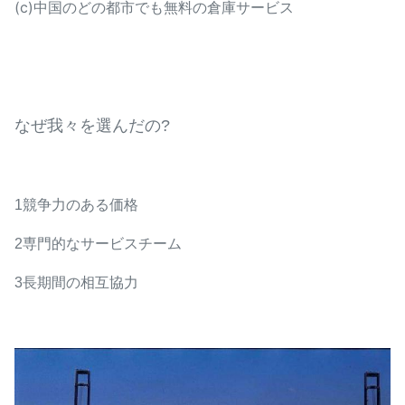
(c)
中国のどの都市でも無料の倉庫サービス
なぜ我々を選んだの?
1競争力のある価格
2専門的なサービスチーム
3長期間の相互協力