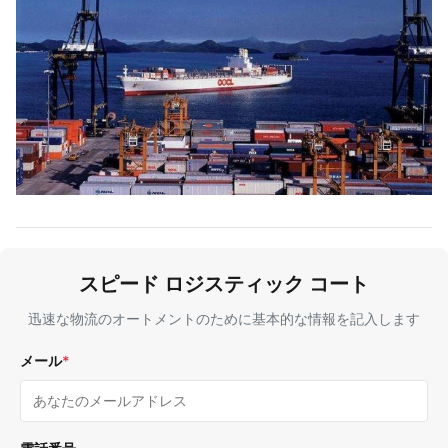
スピード ロジスティック コート
迅速な物流のオートメントのために基本的な情報を記入します
メール
*