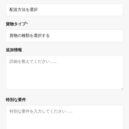
貨物タイプ
*
追加情報
特別な要件