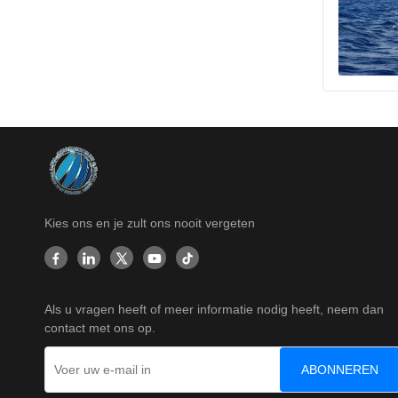
Kies ons en je zult ons nooit vergeten
Als u vragen heeft of meer informatie nodig heeft, neem dan
contact met ons op.
ABONNEREN