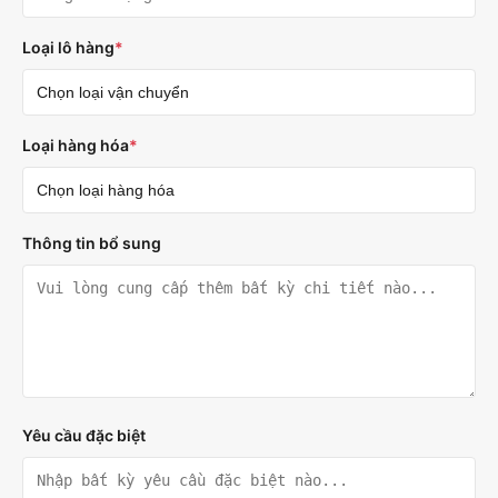
Loại lô hàng
*
Loại hàng hóa
*
Thông tin bổ sung
Yêu cầu đặc biệt