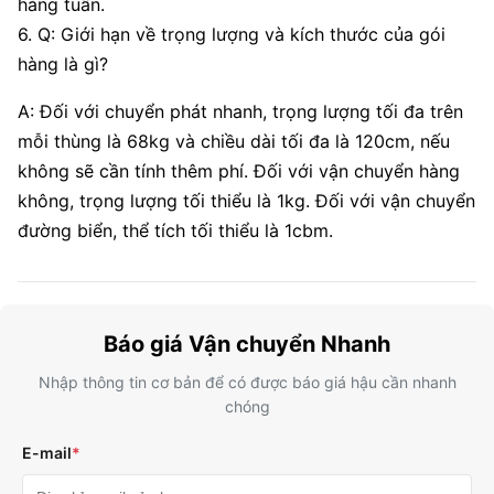
hàng tuần.
6. Q: Giới hạn về trọng lượng và kích thước của gói
hàng là gì?
A: Đối với chuyển phát nhanh, trọng lượng tối đa trên
mỗi thùng là 68kg và chiều dài tối đa là 120cm, nếu
không sẽ cần tính thêm phí. Đối với vận chuyển hàng
không, trọng lượng tối thiểu là 1kg. Đối với vận chuyển
đường biển, thể tích tối thiểu là 1cbm.
Báo giá Vận chuyển Nhanh
Nhập thông tin cơ bản để có được báo giá hậu cần nhanh
chóng
E-mail
*