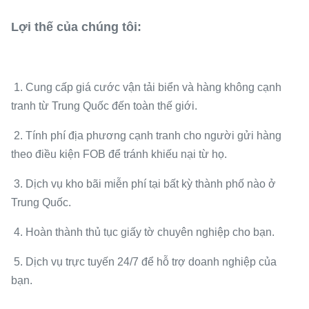
Lợi thế của chúng tôi:
1. Cung cấp giá cước vận tải biển và hàng không cạnh
tranh từ Trung Quốc đến toàn thế giới.
2. Tính phí địa phương cạnh tranh cho người gửi hàng
theo điều kiện FOB để tránh khiếu nại từ họ.
3. Dịch vụ kho bãi miễn phí tại bất kỳ thành phố nào ở
Trung Quốc.
4. Hoàn thành thủ tục giấy tờ chuyên nghiệp cho bạn.
5. Dịch vụ trực tuyến 24/7 để hỗ trợ doanh nghiệp của
bạn.