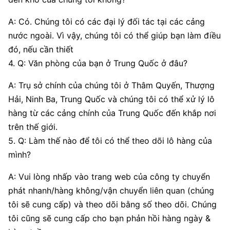
A: Có. Chúng tôi có các đại lý đối tác tại các cảng
nước ngoài. Vì vậy, chúng tôi có thể giúp bạn làm điều
đó, nếu cần thiết
4. Q: Văn phòng của bạn ở Trung Quốc ở đâu?
A: Trụ sở chính của chúng tôi ở Thâm Quyến, Thượng
Hải, Ninh Ba, Trung Quốc và chúng tôi có thể xử lý lô
hàng từ các cảng chính của Trung Quốc đến khắp nơi
trên thế giới.
5. Q: Làm thế nào để tôi có thể theo dõi lô hàng của
mình?
A: Vui lòng nhấp vào trang web của công ty chuyển
phát nhanh/hàng không/vận chuyển liên quan (chúng
tôi sẽ cung cấp) và theo dõi bằng số theo dõi. Chúng
tôi cũng sẽ cung cấp cho bạn phản hồi hàng ngày &