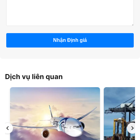
Nhận Định giá
Dịch vụ liên quan