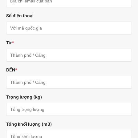
Số điện thoại
Từ
*
ĐẾN
*
Trọng lượng (kg)
Tổng khối lượng (m3)