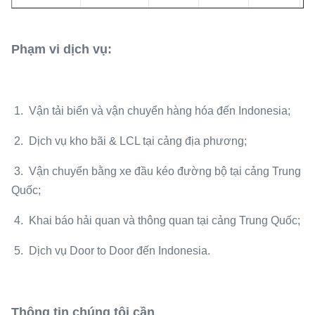
Phạm vi dịch vụ:
1. Vận tải biển và vận chuyển hàng hóa đến Indonesia;
2. Dịch vụ kho bãi & LCL tại cảng địa phương;
3. Vận chuyển bằng xe đầu kéo đường bộ tại cảng Trung
Quốc;
4. Khai báo hải quan và thông quan tại cảng Trung Quốc;
5. Dịch vụ Door to Door đến Indonesia.
Thông tin chúng tôi cần