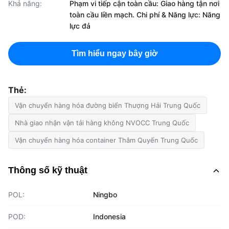
Khả năng:
Phạm vi tiếp cận toàn cầu: Giao hàng tận nơi
toàn cầu liền mạch. Chi phí & Năng lực: Năng
lực đả
Tìm hiểu ngay bây giờ
Thẻ:
Vận chuyển hàng hóa đường biển Thượng Hải Trung Quốc
Nhà giao nhận vận tải hàng không NVOCC Trung Quốc
Vận chuyển hàng hóa container Thâm Quyến Trung Quốc
Thông số kỹ thuật
POL:
Ningbo
POD:
Indonesia