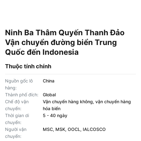
Ninh Ba Thâm Quyến Thanh Đảo
Vận chuyển đường biển Trung
Quốc đến Indonesia
Thuộc tính chính
Nguồn gốc lô
China
hàng:
Thành phố đích:
Global
Chế độ vận
Vận chuyển hàng không, vận chuyển hàng
chuyển:
hóa biển
Thời gian di
5 - 40 ngày
chuyển:
Người vận
MSC, MSK, OOCL, IALCOSCO
chuyển: