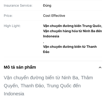
Insurance Service:
Đúng
Price:
Cost Effective
High Light:
Vận chuyển đường biển Trung Quốc
,
Vận chuyển hàng hóa từ Ninh Ba đến
Indonesia
,
Vận chuyển đường biển từ Thanh
Đảo
Mô tả sản phẩm
Vận chuyển đường biển từ Ninh Ba, Thâm
Quyến, Thanh Đảo, Trung Quốc đến
Indonesia