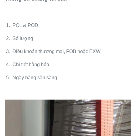
1. POL & POD
2. Số lượng
3. Điều khoản thương mại, FOB hoặc EXW
4. Chi tiết hàng hóa.
5. Ngày hàng sẵn sàng