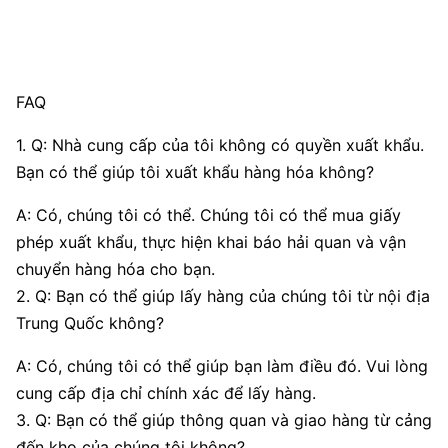
FAQ
1. Q: Nhà cung cấp của tôi không có quyền xuất khẩu.
Bạn có thể giúp tôi xuất khẩu hàng hóa không?
A: Có, chúng tôi có thể. Chúng tôi có thể mua giấy
phép xuất khẩu, thực hiện khai báo hải quan và vận
chuyển hàng hóa cho bạn.
2. Q: Bạn có thể giúp lấy hàng của chúng tôi từ nội địa
Trung Quốc không?
A: Có, chúng tôi có thể giúp bạn làm điều đó. Vui lòng
cung cấp địa chỉ chính xác để lấy hàng.
3. Q: Bạn có thể giúp thông quan và giao hàng từ cảng
đến kho của chúng tôi không?