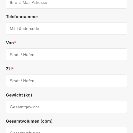
Telefonnummer
Von
*
ZU
*
Gewicht (kg)
Gesamtvolumen (cbm)