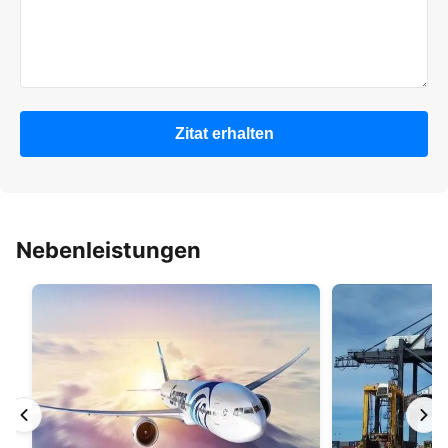
Zitat erhalten
Nebenleistungen