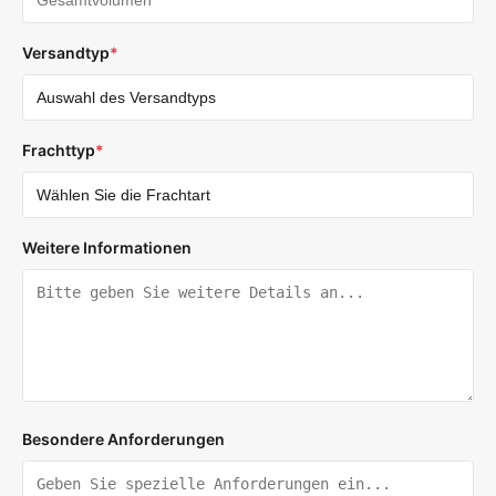
Versandtyp
*
Frachttyp
*
Weitere Informationen
Besondere Anforderungen