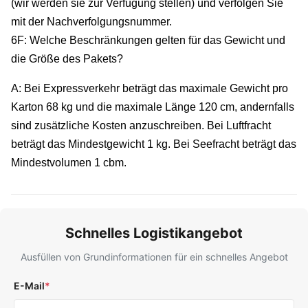
(wir werden sie zur Verfügung stellen) und verfolgen Sie
mit der Nachverfolgungsnummer.
6F: Welche Beschränkungen gelten für das Gewicht und
die Größe des Pakets?
A: Bei Expressverkehr beträgt das maximale Gewicht pro
Karton 68 kg und die maximale Länge 120 cm, andernfalls
sind zusätzliche Kosten anzuschreiben. Bei Luftfracht
beträgt das Mindestgewicht 1 kg. Bei Seefracht beträgt das
Mindestvolumen 1 cbm.
Schnelles Logistikangebot
Ausfüllen von Grundinformationen für ein schnelles Angebot
E-Mail
*