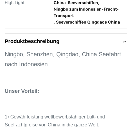
High Light:
China-Seeverschiffen
,
Ningbo zum Indonesien-Fracht-
Transport
,
Seeverschiffen Qingdaos China
Produktbeschreibung
Ningbo, Shenzhen, Qingdao, China Seefahrt
nach Indonesien
Unser Vorteil:
1• Gewährleistung wettbewerbsfähiger Luft- und
Seefrachtpreise von China in die ganze Welt.