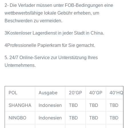
2- Die Verlader müssen unter FOB-Bedingungen eine
wettbewerbsfähige lokale Gebühr erheben, um
Beschwerden zu vermeiden.
3Kostenloser Lagerdienst in jeder Stadt in China.
4Professionelle Papierkram für Sie gemacht.
5. 24/7 Online-Service zur Unterstützung Ihres
Unternehmens.
POL
Ausgabe
20'GP
40'GP
40'HQ
SHANGHA
Indonesien
TBD
TBD
TBD
NINGBO
Indonesien
TBD
TBD
TBD