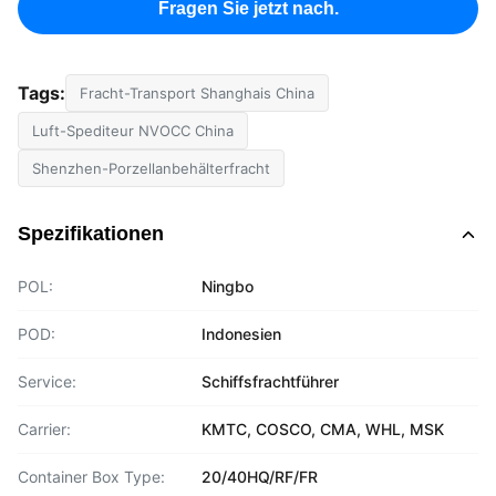
Fragen Sie jetzt nach.
Tags:
Fracht-Transport Shanghais China
Luft-Spediteur NVOCC China
Shenzhen-Porzellanbehälterfracht
Spezifikationen
POL:
Ningbo
POD:
Indonesien
Service:
Schiffsfrachtführer
Carrier:
KMTC, COSCO, CMA, WHL, MSK
Container Box Type:
20/40HQ/RF/FR