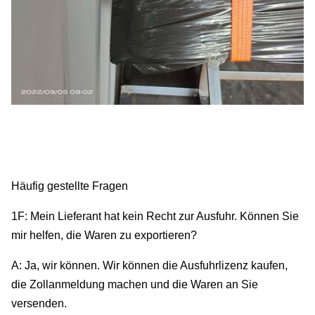
Häufig gestellte Fragen
1F: Mein Lieferant hat kein Recht zur Ausfuhr. Können Sie
mir helfen, die Waren zu exportieren?
A: Ja, wir können. Wir können die Ausfuhrlizenz kaufen,
die Zollanmeldung machen und die Waren an Sie
versenden.