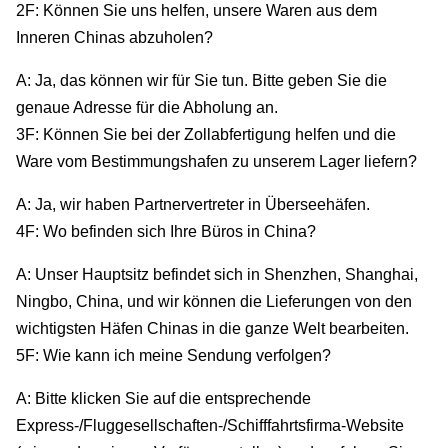
2F: Können Sie uns helfen, unsere Waren aus dem
Inneren Chinas abzuholen?
A: Ja, das können wir für Sie tun. Bitte geben Sie die
genaue Adresse für die Abholung an.
3F: Können Sie bei der Zollabfertigung helfen und die
Ware vom Bestimmungshafen zu unserem Lager liefern?
A: Ja, wir haben Partnervertreter in Überseehäfen.
4F: Wo befinden sich Ihre Büros in China?
A: Unser Hauptsitz befindet sich in Shenzhen, Shanghai,
Ningbo, China, und wir können die Lieferungen von den
wichtigsten Häfen Chinas in die ganze Welt bearbeiten.
5F: Wie kann ich meine Sendung verfolgen?
A: Bitte klicken Sie auf die entsprechende
Express-/Fluggesellschaften-/Schifffahrtsfirma-Website