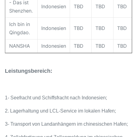
- Das ist
Indonesien
TBD
TBD
TBD
Shenzhen.
Ich bin in
Indonesien
TBD
TBD
TBD
Qingdao.
NANSHA
Indonesien
TBD
TBD
TBD
Leistungsbereich:
1- Seefracht und Schiffsfracht nach Indonesien;
2. Lagerhaltung und LCL-Service im lokalen Hafen;
3- Transport von Landanhängern im chinesischen Hafen;