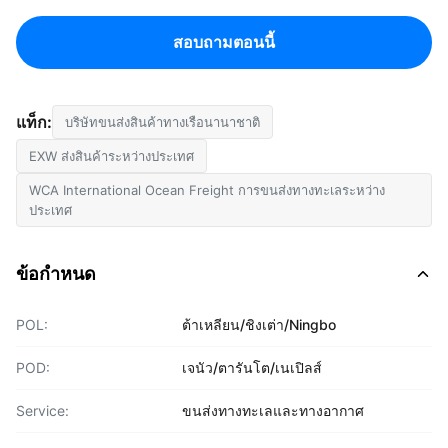
สอบถามตอนนี้
แท็ก:
บริษัทขนส่งสินค้าทางเรือนานาชาติ
EXW ส่งสินค้าระหว่างประเทศ
WCA International Ocean Freight การขนส่งทางทะเลระหว่าง
ประเทศ
ข้อกำหนด
POL:
ต้าเหลียน/ชิงเต่า/Ningbo
POD:
เจนัว/ตารันโต/เนเปิลส์
Service:
ขนส่งทางทะเลและทางอากาศ