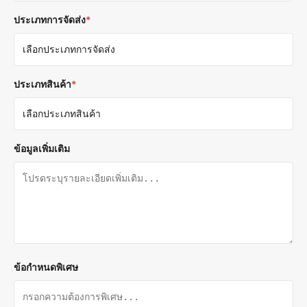
ประเภทการจัดส่ง
*
ประเภทสินค้า
*
ข้อมูลเพิ่มเติม
ข้อกำหนดพิเศษ