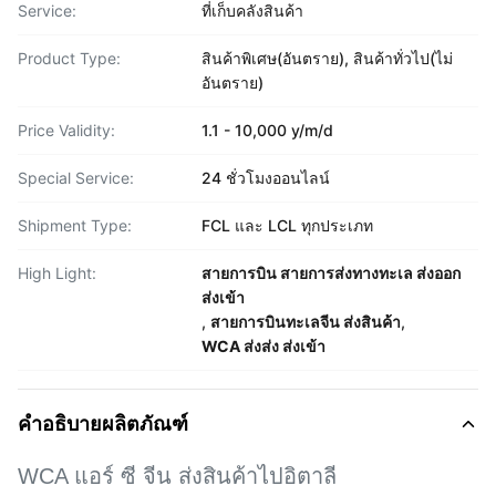
Service:
ที่เก็บคลังสินค้า
Product Type:
สินค้าพิเศษ(อันตราย), สินค้าทั่วไป(ไม่
อันตราย)
Price Validity:
1.1 - 10,000 y/m/d
Special Service:
24 ชั่วโมงออนไลน์
Shipment Type:
FCL และ LCL ทุกประเภท
High Light:
สายการบิน สายการส่งทางทะเล ส่งออก
ส่งเข้า
,
สายการบินทะเลจีน ส่งสินค้า
,
WCA ส่งส่ง ส่งเข้า
คำอธิบายผลิตภัณฑ์
WCA แอร์ ซี จีน ส่งสินค้าไปอิตาลี