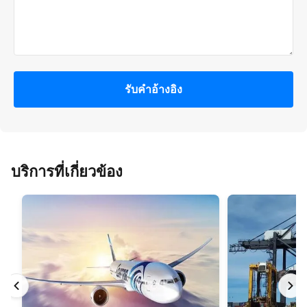
รับคําอ้างอิง
บริการที่เกี่ยวข้อง