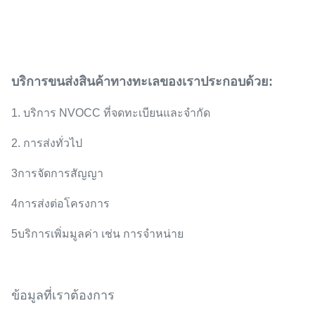
บริการขนส่งสินค้าทางทะเลของเราประกอบด้วย:
1. บริการ NVOCC ที่จดทะเบียนและจํากัด
2. การส่งทั่วไป
3การจัดการสัญญา
4การส่งต่อโครงการ
5บริการเพิ่มมูลค่า เช่น การจําหน่าย
ข้อมูลที่เราต้องการ