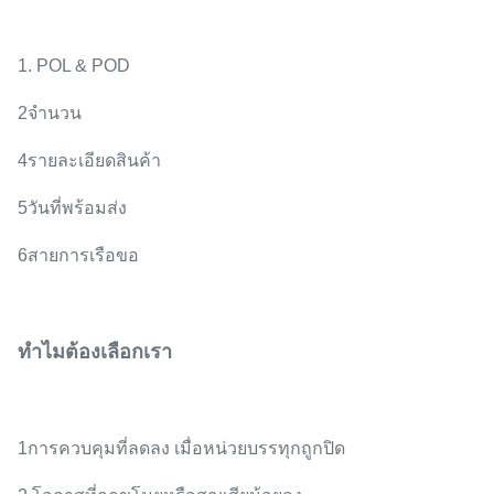
1. POL & POD
2จํานวน
4รายละเอียดสินค้า
5วันที่พร้อมส่ง
6สายการเรือขอ
ทําไมต้องเลือกเรา
1การควบคุมที่ลดลง เมื่อหน่วยบรรทุกถูกปิด