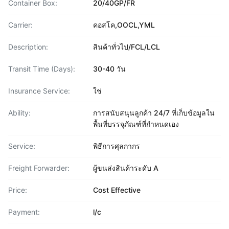
Container Box:
20/40GP/FR
Carrier:
คอสโค,OOCL,YML
Description:
สินค้าทั่วไป/FCL/LCL
Transit Time (Days):
30-40 วัน
Insurance Service:
ใช่
Ability:
การสนับสนุนลูกค้า 24/7 ที่เก็บข้อมูลใน
พื้นที่บรรจุภัณฑ์ที่กำหนดเอง
Service:
พิธีการศุลกากร
Freight Forwarder:
ผู้ขนส่งสินค้าระดับ A
Price:
Cost Effective
Payment:
l/c