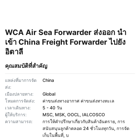
WCA Air Sea Forwarder ส่งออก นำ
เข้า China Freight Forwarder ไปยัง
อิตาลี
คุณสมบัติที่สำคัญ
แหล่งที่มาการจัด
China
ส่ง:
เมืองปลายทาง:
Global
โหมดการจัดส่ง:
ค่าขนส่งทางอากาศ ค่าขนส่งทางทะเล
เวลาเดินทาง:
5 - 40 วัน
ผู้ให้บริการ:
MSC, MSK, OOCL, IALCOSCO
ความสามารถ:
การให้คำปรึกษาเกี่ยวกับสินค้าอันตราย, การ
สนับสนุนลูกค้าตลอด 24 ชั่วโมงทุกวัน, การจัด
เก็บในพื้นที่, บ