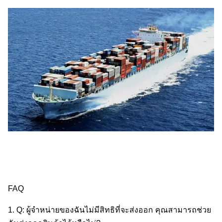
FAQ
1. Q: ผู้จําหน่ายของฉันไม่มีสิทธิที่จะส่งออก คุณสามารถช่วย