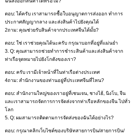
ฉันส่งออกสินค้าได้หรือไม่?
ตอบ: ได้ครับ เราสามารถซื้อใบอนุญาตการส่งออก ทําการ
ประกาศสัญญากลาง และส่งสินค้าไปยังคุณได้
2ถาม: คุณช่วยรับสินค้าจากประเทศจีนได้มั้ย?
ตอบ: ใช่ เราช่วยคุณได้นะครับ กรุณาบอกที่อยู่ที่แม่นยํา
3. Q: คุณสามารถช่วยทําการชําระสินค้าและส่งสินค้าจาก
ท่าเรือจุดหมายไปยังโกดังของเรา?
ตอบ: ครับ เรามีเจ้าหน้าที่ในท่าเรือต่างประเทศ
4ถาม: สํานักงานของท่านอยู่ที่ประเทศจีนที่ไหน?
ตอบ: สํานักงานใหญ่ของเราอยู่ที่เชนเจน, ชางไฮ้, นิงโบ, จีน
และเราสามารถจัดการการจัดส่งจากท่าเรือหลักของจีน ไปทั่ว
โลก
5. Q: ผมสามารถติดตามการจัดส่งของฉันได้อย่างไร?
ตอบ: กรุณาคลิกเว็บไซต์ของบริษัทสายการบิน/สายการบิน/