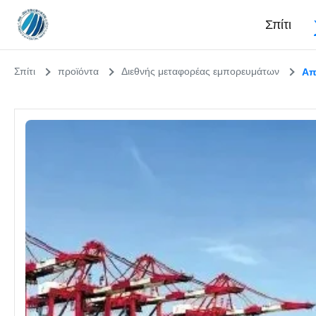
Σπίτι
Σπίτι
προϊόντα
Διεθνής μεταφορέας εμπορευμάτων
Απ