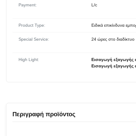
Payment:
L/c
Product Type:
Ειδικά επικίνδυνα εμπ
Special Service:
24 ώρες στο διαδίκτυο
High Light:
Εισαγωγή εξαγωγής 
Εισαγωγή εξαγωγής
Περιγραφή προϊόντος