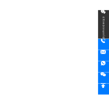
επικοινωνία