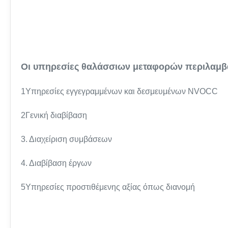
Οι υπηρεσίες θαλάσσιων μεταφορών περιλαμβ
1Υπηρεσίες εγγεγραμμένων και δεσμευμένων NVOCC
2Γενική διαβίβαση
3. Διαχείριση συμβάσεων
4. Διαβίβαση έργων
5Υπηρεσίες προστιθέμενης αξίας όπως διανομή