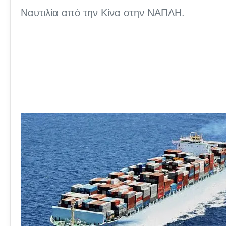
Ναυτιλία από την Κίνα στην ΝΑΠΛΗ.