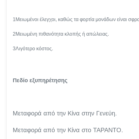
1Μειωμένοι έλεγχοι, καθώς τα φορτία μονάδων είναι σφρ
2Μειωμένη πιθανότητα κλοπής ή απώλειας.
3Λιγότερο κόστος.
Πεδίο εξυπηρέτησης
Μεταφορά από την Κίνα στην Γενεύη.
Μεταφορά από την Κίνα στο ΤΑΡΑΝΤΟ.