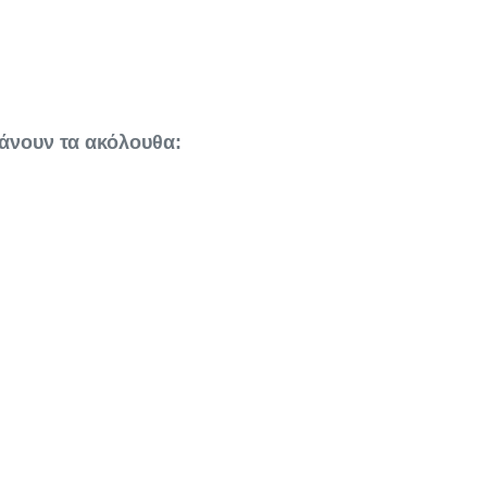
άνουν τα ακόλουθα: