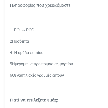
Πληροφορίες που χρειαζόμαστε
1. POL & POD
2Ποσότητα
4- Η ομάδα φορτίου.
5Ημερομηνία προετοιμασίας φορτίου
6Οι ναυτιλιακές γραμμές ζητούν
Γιατί να επιλέξετε εμάς;