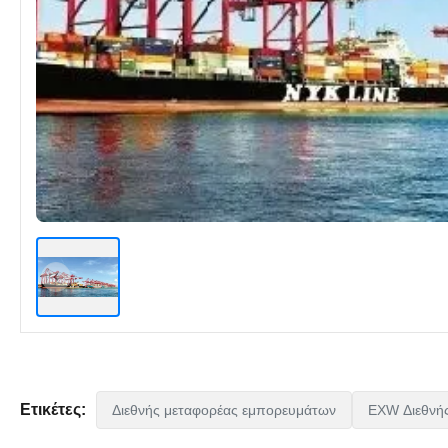
Ετικέτες:
Διεθνής μεταφορέας εμπορευμάτων
EXW Διεθνή