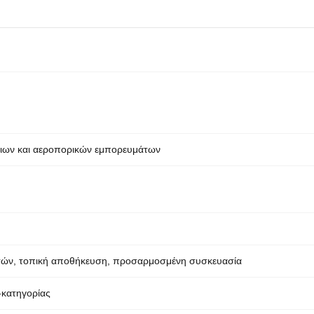
ιων και αεροπορικών εμπορευμάτων
τών, τοπική αποθήκευση, προσαρμοσμένη συσκευασία
-κατηγορίας