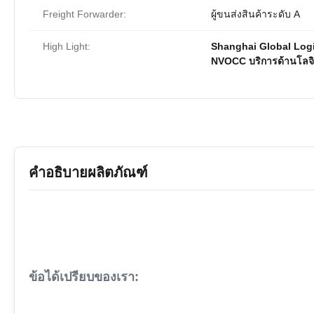
Freight Forwarder:
ผู้ขนส่งสินค้าระดับ A
High Light:
Shanghai Global Logist
NVOCC บริการด้านโลจิส
คำอธิบายผลิตภัณฑ์
ข้อได้เปรียบของเรา: