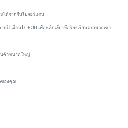
ันได้จากจีนไปจอร์แดน
้าภายใต้เงื่อนไข FOB เพื่อหลีกเลี่ยงข้อร้องเรียนจากพวกเขา
ินค้าขนาดใหญ่
ิจของคุณ