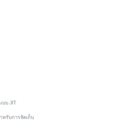
ตแบบ JIT
ำหรับการจัดเก็บ