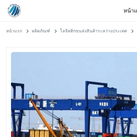
หน้า
หน้าแรก
ผลิตภัณฑ์
โลจิสติกขนส่งสินค้าระหว่างประเทศ