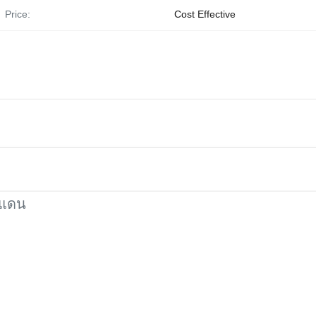
Price:
Cost Effective
ร์แดน