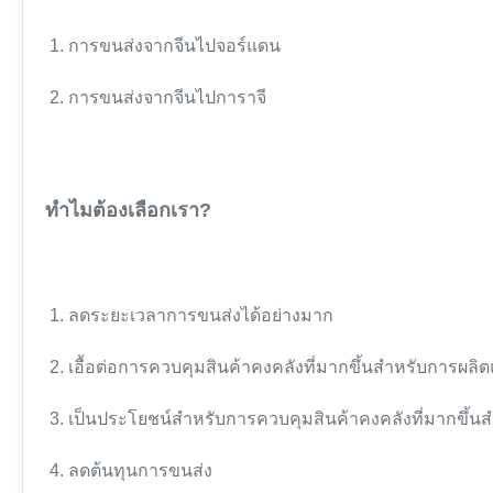
1. การขนส่งจากจีนไปจอร์แดน
2. การขนส่งจากจีนไปการาจี
ทำไมต้องเลือกเรา?
1. ลดระยะเวลาการขนส่งได้อย่างมาก
2. เอื้อต่อการควบคุมสินค้าคงคลังที่มากขึ้นสำหรับการผลิ
3. เป็นประโยชน์สำหรับการควบคุมสินค้าคงคลังที่มากขึ้นส
4. ลดต้นทุนการขนส่ง