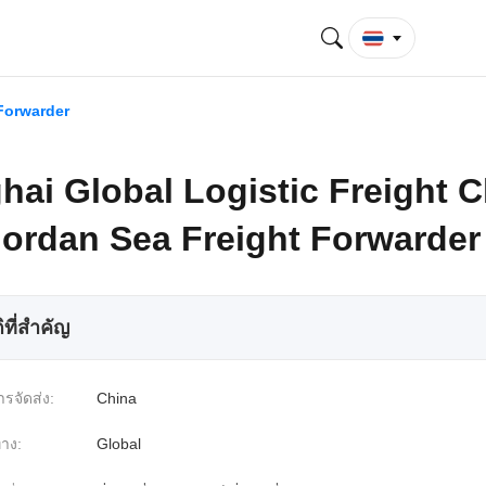
ง
 Forwarder
ai Global Logistic Freight C
Jordan Sea Freight Forwarder
ิที่สำคัญ
ารจัดส่ง:
China
าง:
Global