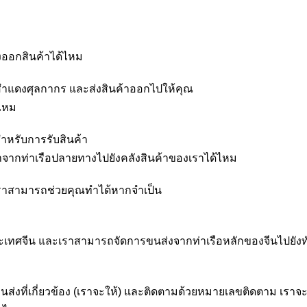
่งออกสินค้าได้ไหม
สำแดงศุลกากร และส่งสินค้าออกไปให้คุณ
้ไหม
สำหรับการรับสินค้า
าจากท่าเรือปลายทางไปยังคลังสินค้าของเราได้ไหม
้นเราสามารถช่วยคุณทำได้หากจำเป็น
ป ประเทศจีน และเราสามารถจัดการขนส่งจากท่าเรือหลักของจีนไปยังท
นส่งที่เกี่ยวข้อง (เราจะให้) และติดตามด้วยหมายเลขติดตาม เราจ