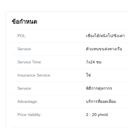
ข้อกำหนด
POL:
เซี่ยงไฮ้/หนิงโป/ชิงเต่า
Service:
ตัวแทนขนส่งทางเรือ
Service Time:
7x24 ชม
Insurance Service:
ใช่
Service:
พิธีการศุลกากร
Advantage:
บริการที่ยอดเยี่ยม
Price Validity:
2 - 20 y/m/d