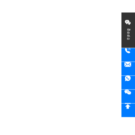
ติดต่อ