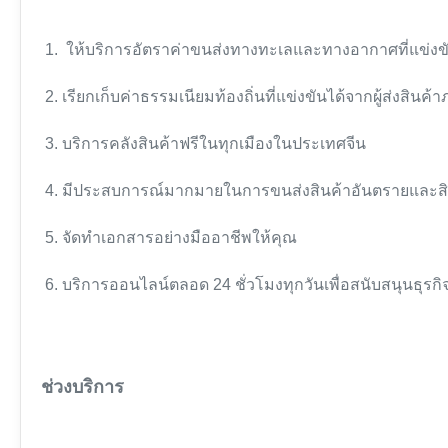
1. ให้บริการอัตราค่าขนส่งทางทะเลและทางอากาศที่แข่งข
2. เรียกเก็บค่าธรรมเนียมท้องถิ่นที่แข่งขันได้จากผู้ส่งสินค
3. บริการคลังสินค้าฟรีในทุกเมืองในประเทศจีน
4. มีประสบการณ์มากมายในการขนส่งสินค้าอันตรายและส
5. จัดทำเอกสารอย่างมืออาชีพให้คุณ
6. บริการออนไลน์ตลอด 24 ชั่วโมงทุกวันเพื่อสนับสนุนธุรก
ช่วงบริการ