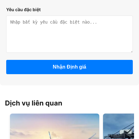
Yêu cầu đặc biệt
Nhận Định giá
Dịch vụ liên quan