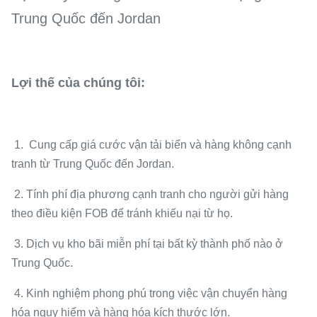
Trung Quốc đến Jordan
Lợi thế của chúng tôi:
1. Cung cấp giá cước vận tải biển và hàng không cạnh
tranh từ Trung Quốc đến Jordan.
2. Tính phí địa phương cạnh tranh cho người gửi hàng
theo điều kiện FOB để tránh khiếu nại từ họ.
3. Dịch vụ kho bãi miễn phí tại bất kỳ thành phố nào ở
Trung Quốc.
4. Kinh nghiệm phong phú trong việc vận chuyển hàng
hóa nguy hiểm và hàng hóa kích thước lớn.