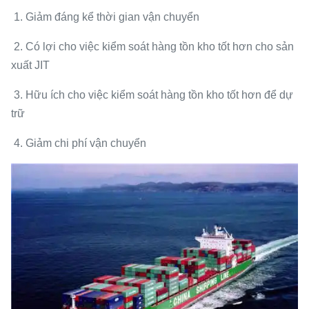
1. Giảm đáng kể thời gian vận chuyển
2. Có lợi cho việc kiểm soát hàng tồn kho tốt hơn cho sản
xuất JIT
3. Hữu ích cho việc kiểm soát hàng tồn kho tốt hơn để dự
trữ
4. Giảm chi phí vận chuyển