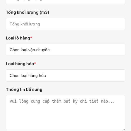
Tổng khối lượng (m3)
Loại lô hàng
*
Loại hàng hóa
*
Thông tin bổ sung