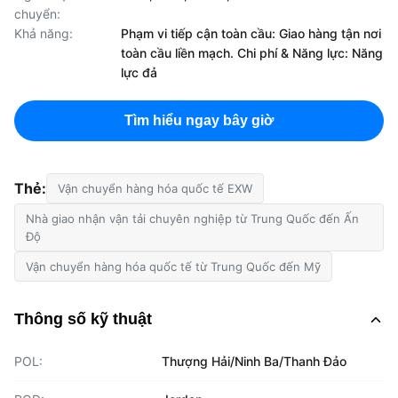
chuyển:
Khả năng:
Phạm vi tiếp cận toàn cầu: Giao hàng tận nơi
toàn cầu liền mạch. Chi phí & Năng lực: Năng
lực đả
Tìm hiểu ngay bây giờ
Thẻ:
Vận chuyển hàng hóa quốc tế EXW
Nhà giao nhận vận tải chuyên nghiệp từ Trung Quốc đến Ấn
Độ
Vận chuyển hàng hóa quốc tế từ Trung Quốc đến Mỹ
Thông số kỹ thuật
POL:
Thượng Hải/Ninh Ba/Thanh Đảo