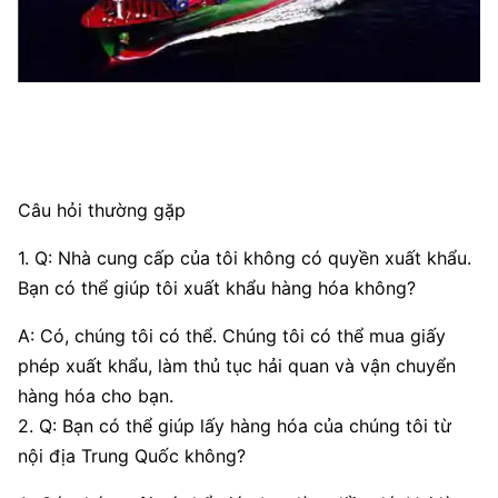
Câu hỏi thường gặp
1. Q: Nhà cung cấp của tôi không có quyền xuất khẩu.
Bạn có thể giúp tôi xuất khẩu hàng hóa không?
A: Có, chúng tôi có thể. Chúng tôi có thể mua giấy
phép xuất khẩu, làm thủ tục hải quan và vận chuyển
hàng hóa cho bạn.
2. Q: Bạn có thể giúp lấy hàng hóa của chúng tôi từ
nội địa Trung Quốc không?