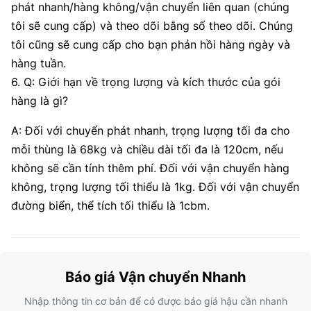
phát nhanh/hàng không/vận chuyển liên quan (chúng
tôi sẽ cung cấp) và theo dõi bằng số theo dõi. Chúng
tôi cũng sẽ cung cấp cho bạn phản hồi hàng ngày và
hàng tuần.
6. Q: Giới hạn về trọng lượng và kích thước của gói
hàng là gì?
A: Đối với chuyển phát nhanh, trọng lượng tối đa cho
mỗi thùng là 68kg và chiều dài tối đa là 120cm, nếu
không sẽ cần tính thêm phí. Đối với vận chuyển hàng
không, trọng lượng tối thiểu là 1kg. Đối với vận chuyển
đường biển, thể tích tối thiểu là 1cbm.
Báo giá Vận chuyển Nhanh
Nhập thông tin cơ bản để có được báo giá hậu cần nhanh