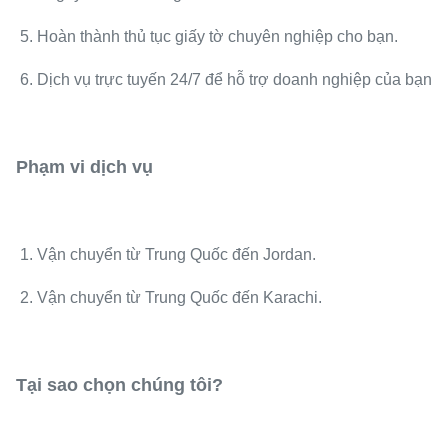
5. Hoàn thành thủ tục giấy tờ chuyên nghiệp cho bạn.
6. Dịch vụ trực tuyến 24/7 để hỗ trợ doanh nghiệp của bạn
Phạm vi dịch vụ
1. Vận chuyển từ Trung Quốc đến Jordan.
2. Vận chuyển từ Trung Quốc đến Karachi.
Tại sao chọn chúng tôi?