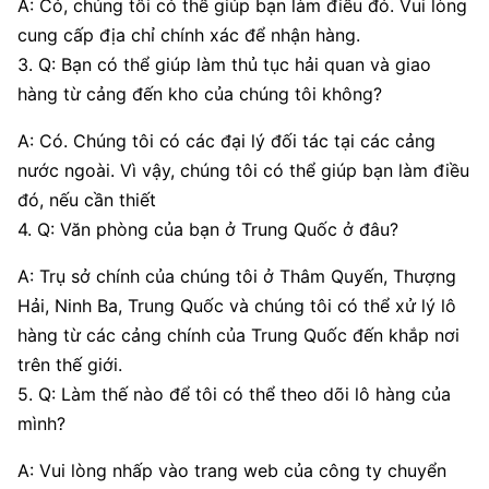
A: Có, chúng tôi có thể giúp bạn làm điều đó. Vui lòng
cung cấp địa chỉ chính xác để nhận hàng.
3. Q: Bạn có thể giúp làm thủ tục hải quan và giao
hàng từ cảng đến kho của chúng tôi không?
A: Có. Chúng tôi có các đại lý đối tác tại các cảng
nước ngoài. Vì vậy, chúng tôi có thể giúp bạn làm điều
đó, nếu cần thiết
4. Q: Văn phòng của bạn ở Trung Quốc ở đâu?
A: Trụ sở chính của chúng tôi ở Thâm Quyến, Thượng
Hải, Ninh Ba, Trung Quốc và chúng tôi có thể xử lý lô
hàng từ các cảng chính của Trung Quốc đến khắp nơi
trên thế giới.
5. Q: Làm thế nào để tôi có thể theo dõi lô hàng của
mình?
A: Vui lòng nhấp vào trang web của công ty chuyển