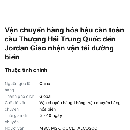
Vận chuyển hàng hóa hậu cần toàn
cầu Thượng Hải Trung Quốc đến
Jordan Giao nhận vận tải đường
biển
Thuộc tính chính
Nguồn gốc lô
China
hàng:
Thành phố đích:
Global
Chế độ vận
Vận chuyển hàng không, vận chuyển hàng
chuyển:
hóa biển
Thời gian di
5 - 40 ngày
chuyển:
Người vận
MSC, MSK, OOCL, IALCOSCO