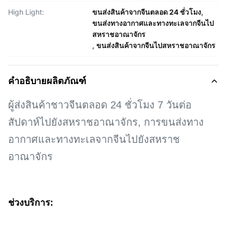
High Light:
ขนส่งสินค้าจากจีนตลอด 24 ชั่วโมง
,
ขนส่งทางอากาศและทางทะเลจากจีนไป
สหราชอาณาจักร
,
ขนส่งสินค้าจากจีนไปสหราชอาณาจักร
คำอธิบายผลิตภัณฑ์
ผู้ส่งสินค้าชาวจีนตลอด 24 ชั่วโมง 7 วันต่อ
สัปดาห์ไปยังสหราชอาณาจักร, การขนส่งทาง
อากาศและทางทะเลจากจีนไปยังสหราช
อาณาจักร
ช่วงบริการ: