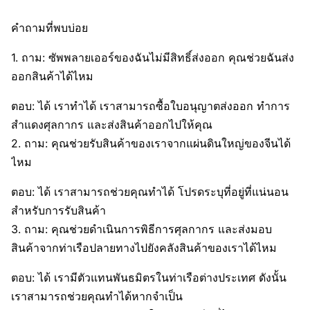
คำถามที่พบบ่อย
1. ถาม: ซัพพลายเออร์ของฉันไม่มีสิทธิ์ส่งออก คุณช่วยฉันส่ง
ออกสินค้าได้ไหม
ตอบ: ได้ เราทำได้ เราสามารถซื้อใบอนุญาตส่งออก ทำการ
สำแดงศุลกากร และส่งสินค้าออกไปให้คุณ
2. ถาม: คุณช่วยรับสินค้าของเราจากแผ่นดินใหญ่ของจีนได้
ไหม
ตอบ: ได้ เราสามารถช่วยคุณทำได้ โปรดระบุที่อยู่ที่แน่นอน
สำหรับการรับสินค้า
3. ถาม: คุณช่วยดำเนินการพิธีการศุลกากร และส่งมอบ
สินค้าจากท่าเรือปลายทางไปยังคลังสินค้าของเราได้ไหม
ตอบ: ได้ เรามีตัวแทนพันธมิตรในท่าเรือต่างประเทศ ดังนั้น
เราสามารถช่วยคุณทำได้หากจำเป็น