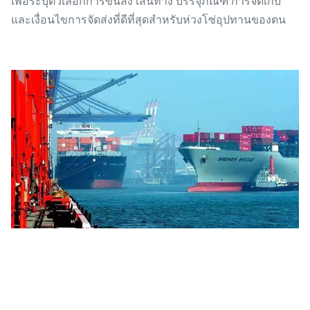
เพื่อระบุตัวเลือกการขนส่ง เส้นทาง บรรจุภัณฑ์ การจัดเก็บ
และเงื่อนไขการจัดส่งที่ดีที่สุดสำหรับห่วงโซ่อุปทานของตน