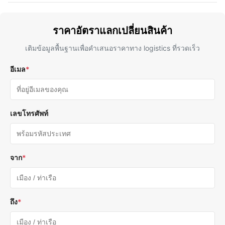
ราคาอัตราแลกเปลี่ยนสินค้า
เติมข้อมูลพื้นฐานเพื่อคําเสนอราคาทาง logistics ที่รวดเร็ว
อีเมล
*
เลขโทรศัพท์
จาก
*
ถึง
*