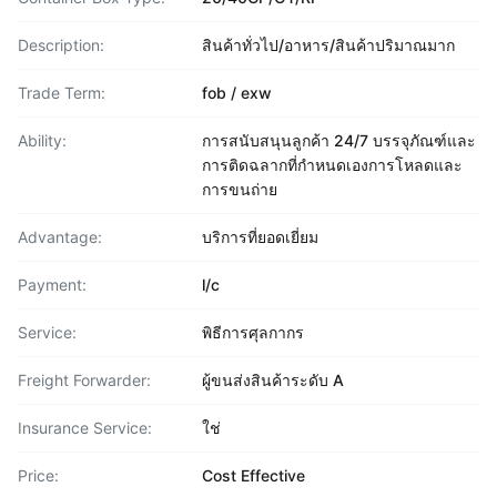
Description:
สินค้าทั่วไป/อาหาร/สินค้าปริมาณมาก
Trade Term:
fob / exw
Ability:
การสนับสนุนลูกค้า 24/7 บรรจุภัณฑ์และ
การติดฉลากที่กำหนดเองการโหลดและ
การขนถ่าย
Advantage:
บริการที่ยอดเยี่ยม
Payment:
l/c
Service:
พิธีการศุลกากร
Freight Forwarder:
ผู้ขนส่งสินค้าระดับ A
Insurance Service:
ใช่
Price:
Cost Effective