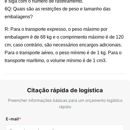
e siga com o número de rastreamento.
6Q: Quais são as restrições de peso e tamanho das
embalagens?
R: Para o transporte expresso, o peso máximo por
embalagem é de 68 kg e o comprimento máximo é de 120
cm, caso contrário, são necessários encargos adicionais.
Para o transporte aéreo, o peso mínimo é de 1 kg. Para o
transporte marítimo, o volume mínimo é de 1 cm3.
Citação rápida de logística
Preencher informações básicas para um orçamento logístico
rápido
E-mail
*