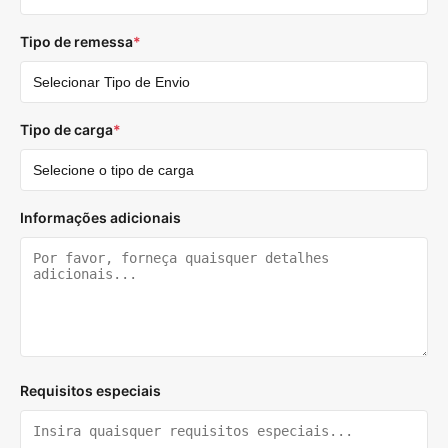
Tipo de remessa
*
Tipo de carga
*
Informações adicionais
Requisitos especiais