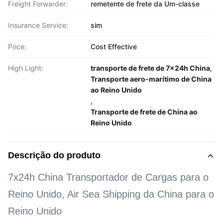
Freight Forwarder:
remetente de frete da Um-classe
Insurance Service:
sim
Price:
Cost Effective
High Light:
transporte de frete de 7x24h China
,
Transporte aero-marítimo de China
ao Reino Unido
,
Transporte de frete de China ao
Reino Unido
Descrição do produto
7x24h China Transportador de Cargas para o
Reino Unido, Air Sea Shipping da China para o
Reino Unido