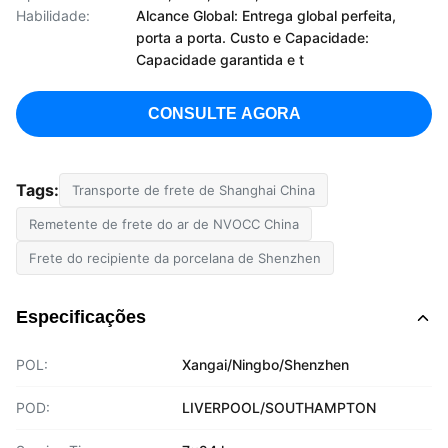
Habilidade:
Alcance Global: Entrega global perfeita,
porta a porta. Custo e Capacidade:
Capacidade garantida e t
CONSULTE AGORA
Tags:
Transporte de frete de Shanghai China
Remetente de frete do ar de NVOCC China
Frete do recipiente da porcelana de Shenzhen
Especificações
POL:
Xangai/Ningbo/Shenzhen
POD:
LIVERPOOL/SOUTHAMPTON