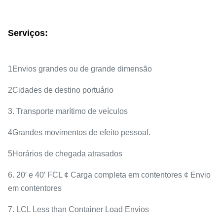
Serviços:
1Envios grandes ou de grande dimensão
2Cidades de destino portuário
3. Transporte marítimo de veículos
4Grandes movimentos de efeito pessoal.
5Horários de chegada atrasados
6. 20′ e 40′ FCL ¢ Carga completa em contentores ¢ Envio
em contentores
7. LCL Less than Container Load Envios