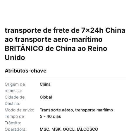
transporte de frete de 7x24h China
ao transporte aero-marítimo
BRITÂNICO de China ao Reino
Unido
Atributos-chave
Origem da
China
remessa:
Cidade de
Global
Destino:
Modo de envio:
Transporte aéreo, transporte marítimo
Tempo de
5 - 40 dias
Trânsito:
Operadora:
MSC, MSK, OOCL, IALCOSCO