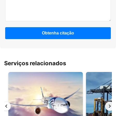
Obtenha citação
Serviços relacionados