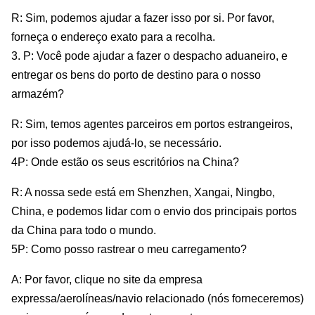
R: Sim, podemos ajudar a fazer isso por si. Por favor,
forneça o endereço exato para a recolha.
3. P: Você pode ajudar a fazer o despacho aduaneiro, e
entregar os bens do porto de destino para o nosso
armazém?
R: Sim, temos agentes parceiros em portos estrangeiros,
por isso podemos ajudá-lo, se necessário.
4P: Onde estão os seus escritórios na China?
R: A nossa sede está em Shenzhen, Xangai, Ningbo,
China, e podemos lidar com o envio dos principais portos
da China para todo o mundo.
5P: Como posso rastrear o meu carregamento?
A: Por favor, clique no site da empresa
expressa/aerolíneas/navio relacionado (nós forneceremos)