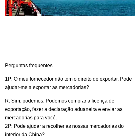
Perguntas frequentes
1P: O meu fornecedor não tem o direito de exportar. Pode
ajudar-me a exportar as mercadorias?
R: Sim, podemos. Podemos comprar a licença de
exportação, fazer a declaração aduaneira e enviar as
mercadorias para você.
2P: Pode ajudar a recolher as nossas mercadorias do
interior da China?