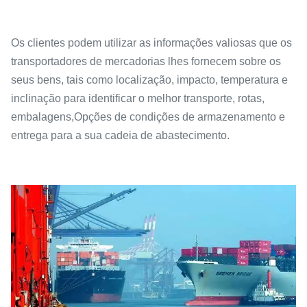
Os clientes podem utilizar as informações valiosas que os
transportadores de mercadorias lhes fornecem sobre os
seus bens, tais como localização, impacto, temperatura e
inclinação para identificar o melhor transporte, rotas,
embalagens,Opções de condições de armazenamento e
entrega para a sua cadeia de abastecimento.