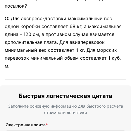
посылок?
О: Для экспресс-доставки максимальный вес
одной коробки составляет 68 кг, а максимальная
длина - 120 см, в противном случае взимается
дополнительная плата. Для авиаперевозок
минимальный вес составляет 1 кг. Для морских
перевозок минимальный объем составляет 1 куб.
м.
Быстрая логистическая цитата
Заполните основную информацию для быстрого расчета
стоимости логистики
Электронная почта
*