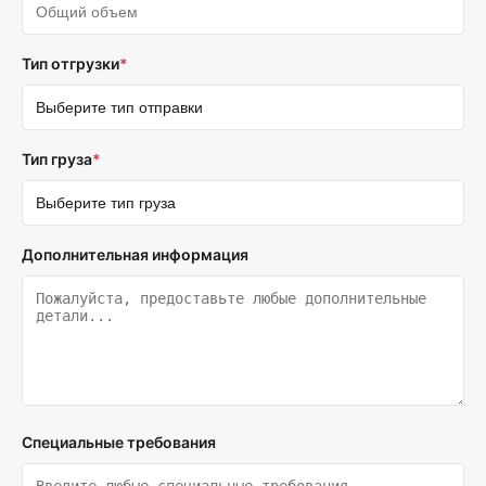
Тип отгрузки
*
Тип груза
*
Дополнительная информация
Специальные требования