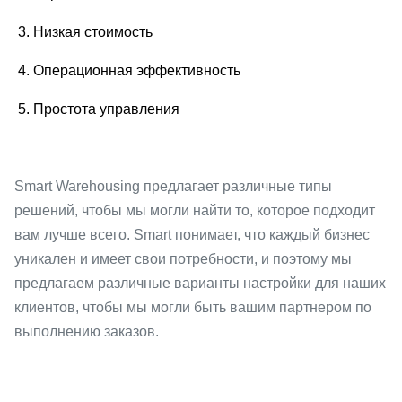
3. Низкая стоимость
4. Операционная эффективность
5. Простота управления
Smart Warehousing предлагает различные типы
решений, чтобы мы могли найти то, которое подходит
вам лучше всего. Smart понимает, что каждый бизнес
уникален и имеет свои потребности, и поэтому мы
предлагаем различные варианты настройки для наших
клиентов, чтобы мы могли быть вашим партнером по
выполнению заказов.