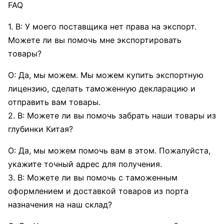
FAQ
1. В: У моего поставщика нет права на экспорт.
Можете ли вы помочь мне экспортировать
товары?
О: Да, мы можем. Мы можем купить экспортную
лицензию, сделать таможенную декларацию и
отправить вам товары.
2. В: Можете ли вы помочь забрать наши товары из
глубинки Китая?
О: Да, мы можем помочь вам в этом. Пожалуйста,
укажите точный адрес для получения.
3. В: Можете ли вы помочь с таможенным
оформлением и доставкой товаров из порта
назначения на наш склад?