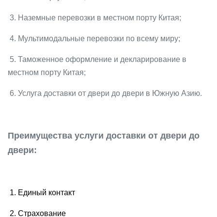
3. Наземные перевозки в местном порту Китая;
4. Мультимодальные перевозки по всему миру;
5. Таможенное оформление и декларирование в
местном порту Китая;
6. Услуга доставки от двери до двери в Южную Азию.
Преимущества услуги доставки от двери до
двери:
1. Единый контакт
2. Страхование