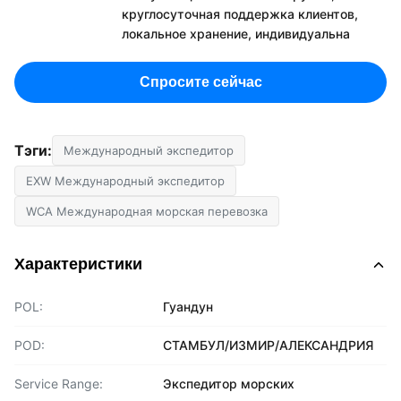
круглосуточная поддержка клиентов,
локальное хранение, индивидуальна
Спросите сейчас
Тэги:
Международный экспедитор
EXW Международный экспедитор
WCA Международная морская перевозка
Характеристики
POL:
Гуандун
POD:
СТАМБУЛ/ИЗМИР/АЛЕКСАНДРИЯ
Service Range:
Экспедитор морских