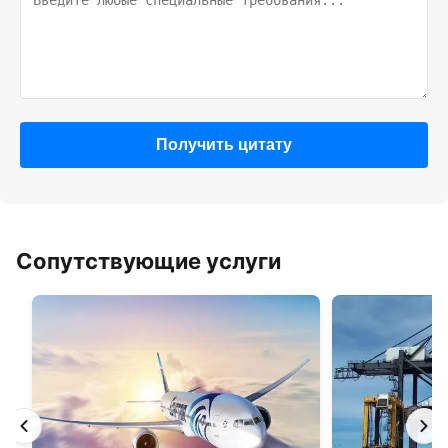
Получить цитату
Сопутствующие услуги