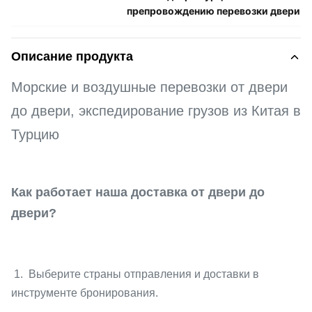
препровождению перевозки двери
Описание продукта
Морские и воздушные перевозки от двери
до двери, экспедирование грузов из Китая в
Турцию
Как работает наша доставка от двери до
двери?
1. Выберите страны отправления и доставки в
инструменте бронирования.