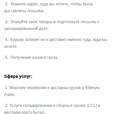
2. Укажите адрес, куда вы хотите, чтобы была
доставлена посылка.
3. Упакуйте свои товары и подготовьте посылку к
запланированной дате.
4. Курьер заберет ее и доставит именно туда, куда вы
хотите.
5. Получение вашего груза.
фера услуг:
S
1. Морские перевозки и доставка грузов в
Южную
Азию
;
2. Услуги складирования и сборных грузов (LCL) в
местном порту Китая;