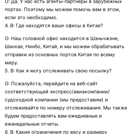
О: Да. У нас есть агенты-партнеры в зарубежных
портах. Поэтому мы можем помочь вам в этом,
если это необходимо.
4. В: Где находятся ваши офисы в Китае?
О: Наш головной офис находится в Шэньчжэне,
Шанхае, Нинбо, Китай, и мы можем обрабатывать
отправки из основных портов Китая по всему
миру.
5. В: Как я могу отслеживать свою посылку?
О: Пожалуйста, перейдите на веб-сайт
соответствующей экспресс/авиакомпании/
судоходной компании (мы предоставим) и
отслеживайте по номеру отслеживания. Мы также
будем предоставлять вам ежедневные и
еженедельные отчеты.
6. В: Какие ограничения по весу и размеру