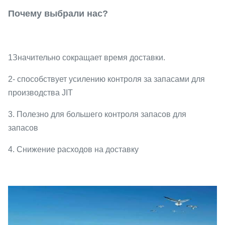
Почему выбрали нас?
1Значительно сокращает время доставки.
2- способствует усилению контроля за запасами для
производства JIT
3. Полезно для большего контроля запасов для
запасов
4. Снижение расходов на доставку