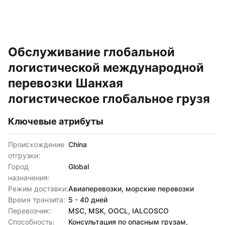
Обслуживание глобальной
логистической международной
перевозки Шанхая
логистическое глобальное грузя
Ключевые атрибуты
Происхождение
China
отгрузки:
Город
Global
назначения:
Режим доставки:
Авиаперевозки, морские перевозки
Время транзита:
5 - 40 дней
Перевозчик:
MSC, MSK, OOCL, IALCOSCO
Способность:
Консультация по опасным грузам,