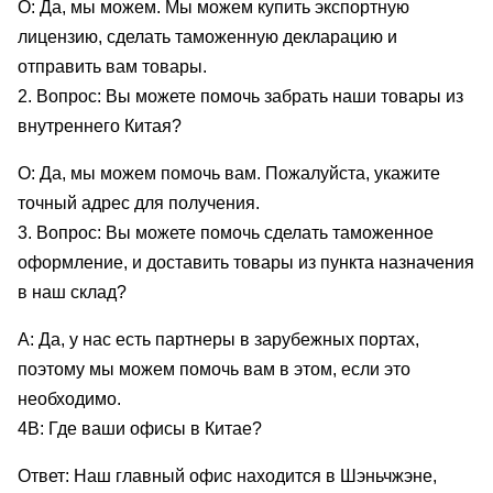
О: Да, мы можем. Мы можем купить экспортную
лицензию, сделать таможенную декларацию и
отправить вам товары.
2. Вопрос: Вы можете помочь забрать наши товары из
внутреннего Китая?
О: Да, мы можем помочь вам. Пожалуйста, укажите
точный адрес для получения.
3. Вопрос: Вы можете помочь сделать таможенное
оформление, и доставить товары из пункта назначения
в наш склад?
А: Да, у нас есть партнеры в зарубежных портах,
поэтому мы можем помочь вам в этом, если это
необходимо.
4В: Где ваши офисы в Китае?
Ответ: Наш главный офис находится в Шэньчжэне,