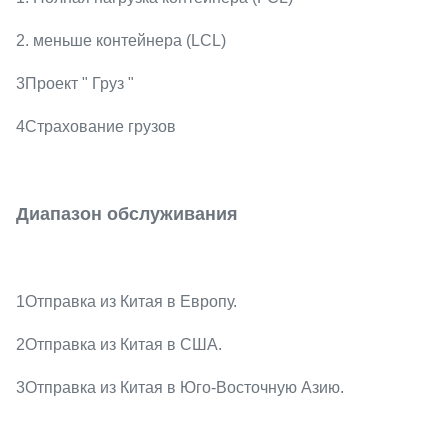
2. меньше контейнера (LCL)
3Проект " Груз "
4Страхование грузов
Диапазон обслуживания
1Отправка из Китая в Европу.
2Отправка из Китая в США.
3Отправка из Китая в Юго-Восточную Азию.