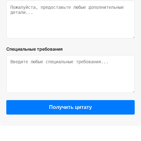
Специальные требования
Получить цитату