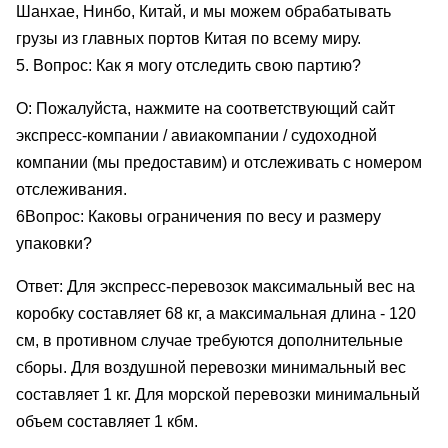
Шанхае, Нинбо, Китай, и мы можем обрабатывать
грузы из главных портов Китая по всему миру.
5. Вопрос: Как я могу отследить свою партию?
О: Пожалуйста, нажмите на соответствующий сайт
экспресс-компании / авиакомпании / судоходной
компании (мы предоставим) и отслеживать с номером
отслеживания.
6Вопрос: Каковы ограничения по весу и размеру
упаковки?
Ответ: Для экспресс-перевозок максимальный вес на
коробку составляет 68 кг, а максимальная длина - 120
см, в противном случае требуются дополнительные
сборы. Для воздушной перевозки минимальный вес
составляет 1 кг. Для морской перевозки минимальный
объем составляет 1 кбм.