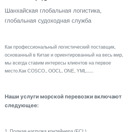
Шанхайская глобальная логистика,
глобальная судоходная служба
Как профессиональный логистический поставщик,
основанный в Китае и ориентированный на весь мир,
мы всегда ставим интересы клиентов на первое
место.Как COSCO., OOCL, ONE, YML......
Наши услуги морской перевозки включают
следующее:
1. Полная нагрузка контейнера (FCL)