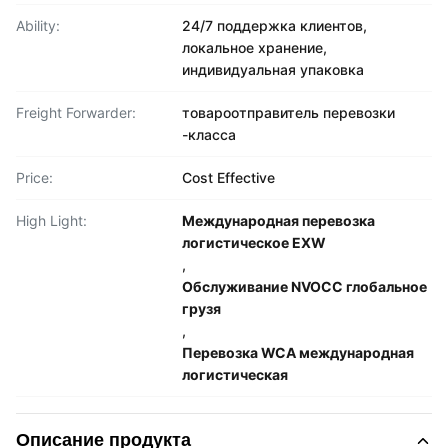
Ability:
24/7 поддержка клиентов,
локальное хранение,
индивидуальная упаковка
Freight Forwarder:
товароотправитель перевозки
-класса
Price:
Cost Effective
High Light:
Международная перевозка
логистическое EXW
,
Обслуживание NVOCC глобальное
грузя
,
Перевозка WCA международная
логистическая
Описание продукта