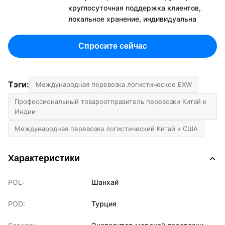
круглосуточная поддержка клиентов,
локальное хранение, индивидуальна
Спросите сейчас
Тэги:
Международная перевозка логистическое EXW
Профессиональный товароотправитель перевозки Китай к
Индии
Международная перевозка логистический Китай к США
Характеристики
POL:
Шанхай
POD:
Турция