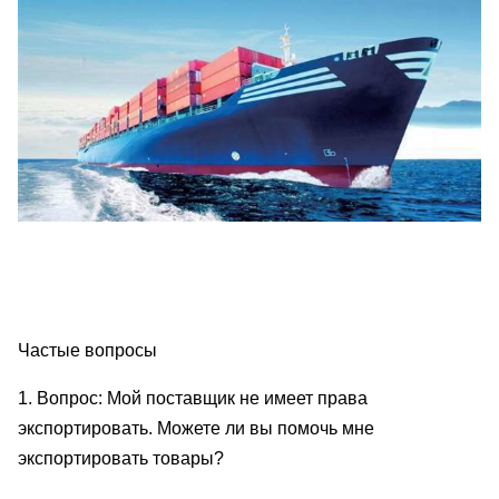
Частые вопросы
1. Вопрос: Мой поставщик не имеет права
экспортировать. Можете ли вы помочь мне
экспортировать товары?