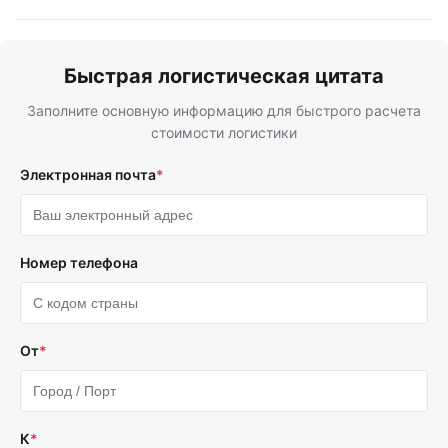
Быстрая логистическая цитата
Заполните основную информацию для быстрого расчета
стоимости логистики
Электронная почта
*
Номер телефона
От
*
К
*