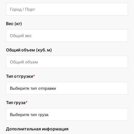
Вес (кг)
Общий объем (куб. м)
Тип отгрузки
*
Тип груза
*
Дополнительная информация