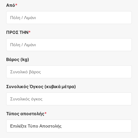
Από
*
ΠΡΟΣ ΤΗΝ
*
Βάρος (kg)
Συνολικός Όγκος (κυβικά μέτρα)
Τύπος αποστολής
*