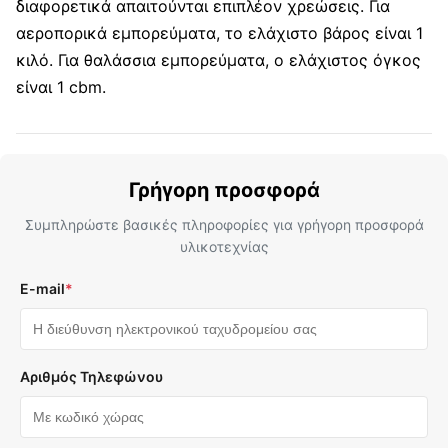
διαφορετικά απαιτούνται επιπλέον χρεώσεις. Για
αεροπορικά εμπορεύματα, το ελάχιστο βάρος είναι 1
κιλό. Για θαλάσσια εμπορεύματα, ο ελάχιστος όγκος
είναι 1 cbm.
Γρήγορη προσφορά
Συμπληρώστε βασικές πληροφορίες για γρήγορη προσφορά
υλικοτεχνίας
E-mail
*
Αριθμός Τηλεφώνου