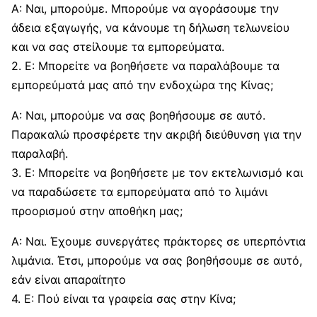
Α: Ναι, μπορούμε. Μπορούμε να αγοράσουμε την
άδεια εξαγωγής, να κάνουμε τη δήλωση τελωνείου
και να σας στείλουμε τα εμπορεύματα.
2. Ε: Μπορείτε να βοηθήσετε να παραλάβουμε τα
εμπορεύματά μας από την ενδοχώρα της Κίνας;
Α: Ναι, μπορούμε να σας βοηθήσουμε σε αυτό.
Παρακαλώ προσφέρετε την ακριβή διεύθυνση για την
παραλαβή.
3. Ε: Μπορείτε να βοηθήσετε με τον εκτελωνισμό και
να παραδώσετε τα εμπορεύματα από το λιμάνι
προορισμού στην αποθήκη μας;
Α: Ναι. Έχουμε συνεργάτες πράκτορες σε υπερπόντια
λιμάνια. Έτσι, μπορούμε να σας βοηθήσουμε σε αυτό,
εάν είναι απαραίτητο
4. Ε: Πού είναι τα γραφεία σας στην Κίνα;