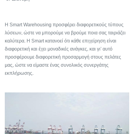
Η Smart Warehousing προσφέρει διαφορετικούς τύπους
λύσεων, ώστε να μπορούμε να βρούμε ποια σας ταιριάζει
καλύτερα. Η Smart κατανοεί ότι κάθε επιχείρηση είναι
διαφορετική και έχει μοναδικές ανάγκες, και γι' αυτό
προσφέρουμε διαφορετική προσαρμογή στους πελάτες
μας, ώστε να είμαστε ένας συνολικός συνεργάτης
εκπλήρωσης.