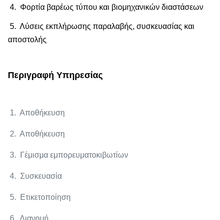
4. Φορτία βαρέως τύπου και βιομηχανικών διαστάσεων
5. Λύσεις εκπλήρωσης παραλαβής, συσκευασίας και
αποστολής
Περιγραφή Υπηρεσίας
1. Αποθήκευση
2. Αποθήκευση
3. Γέμισμα εμπορευματοκιβωτίων
4. Συσκευασία
5. Ετικετοποίηση
6. Διανομή