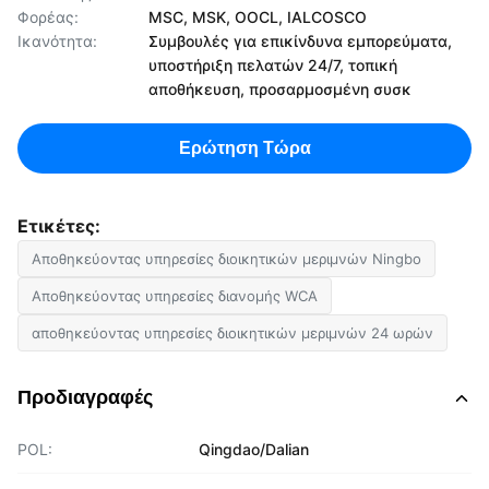
Φορέας:
MSC, MSK, OOCL, IALCOSCO
Ικανότητα:
Συμβουλές για επικίνδυνα εμπορεύματα,
υποστήριξη πελατών 24/7, τοπική
αποθήκευση, προσαρμοσμένη συσκ
Ερώτηση Τώρα
Ετικέτες:
Αποθηκεύοντας υπηρεσίες διοικητικών μεριμνών Ningbo
Αποθηκεύοντας υπηρεσίες διανομής WCA
αποθηκεύοντας υπηρεσίες διοικητικών μεριμνών 24 ωρών
Προδιαγραφές
POL:
Qingdao/Dalian