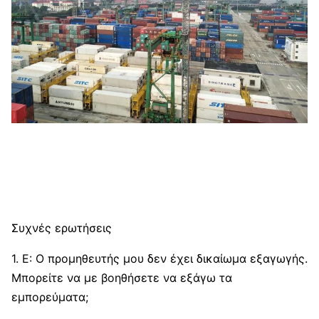
Συχνές ερωτήσεις
1. Ε: Ο προμηθευτής μου δεν έχει δικαίωμα εξαγωγής.
Μπορείτε να με βοηθήσετε να εξάγω τα
εμπορεύματα;