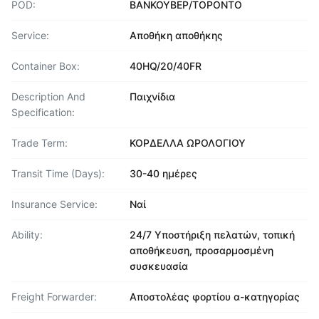
POD:
ΒΑΝΚΟΥΒΕΡ/ΤΟΡΟΝΤΟ
Service:
Αποθήκη αποθήκης
Container Box:
40HQ/20/40FR
Description And
Παιχνίδια
Specification:
Trade Term:
ΚΟΡΔΕΛΛΑ ΩΡΟΛΟΓΙΟΥ
Transit Time (Days):
30-40 ημέρες
Insurance Service:
Ναί
Ability:
24/7 Υποστήριξη πελατών, τοπική
αποθήκευση, προσαρμοσμένη
συσκευασία
Freight Forwarder:
Αποστολέας φορτίου α-κατηγορίας