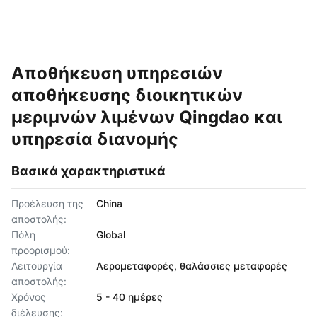
Αποθήκευση υπηρεσιών
αποθήκευσης διοικητικών
μεριμνών λιμένων Qingdao και
υπηρεσία διανομής
Βασικά χαρακτηριστικά
Προέλευση της
China
αποστολής:
Πόλη
Global
προορισμού:
Λειτουργία
Αερομεταφορές, θαλάσσιες μεταφορές
αποστολής:
Χρόνος
5 - 40 ημέρες
διέλευσης: