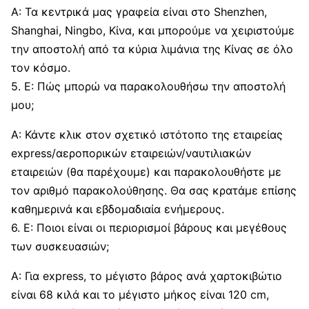
Α: Τα κεντρικά μας γραφεία είναι στο Shenzhen,
Shanghai, Ningbo, Κίνα, και μπορούμε να χειριστούμε
την αποστολή από τα κύρια λιμάνια της Κίνας σε όλο
τον κόσμο.
5. Ε: Πώς μπορώ να παρακολουθήσω την αποστολή
μου;
Α: Κάντε κλικ στον σχετικό ιστότοπο της εταιρείας
express/αεροπορικών εταιρειών/ναυτιλιακών
εταιρειών (θα παρέχουμε) και παρακολουθήστε με
τον αριθμό παρακολούθησης. Θα σας κρατάμε επίσης
καθημερινά και εβδομαδιαία ενήμερους.
6. Ε: Ποιοι είναι οι περιορισμοί βάρους και μεγέθους
των συσκευασιών;
Α: Για express, το μέγιστο βάρος ανά χαρτοκιβώτιο
είναι 68 κιλά και το μέγιστο μήκος είναι 120 cm,