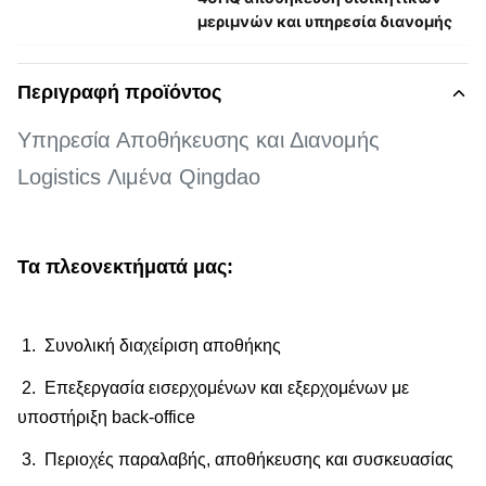
μεριμνών και υπηρεσία διανομής
Περιγραφή προϊόντος
Υπηρεσία Αποθήκευσης και Διανομής
Logistics Λιμένα Qingdao
Τα πλεονεκτήματά μας:
1. Συνολική διαχείριση αποθήκης
2. Επεξεργασία εισερχομένων και εξερχομένων με
υποστήριξη back-office
3. Περιοχές παραλαβής, αποθήκευσης και συσκευασίας