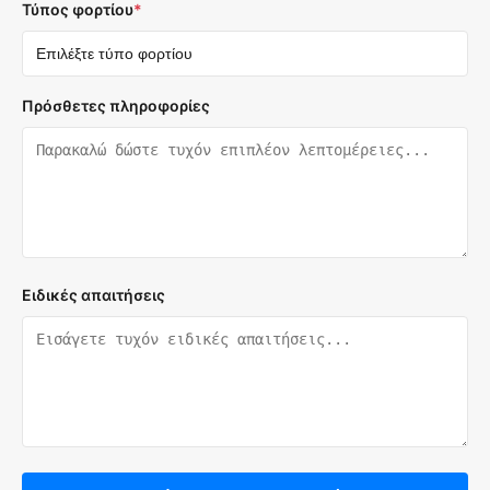
Τύπος φορτίου
*
Πρόσθετες πληροφορίες
Ειδικές απαιτήσεις