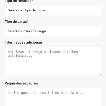
Tipo de remessa
*
Tipo de carga
*
Informações adicionais
Requisitos especiais