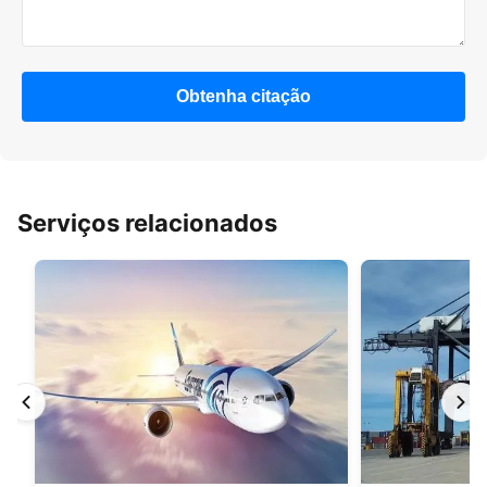
Obtenha citação
Serviços relacionados