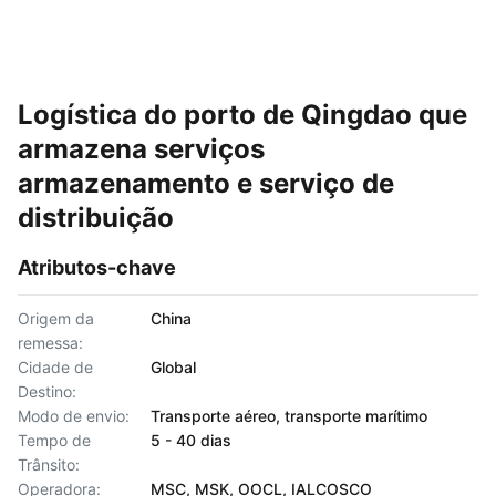
Logística do porto de Qingdao que
armazena serviços
armazenamento e serviço de
distribuição
Atributos-chave
Origem da
China
remessa:
Cidade de
Global
Destino:
Modo de envio:
Transporte aéreo, transporte marítimo
Tempo de
5 - 40 dias
Trânsito:
Operadora:
MSC, MSK, OOCL, IALCOSCO