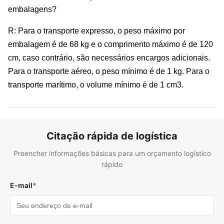
embalagens?
R: Para o transporte expresso, o peso máximo por
embalagem é de 68 kg e o comprimento máximo é de 120
cm, caso contrário, são necessários encargos adicionais.
Para o transporte aéreo, o peso mínimo é de 1 kg. Para o
transporte marítimo, o volume mínimo é de 1 cm3.
Citação rápida de logística
Preencher informações básicas para um orçamento logístico
rápido
E-mail
*