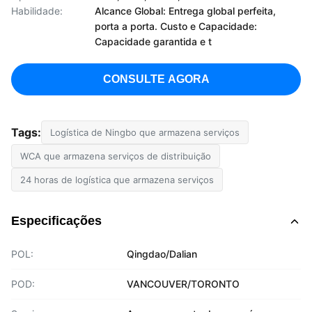
Habilidade:
Alcance Global: Entrega global perfeita,
porta a porta. Custo e Capacidade:
Capacidade garantida e t
CONSULTE AGORA
Tags:
Logística de Ningbo que armazena serviços
WCA que armazena serviços de distribuição
24 horas de logística que armazena serviços
Especificações
POL:
Qingdao/Dalian
POD:
VANCOUVER/TORONTO