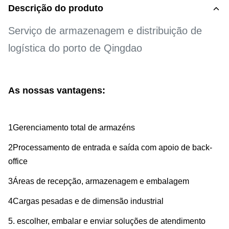
Descrição do produto
Serviço de armazenagem e distribuição de
logística do porto de Qingdao
As nossas vantagens:
1Gerenciamento total de armazéns
2Processamento de entrada e saída com apoio de back-
office
3Áreas de recepção, armazenagem e embalagem
4Cargas pesadas e de dimensão industrial
5. escolher, embalar e enviar soluções de atendimento