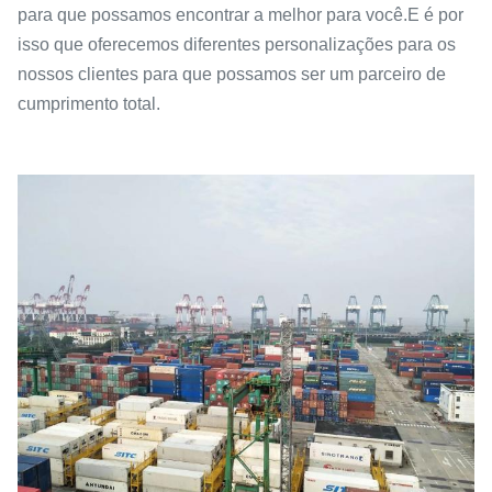
para que possamos encontrar a melhor para você.E é por
isso que oferecemos diferentes personalizações para os
nossos clientes para que possamos ser um parceiro de
cumprimento total.