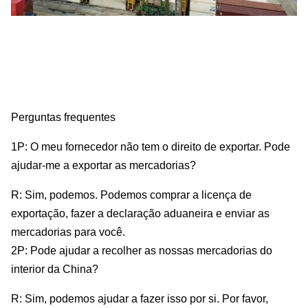
Perguntas frequentes
1P: O meu fornecedor não tem o direito de exportar. Pode
ajudar-me a exportar as mercadorias?
R: Sim, podemos. Podemos comprar a licença de
exportação, fazer a declaração aduaneira e enviar as
mercadorias para você.
2P: Pode ajudar a recolher as nossas mercadorias do
interior da China?
R: Sim, podemos ajudar a fazer isso por si. Por favor,