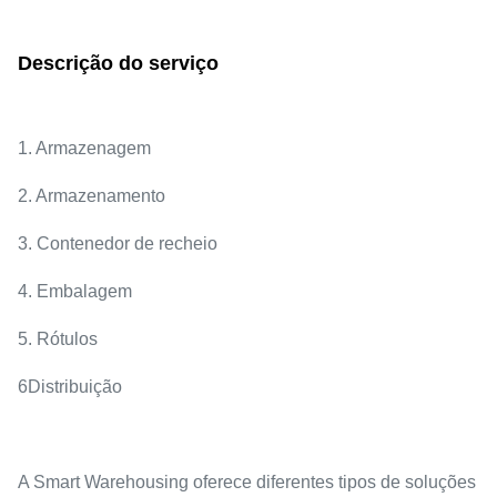
Descrição do serviço
1. Armazenagem
2. Armazenamento
3. Contenedor de recheio
4. Embalagem
5. Rótulos
6Distribuição
A Smart Warehousing oferece diferentes tipos de soluções