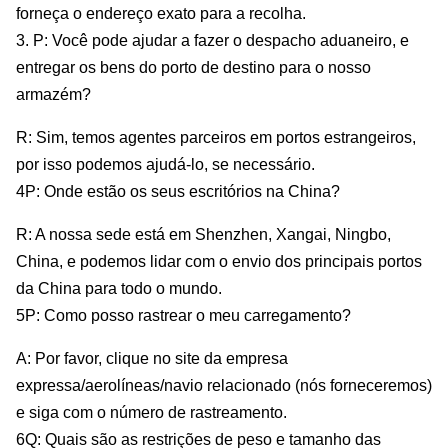
forneça o endereço exato para a recolha.
3. P: Você pode ajudar a fazer o despacho aduaneiro, e
entregar os bens do porto de destino para o nosso
armazém?
R: Sim, temos agentes parceiros em portos estrangeiros,
por isso podemos ajudá-lo, se necessário.
4P: Onde estão os seus escritórios na China?
R: A nossa sede está em Shenzhen, Xangai, Ningbo,
China, e podemos lidar com o envio dos principais portos
da China para todo o mundo.
5P: Como posso rastrear o meu carregamento?
A: Por favor, clique no site da empresa
expressa/aerolíneas/navio relacionado (nós forneceremos)
e siga com o número de rastreamento.
6Q: Quais são as restrições de peso e tamanho das