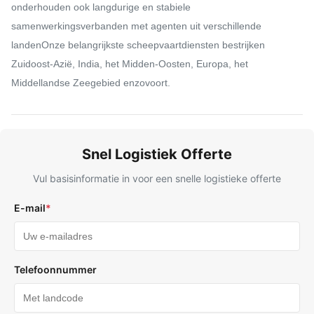
onderhouden ook langdurige en stabiele
samenwerkingsverbanden met agenten uit verschillende
landenOnze belangrijkste scheepvaartdiensten bestrijken
Zuidoost-Azië, India, het Midden-Oosten, Europa, het
Middellandse Zeegebied enzovoort.
Snel Logistiek Offerte
Vul basisinformatie in voor een snelle logistieke offerte
E-mail
*
Telefoonnummer