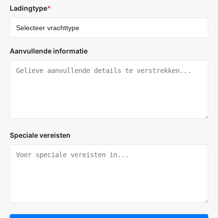
Ladingtype
*
Aanvullende informatie
Speciale vereisten