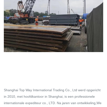
Shanghai Top Way International Trading Co., Ltd werd opgericht
in 2010, met hoofdkantoor in Shanghai, is een professionele
internationale expediteur co., LTD. Na jaren van ontwikkeling,We