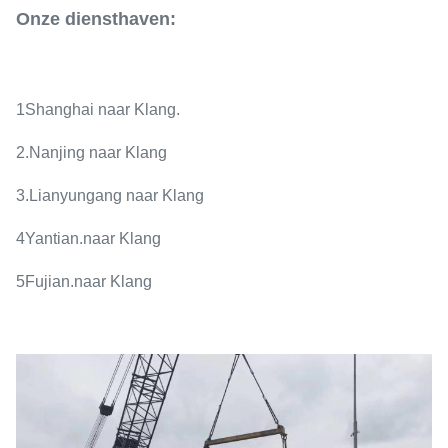
Onze diensthaven:
1Shanghai naar Klang.
2.
Nanjing naar Klang
3.
Lianyungang naar Klang
4Yantian.
naar Klang
5Fujian.
naar Klang