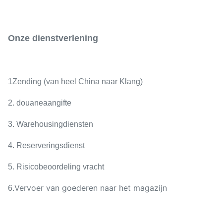
Onze dienstverlening
1Zending (van heel China naar Klang)
2. douaneaangifte
3. Warehousingdiensten
4. Reserveringsdienst
5. Risicobeoordeling vracht
Vervoer van goederen naar het magazijn
6.