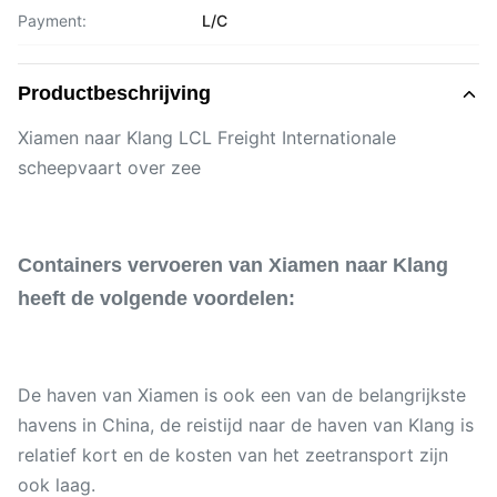
Payment:
L/C
Productbeschrijving
Xiamen naar Klang LCL Freight Internationale
scheepvaart over zee
Containers vervoeren van Xiamen naar Klang
heeft de volgende voordelen:
De haven van Xiamen is ook een van de belangrijkste
havens in China, de reistijd naar de haven van Klang is
relatief kort en de kosten van het zeetransport zijn
ook laag.