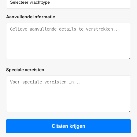
Aanvullende informatie
Speciale vereisten
Citaten krijgen