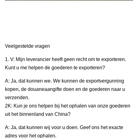
Veelgestelde vragen
1. V: Mijn leverancier heeft geen recht om te exporteren.
Kunt u me helpen de goederen te exporteren?
A: Ja, dat kunnen we. We kunnen de exportvergunning
kopen, de douaneaangifte doen en de goederen naar u
verzenden.
2K: Kun je ons helpen bij het ophalen van onze goederen
uit het binnenland van China?
A: Ja, dat kunnen wij voor u doen. Geef ons het exacte
adres voor het ophalen.