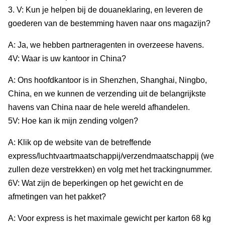
3. V: Kun je helpen bij de douaneklaring, en leveren de
goederen van de bestemming haven naar ons magazijn?
A: Ja, we hebben partneragenten in overzeese havens.
4V: Waar is uw kantoor in China?
A: Ons hoofdkantoor is in Shenzhen, Shanghai, Ningbo,
China, en we kunnen de verzending uit de belangrijkste
havens van China naar de hele wereld afhandelen.
5V: Hoe kan ik mijn zending volgen?
A: Klik op de website van de betreffende
express/luchtvaartmaatschappij/verzendmaatschappij (we
zullen deze verstrekken) en volg met het trackingnummer.
6V: Wat zijn de beperkingen op het gewicht en de
afmetingen van het pakket?
A: Voor express is het maximale gewicht per karton 68 kg