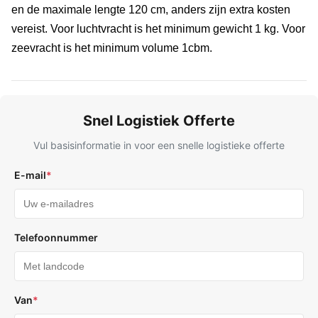
en de maximale lengte 120 cm, anders zijn extra kosten
vereist. Voor luchtvracht is het minimum gewicht 1 kg. Voor
zeevracht is het minimum volume 1cbm.
Snel Logistiek Offerte
Vul basisinformatie in voor een snelle logistieke offerte
E-mail
*
Telefoonnummer
Van
*