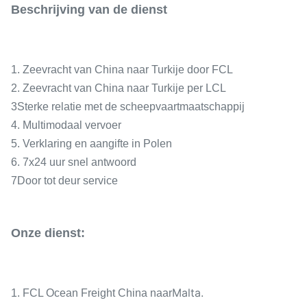
Beschrijving van de dienst
1. Zeevracht van China naar Turkije door FCL
2. Zeevracht van China naar Turkije per LCL
3Sterke relatie met de scheepvaartmaatschappij
4. Multimodaal vervoer
5. Verklaring en aangifte in Polen
6. 7x24 uur snel antwoord
7Door tot deur service
Onze dienst:
Malta.
1. FCL Ocean Freight China naar