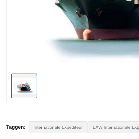
Taggen:
Internationale Expediteur
EXW Internationale Exp