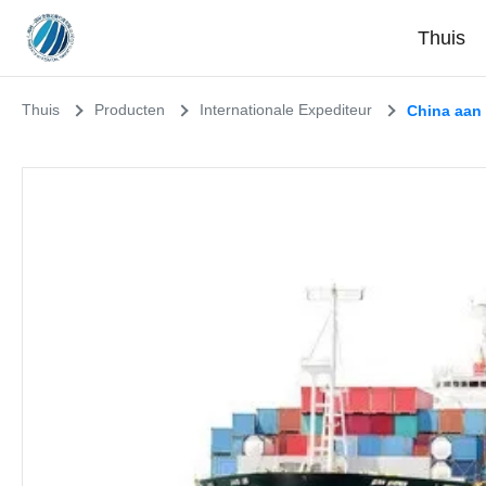
Thuis
Thuis
Producten
Internationale Expediteur
China aan 