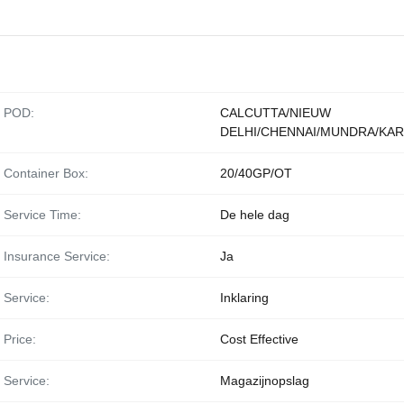
POD:
CALCUTTA/NIEUW
DELHI/CHENNAI/MUNDRA/KAR
Container Box:
20/40GP/OT
Service Time:
De hele dag
Insurance Service:
Ja
Service:
Inklaring
Price:
Cost Effective
Service:
Magazijnopslag