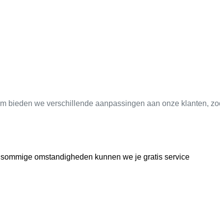
rom bieden we verschillende aanpassingen aan onze klanten, z
in sommige omstandigheden kunnen we je gratis service