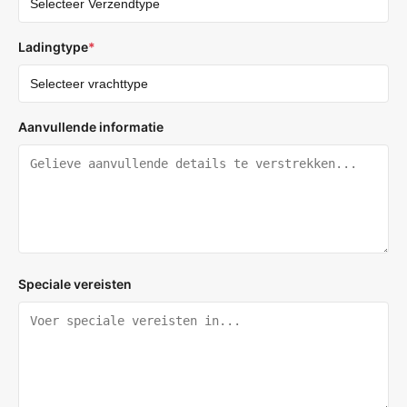
Ladingtype
*
Aanvullende informatie
Speciale vereisten