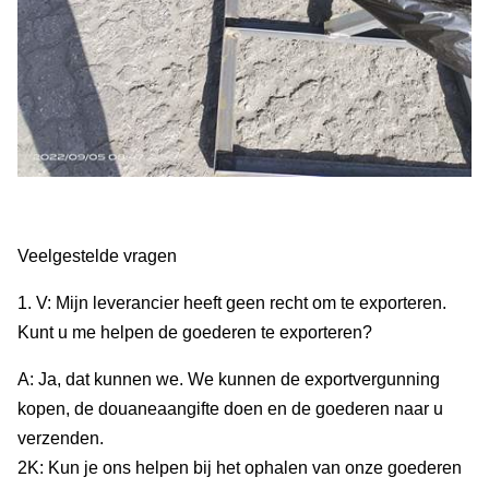
Veelgestelde vragen
1. V: Mijn leverancier heeft geen recht om te exporteren.
Kunt u me helpen de goederen te exporteren?
A: Ja, dat kunnen we. We kunnen de exportvergunning
kopen, de douaneaangifte doen en de goederen naar u
verzenden.
2K: Kun je ons helpen bij het ophalen van onze goederen