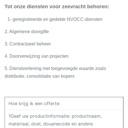
Tot onze diensten voor zeevracht behoren:
1- geregistreerde en gedekte NVOCC-diensten
2. Algemene doorgifte
3. Contractueel beheer
4. Doorverwijzing van projecten
5. Dienstverlening met toegevoegde waarde zoals
distributie, consolidatie van kopers
Hoe krijg ik een offerte:
1Geef uw productinformatie: productnaam,
materiaal, doel, douanecode en andere