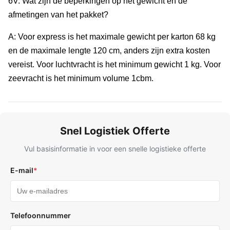
6V: Wat zijn de beperkingen op het gewicht en de
afmetingen van het pakket?
A: Voor express is het maximale gewicht per karton 68 kg
en de maximale lengte 120 cm, anders zijn extra kosten
vereist. Voor luchtvracht is het minimum gewicht 1 kg. Voor
zeevracht is het minimum volume 1cbm.
Snel Logistiek Offerte
Vul basisinformatie in voor een snelle logistieke offerte
E-mail
*
Telefoonnummer