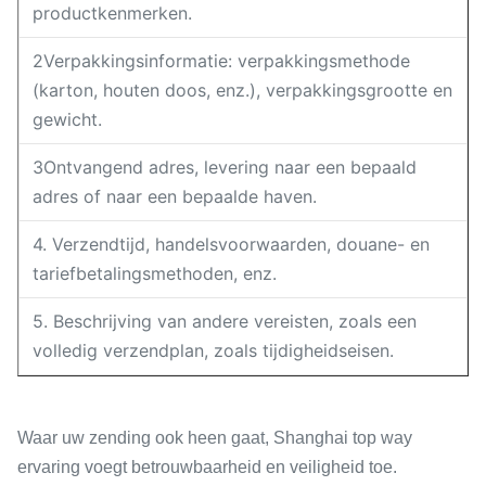
productkenmerken.
2Verpakkingsinformatie: verpakkingsmethode
(karton, houten doos, enz.), verpakkingsgrootte en
gewicht.
3Ontvangend adres, levering naar een bepaald
adres of naar een bepaalde haven.
4. Verzendtijd, handelsvoorwaarden, douane- en
tariefbetalingsmethoden, enz.
5. Beschrijving van andere vereisten, zoals een
volledig verzendplan, zoals tijdigheidseisen.
Waar uw zending ook heen gaat, Shanghai top way
ervaring voegt betrouwbaarheid en veiligheid toe.