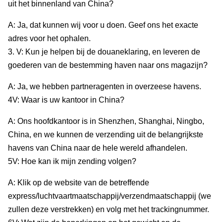
uit het binnenland van China?
A: Ja, dat kunnen wij voor u doen. Geef ons het exacte
adres voor het ophalen.
3. V: Kun je helpen bij de douaneklaring, en leveren de
goederen van de bestemming haven naar ons magazijn?
A: Ja, we hebben partneragenten in overzeese havens.
4V: Waar is uw kantoor in China?
A: Ons hoofdkantoor is in Shenzhen, Shanghai, Ningbo,
China, en we kunnen de verzending uit de belangrijkste
havens van China naar de hele wereld afhandelen.
5V: Hoe kan ik mijn zending volgen?
A: Klik op de website van de betreffende
express/luchtvaartmaatschappij/verzendmaatschappij (we
zullen deze verstrekken) en volg met het trackingnummer.