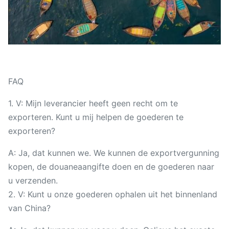
FAQ
1. V: Mijn leverancier heeft geen recht om te
exporteren. Kunt u mij helpen de goederen te
exporteren?
A: Ja, dat kunnen we. We kunnen de exportvergunning
kopen, de douaneaangifte doen en de goederen naar
u verzenden.
2. V: Kunt u onze goederen ophalen uit het binnenland
van China?