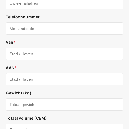
Telefoonnummer
Van
*
AAN
*
Gewicht (kg)
Totaal volume (CBM)