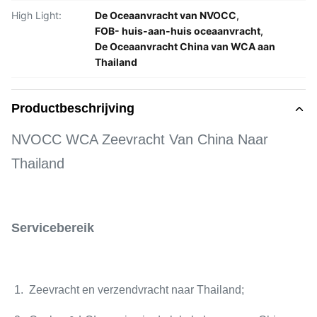
High Light:
De Oceaanvracht van NVOCC
,
FOB- huis-aan-huis oceaanvracht
,
De Oceaanvracht China van WCA aan
Thailand
Productbeschrijving
NVOCC WCA Zeevracht Van China Naar
Thailand
Servicebereik
1. Zeevracht en verzendvracht naar Thailand;