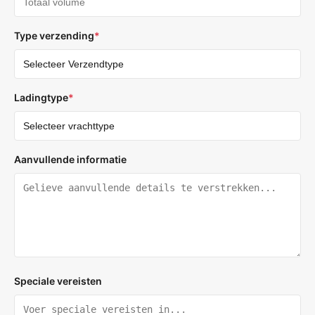
Type verzending
*
Ladingtype
*
Aanvullende informatie
Speciale vereisten