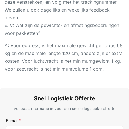
deze verstrekken) en volg met het trackingnummer.
We zullen u ook dagelijks en wekelijks feedback
geven.
6. V: Wat zijn de gewichts- en afmetingsbeperkingen
voor pakketten?
A: Voor express, is het maximale gewicht per doos 68
kg en de maximale lengte 120 cm, anders zijn er extra
kosten. Voor luchtvracht is het minimumgewicht 1 kg.
Voor zeevracht is het minimumvolume 1 cbm.
Snel Logistiek Offerte
Vul basisinformatie in voor een snelle logistieke offerte
E-mail
*