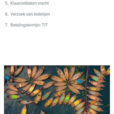
5. Klaarzetdatum vracht
6. Verzoek van rederijen
7. Betalingstermijn: T/T