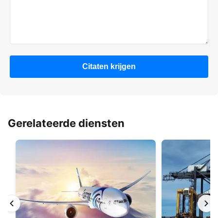
Citaten krijgen
Gerelateerde diensten