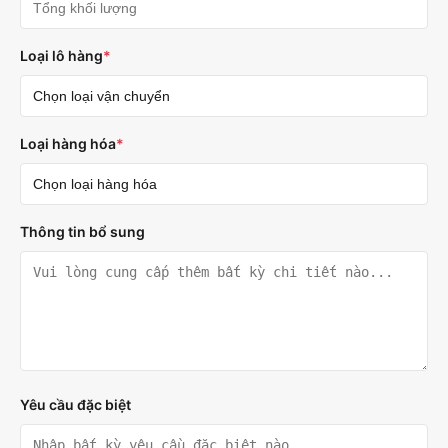
Loại lô hàng
*
Loại hàng hóa
*
Thông tin bổ sung
Yêu cầu đặc biệt