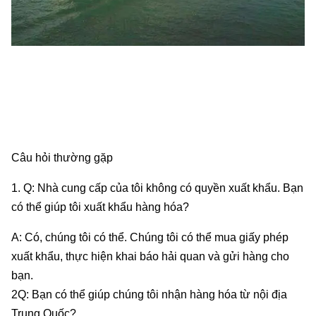
Câu hỏi thường gặp
1. Q: Nhà cung cấp của tôi không có quyền xuất khẩu. Bạn
có thể giúp tôi xuất khẩu hàng hóa?
A: Có, chúng tôi có thể. Chúng tôi có thể mua giấy phép
xuất khẩu, thực hiện khai báo hải quan và gửi hàng cho
bạn.
2Q: Bạn có thể giúp chúng tôi nhận hàng hóa từ nội địa
Trung Quốc?