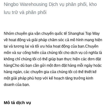
Ningbo Warehousing Dịch vụ phân phối, kho
lưu trữ và phân phối
Nhóm chuyên gia vận chuyển quốc tế Shanghai Top Way
về hoạt động và giải pháp chăm sóc cả mô hình mạng hiện
tại và tương lai và tối ưu hóa hoạt động của bạn.Chuyên
môn và sự cống hiến của chúng tôi cho dịch vụ có nghĩa là
không chỉ chúng tôi có thể giúp bạn thực hiện các đơn đặt
hàngCho dù bạn cần gửi một đơn đặt hàng mỗi ngày hoặc
hàng ngàn, các chuyên gia của chúng tôi có thể thiết kế
một giải pháp phù hợp với kế hoạch tăng trưởng kinh
doanh của bạn.
Mô tả dịch vụ