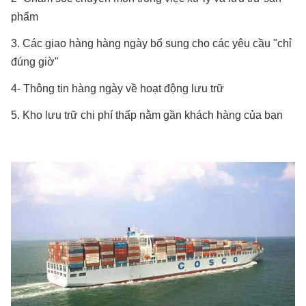
phẩm
3. Các giao hàng hàng ngày bổ sung cho các yêu cầu "chỉ
đúng giờ"
4- Thông tin hàng ngày về hoạt động lưu trữ
5. Kho lưu trữ chi phí thấp nằm gần khách hàng của bạn