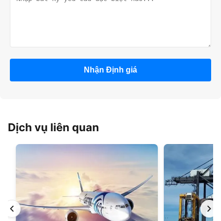
Nhận Định giá
Dịch vụ liên quan