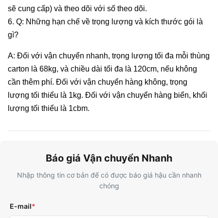
sẽ cung cấp) và theo dõi với số theo dõi.
6. Q: Những hạn chế về trọng lượng và kích thước gói là
gì?
A: Đối với vận chuyển nhanh, trọng lượng tối đa mỗi thùng
carton là 68kg, và chiều dài tối đa là 120cm, nếu không
cần thêm phí. Đối với vận chuyển hàng không, trọng
lượng tối thiểu là 1kg. Đối với vận chuyển hàng biển, khối
lượng tối thiểu là 1cbm.
Báo giá Vận chuyển Nhanh
Nhập thông tin cơ bản để có được báo giá hậu cần nhanh
chóng
E-mail
*