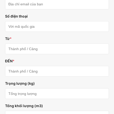
Số điện thoại
Từ
*
ĐẾN
*
Trọng lượng (kg)
Tổng khối lượng (m3)