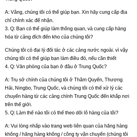
A: Vâng, chúng tôi có thể giúp bạn. Xin hãy cung cấp địa
chỉ chính xác để nhận.
3. Q: Bạn có thể giúp làm thông quan, và cung cấp hàng
hóa từ cảng đích đến kho của chúng tôi?
Chúng tôi có đại lý đối tác ở các cảng nước ngoài. vì vậy
chúng tôi có thể giúp bạn làm điều đó, nếu cần thiết
4. Q: Văn phòng của bạn ở đâu ở Trung Quốc?
A: Trụ sở chính của chúng tôi ở Thâm Quyến, Thượng
Hải, Ningbo, Trung Quốc, và chúng tôi có thể xử lý các
chuyến hàng từ các cảng chính Trung Quốc đến khắp nơi
trên thế giới.
5. Q: Làm thế nào tôi có thể theo dõi lô hàng của tôi?
A: Vui lòng nhấp vào trang web liên quan của hãng hàng
không / hãng hàng không / công ty vận chuyển (chúng tôi