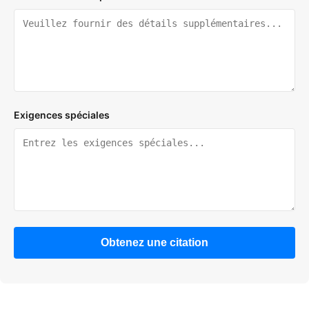
Exigences spéciales
Obtenez une citation