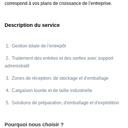
correspond à vos plans de croissance de l'entreprise.
Description du service
1. Gestion totale de l'entrepôt
2. Traitement des entrées et des sorties avec support
administratif
3. Zones de réception, de stockage et d'emballage
4. Cargaison lourde et de taille industrielle
5. Solutions de préparation, d'emballage et d'expédition
Pourquoi nous choisir ?