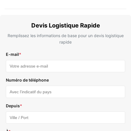
Devis Logistique Rapide
Remplissez les informations de base pour un devis logistique
rapide
E-mail
*
Numéro de téléphone
Depuis
*