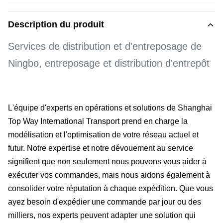
Description du produit
Services de distribution et d'entreposage de
Ningbo, entreposage et distribution d'entrepôt
L'équipe d'experts en opérations et solutions de Shanghai
Top Way International Transport prend en charge la
modélisation et l'optimisation de votre réseau actuel et
futur. Notre expertise et notre dévouement au service
signifient que non seulement nous pouvons vous aider à
exécuter vos commandes, mais nous aidons également à
consolider votre réputation à chaque expédition. Que vous
ayez besoin d'expédier une commande par jour ou des
milliers, nos experts peuvent adapter une solution qui