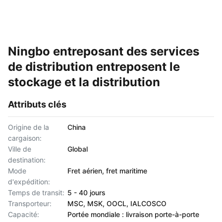
Ningbo entreposant des services
de distribution entreposent le
stockage et la distribution
Attributs clés
Origine de la
China
cargaison:
Ville de
Global
destination:
Mode
Fret aérien, fret maritime
d'expédition:
Temps de transit:
5 - 40 jours
Transporteur:
MSC, MSK, OOCL, IALCOSCO
Capacité:
Portée mondiale : livraison porte-à-porte