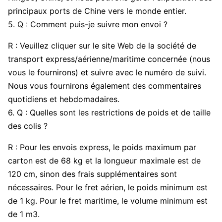
principaux ports de Chine vers le monde entier.
5. Q : Comment puis-je suivre mon envoi ?
R : Veuillez cliquer sur le site Web de la société de
transport express/aérienne/maritime concernée (nous
vous le fournirons) et suivre avec le numéro de suivi.
Nous vous fournirons également des commentaires
quotidiens et hebdomadaires.
6. Q : Quelles sont les restrictions de poids et de taille
des colis ?
R : Pour les envois express, le poids maximum par
carton est de 68 kg et la longueur maximale est de
120 cm, sinon des frais supplémentaires sont
nécessaires. Pour le fret aérien, le poids minimum est
de 1 kg. Pour le fret maritime, le volume minimum est
de 1 m3.