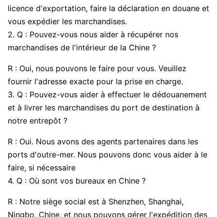
licence d'exportation, faire la déclaration en douane et
vous expédier les marchandises.
2. Q : Pouvez-vous nous aider à récupérer nos
marchandises de l'intérieur de la Chine ?
R : Oui, nous pouvons le faire pour vous. Veuillez
fournir l'adresse exacte pour la prise en charge.
3. Q : Pouvez-vous aider à effectuer le dédouanement
et à livrer les marchandises du port de destination à
notre entrepôt ?
R : Oui. Nous avons des agents partenaires dans les
ports d'outre-mer. Nous pouvons donc vous aider à le
faire, si nécessaire
4. Q : Où sont vos bureaux en Chine ?
R : Notre siège social est à Shenzhen, Shanghai,
Ningbo, Chine, et nous pouvons gérer l'expédition des