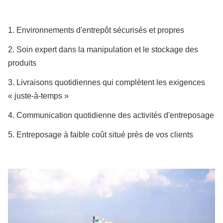
1. Environnements d'entrepôt sécurisés et propres
2. Soin expert dans la manipulation et le stockage des
produits
3. Livraisons quotidiennes qui complètent les exigences
« juste-à-temps »
4. Communication quotidienne des activités d'entreposage
5. Entreposage à faible coût situé près de vos clients