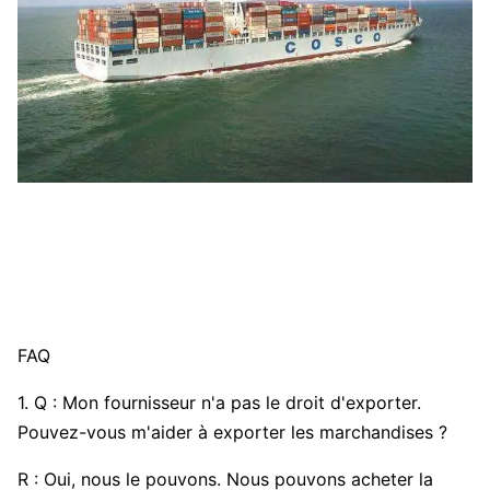
FAQ
1. Q : Mon fournisseur n'a pas le droit d'exporter.
Pouvez-vous m'aider à exporter les marchandises ?
R : Oui, nous le pouvons. Nous pouvons acheter la