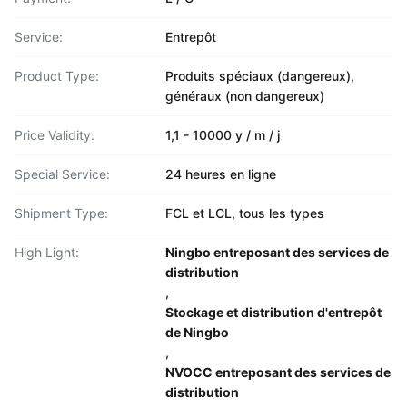
Service:
Entrepôt
Product Type:
Produits spéciaux (dangereux),
généraux (non dangereux)
Price Validity:
1,1 - 10000 y / m / j
Special Service:
24 heures en ligne
Shipment Type:
FCL et LCL, tous les types
High Light:
Ningbo entreposant des services de
distribution
,
Stockage et distribution d'entrepôt
de Ningbo
,
NVOCC entreposant des services de
distribution