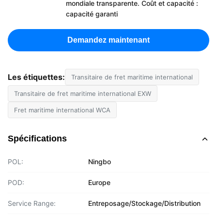
mondiale transparente. Coût et capacité :
capacité garanti
Demandez maintenant
Les étiquettes:
Transitaire de fret maritime international
Transitaire de fret maritime international EXW
Fret maritime international WCA
Spécifications
POL:
Ningbo
POD:
Europe
Service Range:
Entreposage/Stockage/Distribution