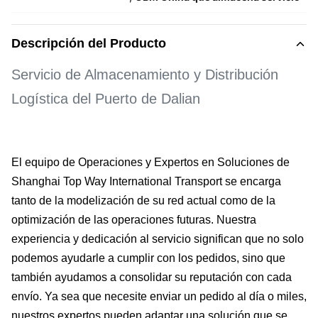
Descripción del Producto
Servicio de Almacenamiento y Distribución
Logística del Puerto de Dalian
El equipo de Operaciones y Expertos en Soluciones de
Shanghai Top Way International Transport se encarga
tanto de la modelización de su red actual como de la
optimización de las operaciones futuras. Nuestra
experiencia y dedicación al servicio significan que no solo
podemos ayudarle a cumplir con los pedidos, sino que
también ayudamos a consolidar su reputación con cada
envío. Ya sea que necesite enviar un pedido al día o miles,
nuestros expertos pueden adaptar una solución que se