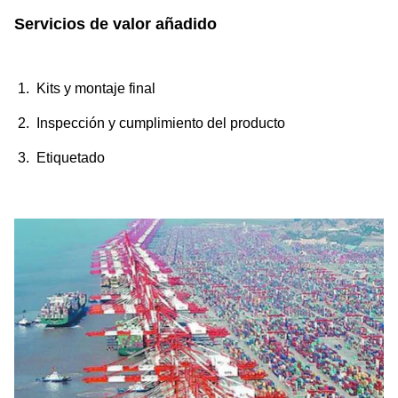
Servicios de valor añadido
1. Kits y montaje final
2. Inspección y cumplimiento del producto
3. Etiquetado