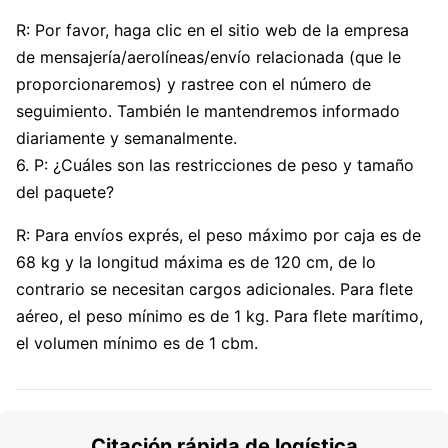
R: Por favor, haga clic en el sitio web de la empresa
de mensajería/aerolíneas/envío relacionada (que le
proporcionaremos) y rastree con el número de
seguimiento. También le mantendremos informado
diariamente y semanalmente.
6. P: ¿Cuáles son las restricciones de peso y tamaño
del paquete?
R: Para envíos exprés, el peso máximo por caja es de
68 kg y la longitud máxima es de 120 cm, de lo
contrario se necesitan cargos adicionales. Para flete
aéreo, el peso mínimo es de 1 kg. Para flete marítimo,
el volumen mínimo es de 1 cbm.
Citación rápida de logística