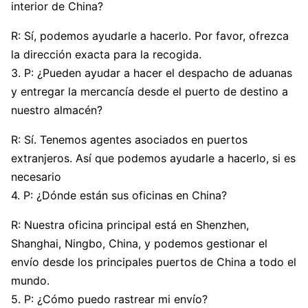
interior de China?
R: Sí, podemos ayudarle a hacerlo. Por favor, ofrezca
la dirección exacta para la recogida.
3. P: ¿Pueden ayudar a hacer el despacho de aduanas
y entregar la mercancía desde el puerto de destino a
nuestro almacén?
R: Sí. Tenemos agentes asociados en puertos
extranjeros. Así que podemos ayudarle a hacerlo, si es
necesario
4. P: ¿Dónde están sus oficinas en China?
R: Nuestra oficina principal está en Shenzhen,
Shanghai, Ningbo, China, y podemos gestionar el
envío desde los principales puertos de China a todo el
mundo.
5. P: ¿Cómo puedo rastrear mi envío?