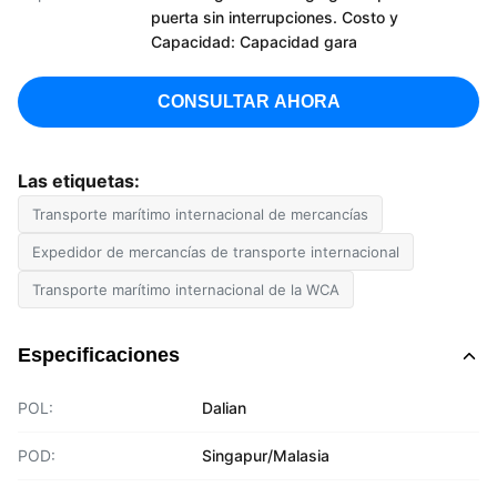
puerta sin interrupciones. Costo y
Capacidad: Capacidad gara
CONSULTAR AHORA
Las etiquetas:
Transporte marítimo internacional de mercancías
Expedidor de mercancías de transporte internacional
Transporte marítimo internacional de la WCA
Especificaciones
POL:
Dalian
POD:
Singapur/Malasia