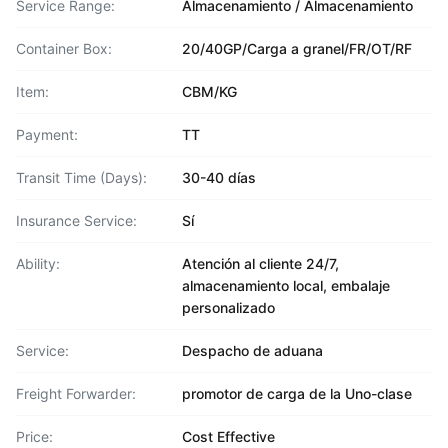
Service Range:
Almacenamiento / Almacenamiento
Container Box:
20/40GP/Carga a granel/FR/OT/RF
Item:
CBM/KG
Payment:
TT
Transit Time (Days):
30-40 días
Insurance Service:
Sí
Ability:
Atención al cliente 24/7,
almacenamiento local, embalaje
personalizado
Service:
Despacho de aduana
Freight Forwarder:
promotor de carga de la Uno-clase
Price:
Cost Effective