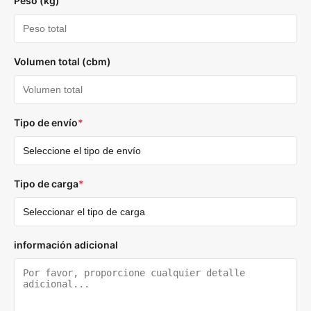
Peso (kg)
Volumen total (cbm)
Tipo de envío
*
Tipo de carga
*
información adicional