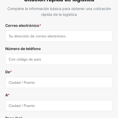
Complete la información básica para obtener una cotización
rápida de la logística
Correo electrónico
*
Número de teléfono
De
*
A
*