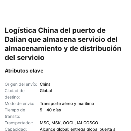
Logística China del puerto de
Dalian que almacena servicio del
almacenamiento y de distribución
del servicio
Atributos clave
Origen del envío:
China
Ciudad de
Global
destino:
Modo de envío:
Transporte aéreo y marítimo
Tiempo de
5 - 40 días
tránsito:
Transportador:
MSC, MSK, OOCL, IALCOSCO
Capacidad:
Alcance global: entrega global puerta a