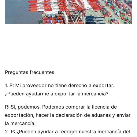
Preguntas frecuentes
1. P: Mi proveedor no tiene derecho a exportar.
¿Pueden ayudarme a exportar la mercancía?
R: Sí, podemos. Podemos comprar la licencia de
exportación, hacer la declaración de aduanas y enviar
la mercancía.
2. P: ¿Pueden ayudar a recoger nuestra mercancía del