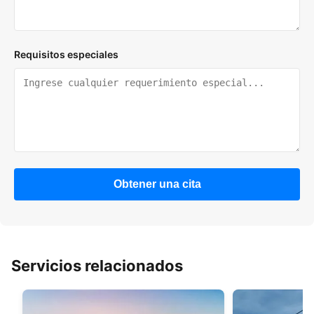
Requisitos especiales
Obtener una cita
Servicios relacionados