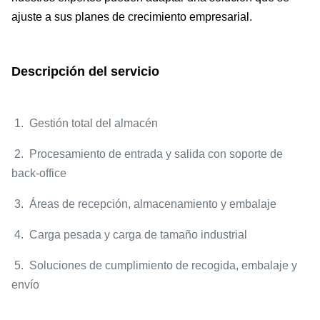
ajuste a sus planes de crecimiento empresarial.
Descripción del servicio
1. Gestión total del almacén
2. Procesamiento de entrada y salida con soporte de
back-office
3. Áreas de recepción, almacenamiento y embalaje
4. Carga pesada y carga de tamaño industrial
5. Soluciones de cumplimiento de recogida, embalaje y
envío