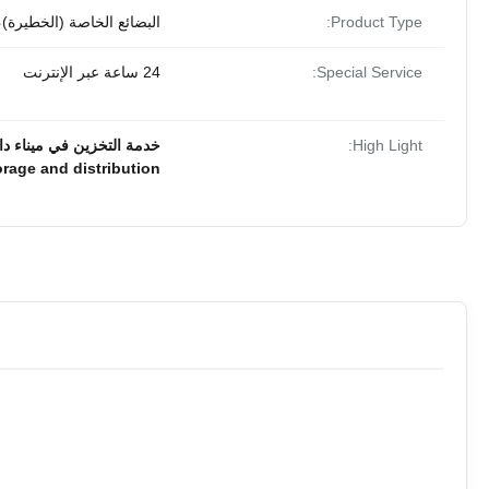
Product Type:
البضائع الخاصة (الخطيرة)،
Special Service:
24 ساعة عبر الإنترنت
High Light:
خدمة التخزين في ميناء داليان الصيني,تخز
rage and distribution