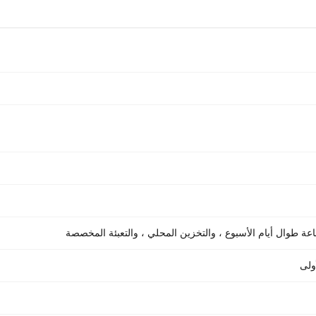
عة طوال أيام الأسبوع ، والتخزين المحلي ، والتعبئة المخصصة
ولى