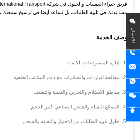
مساعدتك في تلبية الطلبات، بل نساعد أيضًا في ترسيخ سمعتك 
الاتصال
وصف الخدمة
1. إدارة المستودعات الكاملة
2. معالجة الواردات والصادرات مع دعم المكاتب الخلفية
3. مناطق الاستلام والتخزين والتعبئة والتغليف
4. البضائع الثقيلة والشحن الصناعي كبير الحجم
5. حلول تلبية الطلبات من الاختيار والتعبئة والشحن