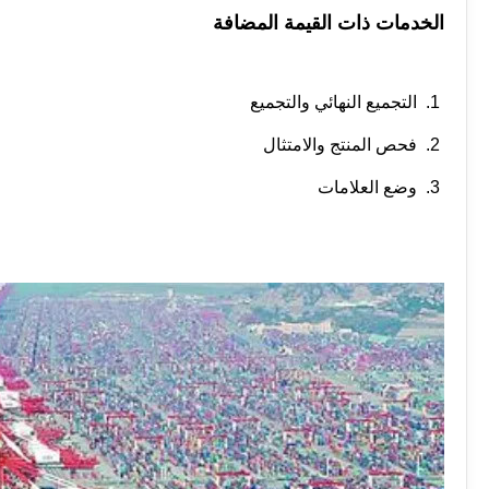
الخدمات ذات القيمة المضافة
1. التجميع النهائي والتجميع
2. فحص المنتج والامتثال
3. وضع العلامات