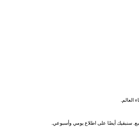
 العالم.
ع. سنبقيك أيضًا على اطلاع يومي وأسبوعي.