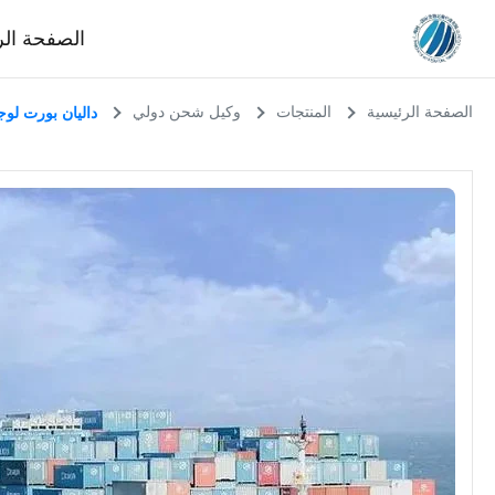
الصفحة الر
الصفحة الرئيسية
المنتجات
وكيل شحن دولي
داليان بورت لو