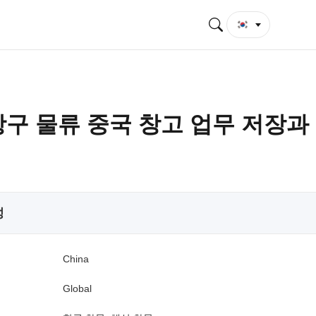
항구 물류 중국 창고 업무 저장과
성
China
Global