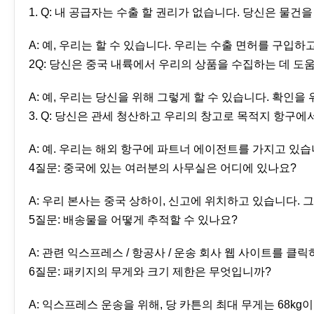
1. Q: 내 공급자는 수출 할 권리가 없습니다. 당신은 물건
A: 예, 우리는 할 수 있습니다. 우리는 수출 면허를 구입하
2Q: 당신은 중국 내륙에서 우리의 상품을 수집하는 데 도움
A: 예, 우리는 당신을 위해 그렇게 할 수 있습니다. 확인
3. Q: 당신은 관세 청산하고 우리의 창고로 목적지 항구에
A: 예. 우리는 해외 항구에 파트너 에이전트를 가지고 있습
4질문: 중국에 있는 여러분의 사무실은 어디에 있나요?
A: 우리 본사는 중국 상하이, 신고에 위치하고 있습니다.
5질문: 배송물을 어떻게 추적할 수 있나요?
A: 관련 익스프레스 / 항공사 / 운송 회사 웹 사이트를 
6질문: 패키지의 무게와 크기 제한은 무엇입니까?
A: 익스프레스 운송을 위해, 당 카튼의 최대 무게는 68kg