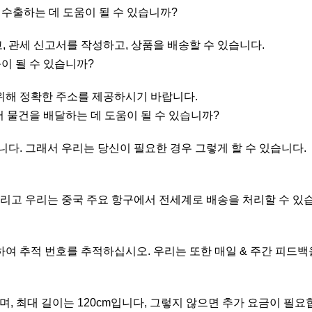
을 수출하는 데 도움이 될 수 있습니까?
고, 관세 신고서를 작성하고, 상품을 배송할 수 있습니다.
이 될 수 있습니까?
을 위해 정확한 주소를 제공하시기 바랍니다.
서 물건을 배달하는 데 도움이 될 수 있습니까?
니다. 그래서 우리는 당신이 필요한 경우 그렇게 할 수 있습니다.
 그리고 우리는 중국 주요 항구에서 전세계로 배송을 처리할 수 있
클릭하여 추적 번호를 추적하십시오. 우리는 또한 매일 & 주간 피드
이며, 최대 길이는 120cm입니다, 그렇지 않으면 추가 요금이 필요합