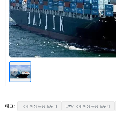
태그:
국제 해상 운송 포워더
EXW 국제 해상 운송 포워더