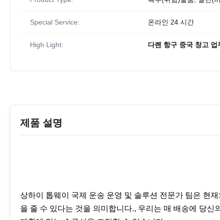
Special Service:
온라인 24 시간
High Light:
다롄 항구 중국 창고 업
제품 설명
상하이 톱웨이 국제 운송 운영 및 솔루션 전문가 팀은 현
을 줄 수 있다는 것을 의미합니다., 우리는 매 배송에 당