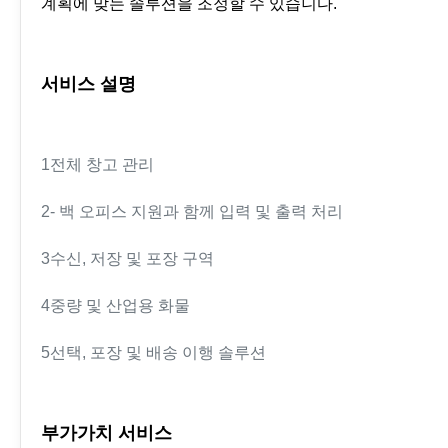
계획에 맞는 솔루션을 조정할 수 있습니다.
서비스 설명
1전체 창고 관리
2- 백 오피스 지원과 함께 입력 및 출력 처리
3수신, 저장 및 포장 구역
4중량 및 산업용 화물
5선택, 포장 및 배송 이행 솔루션
부가가치 서비스