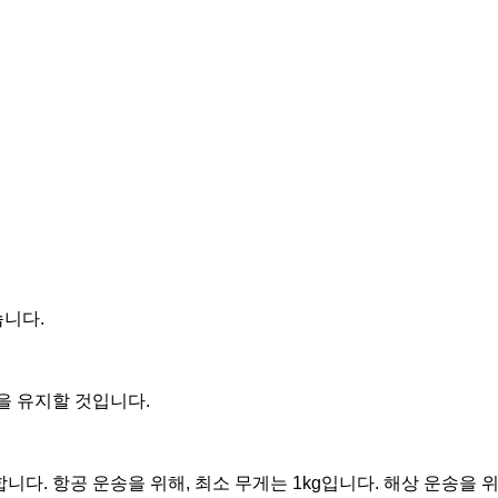
습니다.
백을 유지할 것입니다.
니다. 항공 운송을 위해, 최소 무게는 1kg입니다. 해상 운송을 위