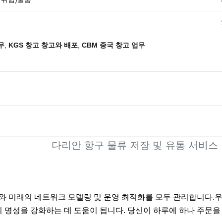
무
,
KGS 창고 창고와 배포
,
CBM 중국 창고 업무
다리안 항구 물류 저장 및 유통 서비스
재와 미래의 네트워크 모델링 및 운영 최적화를 모두 관리합니다.
신의 명성을 강화하는 데 도움이 됩니다. 당신이 하루에 하나 주문