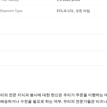
Shipment Type:
FCL과 LCL, 모든 타입
우리의 전문 지식과 봉사에 대한 헌신은 우리가 주문을 이행하는 
을 배송하거나 수천을 필요로 하는 여부, 우리의 전문가들은 비즈