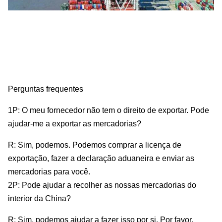
Perguntas frequentes
1P: O meu fornecedor não tem o direito de exportar. Pode
ajudar-me a exportar as mercadorias?
R: Sim, podemos. Podemos comprar a licença de
exportação, fazer a declaração aduaneira e enviar as
mercadorias para você.
2P: Pode ajudar a recolher as nossas mercadorias do
interior da China?
R: Sim, podemos ajudar a fazer isso por si. Por favor,