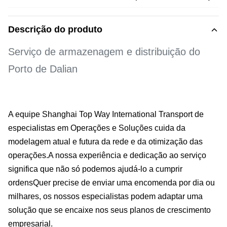
Descrição do produto
Serviço de armazenagem e distribuição do
Porto de Dalian
A equipe Shanghai Top Way International Transport de
especialistas em Operações e Soluções cuida da
modelagem atual e futura da rede e da otimização das
operações.A nossa experiência e dedicação ao serviço
significa que não só podemos ajudá-lo a cumprir
ordensQuer precise de enviar uma encomenda por dia ou
milhares, os nossos especialistas podem adaptar uma
solução que se encaixe nos seus planos de crescimento
empresarial.