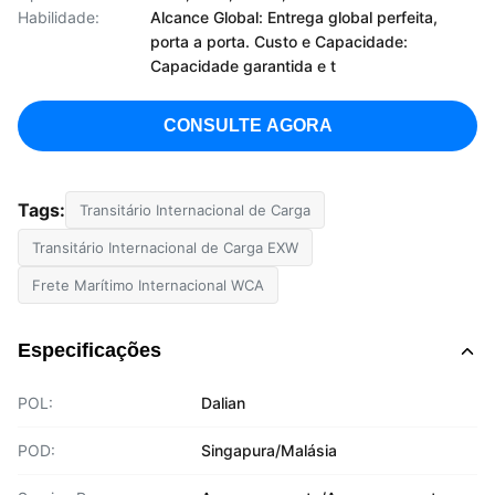
Habilidade:
Alcance Global: Entrega global perfeita,
porta a porta. Custo e Capacidade:
Capacidade garantida e t
CONSULTE AGORA
Tags:
Transitário Internacional de Carga
Transitário Internacional de Carga EXW
Frete Marítimo Internacional WCA
Especificações
POL:
Dalian
POD:
Singapura/Malásia