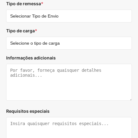
Tipo de remessa
*
Tipo de carga
*
Informações adicionais
Requisitos especiais