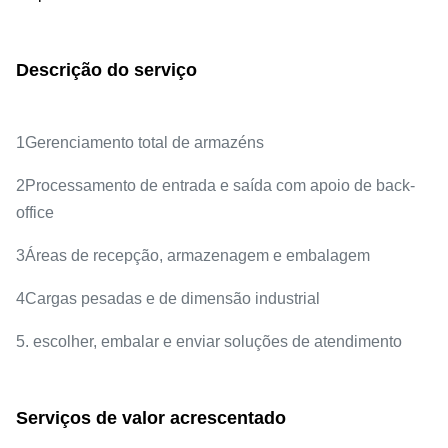
Descrição do serviço
1Gerenciamento total de armazéns
2Processamento de entrada e saída com apoio de back-
office
3Áreas de recepção, armazenagem e embalagem
4Cargas pesadas e de dimensão industrial
5. escolher, embalar e enviar soluções de atendimento
Serviços de valor acrescentado