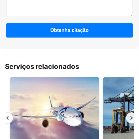
Obtenha citação
Serviços relacionados