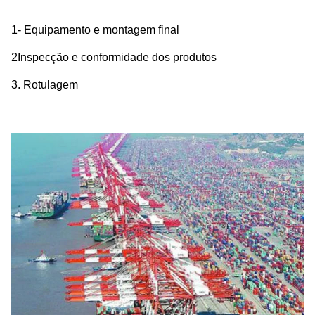
1- Equipamento e montagem final
2Inspecção e conformidade dos produtos
3. Rotulagem