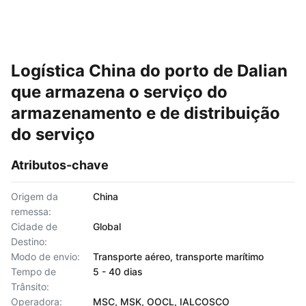
Logística China do porto de Dalian
que armazena o serviço do
armazenamento e de distribuição
do serviço
Atributos-chave
Origem da
China
remessa:
Cidade de
Global
Destino:
Modo de envio:
Transporte aéreo, transporte marítimo
Tempo de
5 - 40 dias
Trânsito:
Operadora:
MSC, MSK, OOCL, IALCOSCO