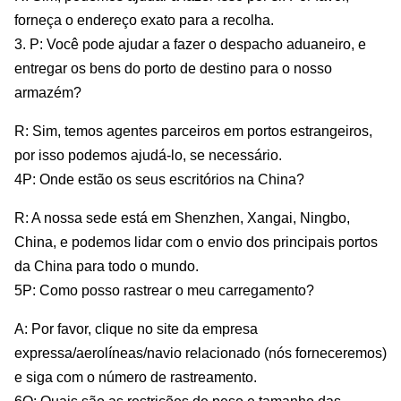
forneça o endereço exato para a recolha.
3. P: Você pode ajudar a fazer o despacho aduaneiro, e
entregar os bens do porto de destino para o nosso
armazém?
R: Sim, temos agentes parceiros em portos estrangeiros,
por isso podemos ajudá-lo, se necessário.
4P: Onde estão os seus escritórios na China?
R: A nossa sede está em Shenzhen, Xangai, Ningbo,
China, e podemos lidar com o envio dos principais portos
da China para todo o mundo.
5P: Como posso rastrear o meu carregamento?
A: Por favor, clique no site da empresa
expressa/aerolíneas/navio relacionado (nós forneceremos)
e siga com o número de rastreamento.