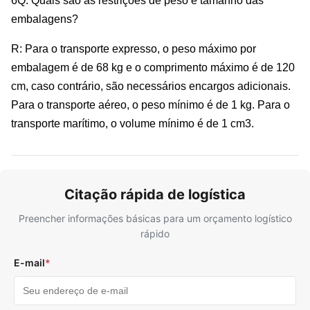
6Q: Quais são as restrições de peso e tamanho das
embalagens?
R: Para o transporte expresso, o peso máximo por
embalagem é de 68 kg e o comprimento máximo é de 120
cm, caso contrário, são necessários encargos adicionais.
Para o transporte aéreo, o peso mínimo é de 1 kg. Para o
transporte marítimo, o volume mínimo é de 1 cm3.
Citação rápida de logística
Preencher informações básicas para um orçamento logístico
rápido
E-mail
*