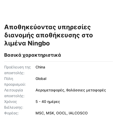
Αποθηκεύοντας υπηρεσίες
διανομής αποθήκευσης στο
λιμένα Ningbo
Βασικά χαρακτηριστικά
Προέλευση της
China
αποστολής:
Πόλη
Global
προορισμού:
Λειτουργία
Αερομεταφορές, θαλάσσιες μεταφορές
αποστολής:
Χρόνος
5 - 40 ημέρες
διέλευσης:
Φορέας:
MSC, MSK, OOCL, IALCOSCO