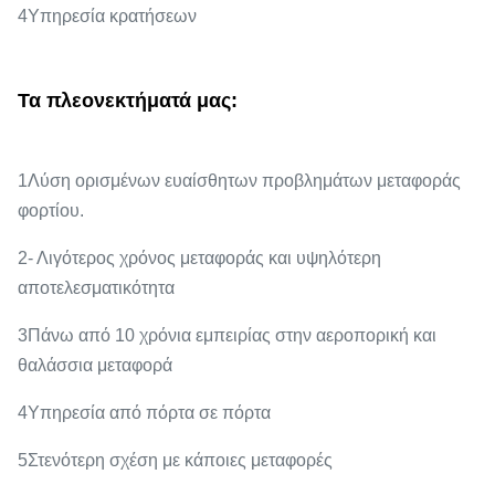
4Υπηρεσία κρατήσεων
Τα πλεονεκτήματά μας:
1Λύση ορισμένων ευαίσθητων προβλημάτων μεταφοράς
φορτίου.
2- Λιγότερος χρόνος μεταφοράς και υψηλότερη
αποτελεσματικότητα
3Πάνω από 10 χρόνια εμπειρίας στην αεροπορική και
θαλάσσια μεταφορά
4Υπηρεσία από πόρτα σε πόρτα
5Στενότερη σχέση με κάποιες μεταφορές