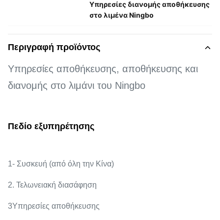
Υπηρεσίες διανομής αποθήκευσης
στο λιμένα Ningbo
Περιγραφή προϊόντος
Υπηρεσίες αποθήκευσης, αποθήκευσης και
διανομής στο λιμάνι του Ningbo
Πεδίο εξυπηρέτησης
1- Συσκευή (από όλη την Κίνα)
2. Τελωνειακή διασάφηση
3Υπηρεσίες αποθήκευσης