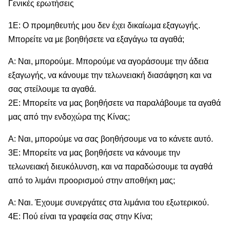
Γενικές ερωτήσεις
1Ε: Ο προμηθευτής μου δεν έχει δικαίωμα εξαγωγής.
Μπορείτε να με βοηθήσετε να εξαγάγω τα αγαθά;
Α: Ναι, μπορούμε. Μπορούμε να αγοράσουμε την άδεια
εξαγωγής, να κάνουμε την τελωνειακή διασάφηση και να
σας στείλουμε τα αγαθά.
2Ε: Μπορείτε να μας βοηθήσετε να παραλάβουμε τα αγαθά
μας από την ενδοχώρα της Κίνας;
Α: Ναι, μπορούμε να σας βοηθήσουμε να το κάνετε αυτό.
3Ε: Μπορείτε να μας βοηθήσετε να κάνουμε την
τελωνειακή διευκόλυνση, και να παραδώσουμε τα αγαθά
από το λιμάνι προορισμού στην αποθήκη μας;
Α: Ναι. Έχουμε συνεργάτες στα λιμάνια του εξωτερικού.
4Ε: Πού είναι τα γραφεία σας στην Κίνα;