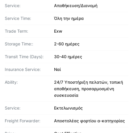
Service:
Αποθήκευση/Διανομή
Service Time:
Όλη την ημέρα
Trade Term:
Exw
Storage Time::
2-60 ημέρες
Transit Time (Days):
30-40 ημέρες
Insurance Service:
Ναί
Ability:
24/7 Υποστήριξη πελατών, τοπική
αποθήκευση, προσαρμοσμένη
συσκευασία
Service:
Εκτελωνισμός
Freight Forwarder:
Αποστολέας φορτίου α-κατηγορίας