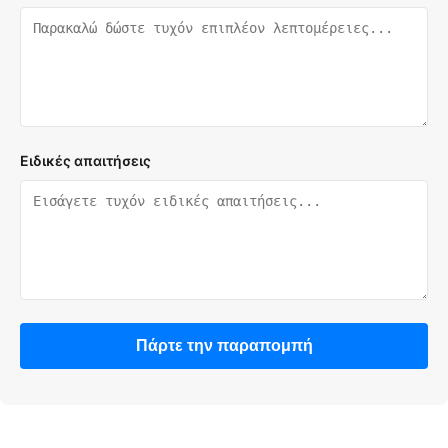
Ειδικές απαιτήσεις
Πάρτε την παραπομπή