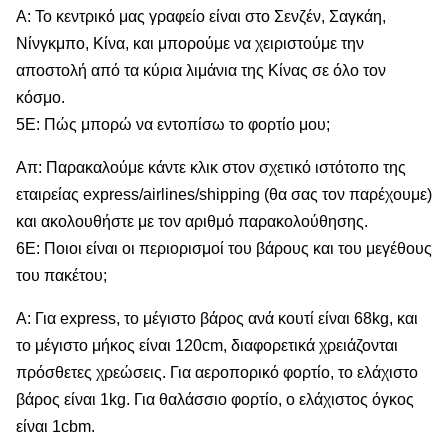
Α: Το κεντρικό μας γραφείο είναι στο Σενζέν, Σαγκάη,
Νίνγκμπο, Κίνα, και μπορούμε να χειριστούμε την
αποστολή από τα κύρια λιμάνια της Κίνας σε όλο τον
κόσμο.
5Ε: Πώς μπορώ να εντοπίσω το φορτίο μου;
Απ: Παρακαλούμε κάντε κλικ στον σχετικό ιστότοπο της
εταιρείας express/airlines/shipping (θα σας τον παρέχουμε)
και ακολουθήστε με τον αριθμό παρακολούθησης.
6Ε: Ποιοι είναι οι περιορισμοί του βάρους και του μεγέθους
του πακέτου;
Α: Για express, το μέγιστο βάρος ανά κουτί είναι 68kg, και
το μέγιστο μήκος είναι 120cm, διαφορετικά χρειάζονται
πρόσθετες χρεώσεις. Για αεροπορικό φορτίο, το ελάχιστο
βάρος είναι 1kg. Για θαλάσσιο φορτίο, ο ελάχιστος όγκος
είναι 1cbm.