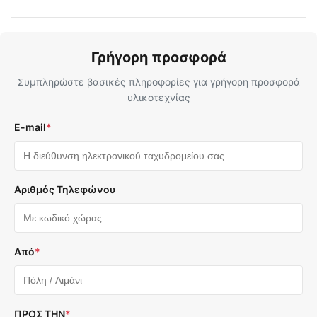
Γρήγορη προσφορά
Συμπληρώστε βασικές πληροφορίες για γρήγορη προσφορά
υλικοτεχνίας
E-mail
*
Αριθμός Τηλεφώνου
Από
*
ΠΡΟΣ ΤΗΝ
*