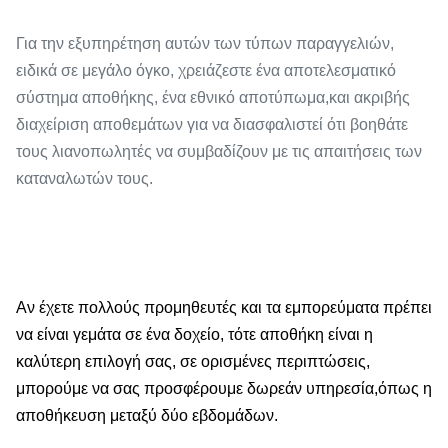
Για την εξυπηρέτηση αυτών των τύπων παραγγελιών,
ειδικά σε μεγάλο όγκο, χρειάζεστε ένα αποτελεσματικό
σύστημα αποθήκης, ένα εθνικό αποτύπωμα,και ακριβής
διαχείριση αποθεμάτων για να διασφαλιστεί ότι βοηθάτε
τους λιανοπωλητές να συμβαδίζουν με τις απαιτήσεις των
καταναλωτών τους.
Αν έχετε πολλούς προμηθευτές και τα εμπορεύματα πρέπει
να είναι γεμάτα σε ένα δοχείο, τότε αποθήκη είναι η
καλύτερη επιλογή σας, σε ορισμένες περιπτώσεις,
μπορούμε να σας προσφέρουμε δωρεάν υπηρεσία,όπως η
αποθήκευση μεταξύ δύο εβδομάδων.