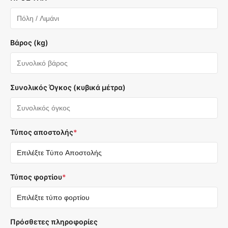
Βάρος (kg)
Συνολικός Όγκος (κυβικά μέτρα)
Τύπος αποστολής
*
Τύπος φορτίου
*
Πρόσθετες πληροφορίες