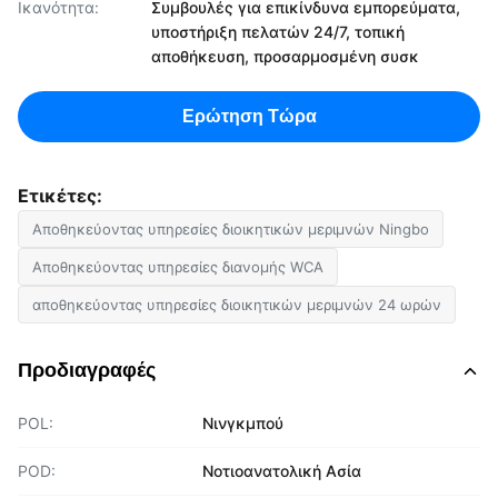
Ικανότητα:
Συμβουλές για επικίνδυνα εμπορεύματα,
υποστήριξη πελατών 24/7, τοπική
αποθήκευση, προσαρμοσμένη συσκ
Ερώτηση Τώρα
Ετικέτες:
Αποθηκεύοντας υπηρεσίες διοικητικών μεριμνών Ningbo
Αποθηκεύοντας υπηρεσίες διανομής WCA
αποθηκεύοντας υπηρεσίες διοικητικών μεριμνών 24 ωρών
Προδιαγραφές
POL:
Νινγκμπού
POD:
Νοτιοανατολική Ασία