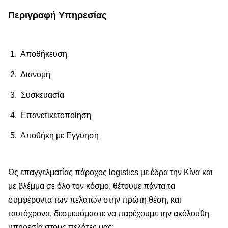
Περιγραφή Υπηρεσίας
1. Αποθήκευση
2. Διανομή
3. Συσκευασία
4. Επανετικετοποίηση
5. Αποθήκη με Εγγύηση
Ως επαγγελματίας πάροχος logistics με έδρα την Κίνα και
με βλέμμα σε όλο τον κόσμο, θέτουμε πάντα τα
συμφέροντα των πελατών στην πρώτη θέση, και
ταυτόχρονα, δεσμευόμαστε να παρέχουμε την ακόλουθη
υπηρεσία στους πελάτες μας: