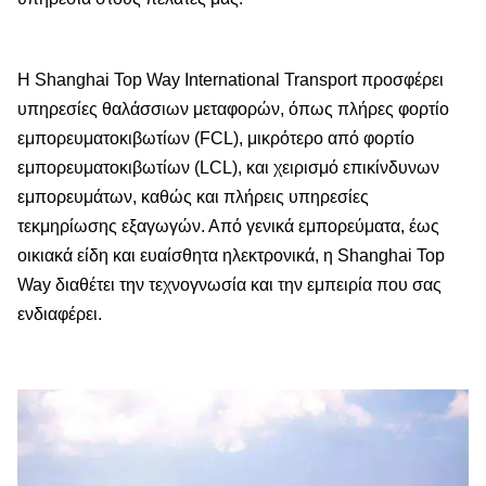
Η Shanghai Top Way International Transport προσφέρει
υπηρεσίες θαλάσσιων μεταφορών, όπως πλήρες φορτίο
εμπορευματοκιβωτίων (FCL), μικρότερο από φορτίο
εμπορευματοκιβωτίων (LCL), και χειρισμό επικίνδυνων
εμπορευμάτων, καθώς και πλήρεις υπηρεσίες
τεκμηρίωσης εξαγωγών. Από γενικά εμπορεύματα, έως
οικιακά είδη και ευαίσθητα ηλεκτρονικά, η Shanghai Top
Way διαθέτει την τεχνογνωσία και την εμπειρία που σας
ενδιαφέρει.