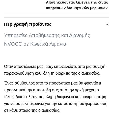
Αποθηκεύοντας λιμένες της Κίνας
υπηρεσιών διοικητικών μεριμνών
Περιγραφή προϊόντος
Υπηρεσίες Αποθήκευσης και Διανομής
NVOCC σε Κινεζικά Λιμάνια
Όταν αποστέλλετε μαζί μας, επωφελείστε από μια συνεχή
παρακολούθηση καθ' όλη τη διάρκεια της διαδικασίας.
Ένας σύμβουλος από το προσωπικό μας θα φροντίσει
προσωπικά την αποστολή σας από την αρχή μέχρι το
τέλος, διασφαλίζοντας πλήρη διαφάνεια και μόνιμη επαφή
για να σας ενημερώνει για την κατάσταση του φορτίου σας
σε κάθε στάδιο της διαδικασίας.