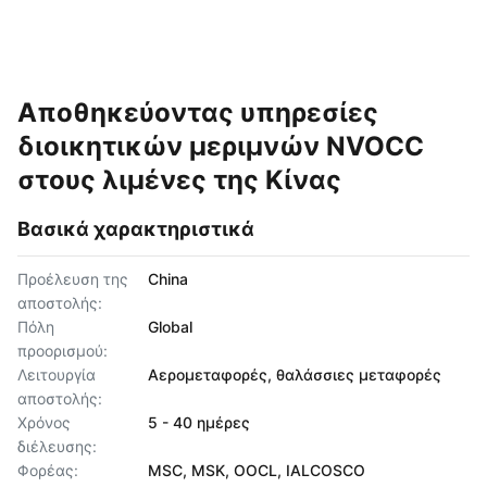
Αποθηκεύοντας υπηρεσίες
διοικητικών μεριμνών NVOCC
στους λιμένες της Κίνας
Βασικά χαρακτηριστικά
Προέλευση της
China
αποστολής:
Πόλη
Global
προορισμού:
Λειτουργία
Αερομεταφορές, θαλάσσιες μεταφορές
αποστολής:
Χρόνος
5 - 40 ημέρες
διέλευσης:
Φορέας:
MSC, MSK, OOCL, IALCOSCO