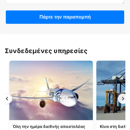
Πάρτε την παραπομπή
Συνδεδεμένες υπηρεσίες
Όλη την ημέρα διεθνής αποστολέας
Κίνα στη διεθν