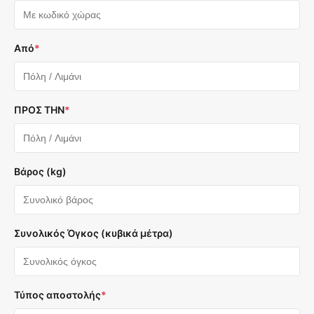
Από
*
ΠΡΟΣ ΤΗΝ
*
Βάρος (kg)
Συνολικός Όγκος (κυβικά μέτρα)
Τύπος αποστολής
*