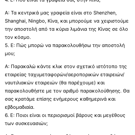
Α: Τα κεντρικά μας γραφεία είναι στο Shenzhen,
Shanghai, Ningbo, Κίνα, και μπορούμε να χειριστούμε
την αποστολή από τα κύρια λιμάνια της Κίνας σε όλο
τον κόσμο.
5. Ε: Πώς μπορώ να παρακολουθήσω την αποστολή
μου;
Α: Παρακαλώ κάντε κλικ στον σχετικό ιστότοπο της
εταιρείας ταχυμεταφορών/αεροπορικών εταιρειών/
ναυτιλιακών εταιρειών (θα παρέχουμε) και
παρακολουθήστε με τον αριθμό παρακολούθησης. Θα
σας κρατάμε επίσης ενήμερους καθημερινά και
εβδομαδιαία.
6. Ε: Ποιοι είναι οι περιορισμοί βάρους και μεγέθους
των συσκευασιών;