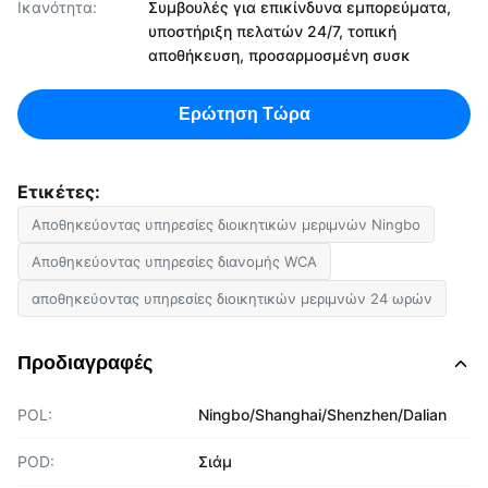
Ικανότητα:
Συμβουλές για επικίνδυνα εμπορεύματα,
υποστήριξη πελατών 24/7, τοπική
αποθήκευση, προσαρμοσμένη συσκ
Ερώτηση Τώρα
Ετικέτες:
Αποθηκεύοντας υπηρεσίες διοικητικών μεριμνών Ningbo
Αποθηκεύοντας υπηρεσίες διανομής WCA
αποθηκεύοντας υπηρεσίες διοικητικών μεριμνών 24 ωρών
Προδιαγραφές
POL:
Ningbo/Shanghai/Shenzhen/Dalian
POD:
Σιάμ