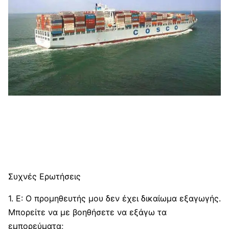
Συχνές Ερωτήσεις
1. Ε: Ο προμηθευτής μου δεν έχει δικαίωμα εξαγωγής.
Μπορείτε να με βοηθήσετε να εξάγω τα
εμπορεύματα;