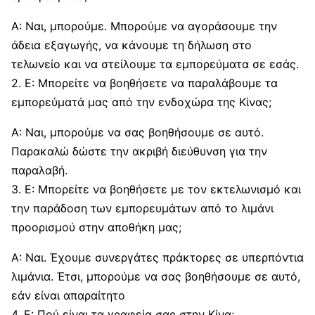
Α: Ναι, μπορούμε. Μπορούμε να αγοράσουμε την
άδεια εξαγωγής, να κάνουμε τη δήλωση στο
τελωνείο και να στείλουμε τα εμπορεύματα σε εσάς.
2. Ε: Μπορείτε να βοηθήσετε να παραλάβουμε τα
εμπορεύματά μας από την ενδοχώρα της Κίνας;
Α: Ναι, μπορούμε να σας βοηθήσουμε σε αυτό.
Παρακαλώ δώστε την ακριβή διεύθυνση για την
παραλαβή.
3. Ε: Μπορείτε να βοηθήσετε με τον εκτελωνισμό και
την παράδοση των εμπορευμάτων από το λιμάνι
προορισμού στην αποθήκη μας;
Α: Ναι. Έχουμε συνεργάτες πράκτορες σε υπερπόντια
λιμάνια. Έτσι, μπορούμε να σας βοηθήσουμε σε αυτό,
εάν είναι απαραίτητο
4. Ε: Πού είναι τα γραφεία σας στην Κίνα;