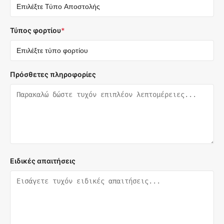
Τύπος φορτίου
*
Πρόσθετες πληροφορίες
Ειδικές απαιτήσεις