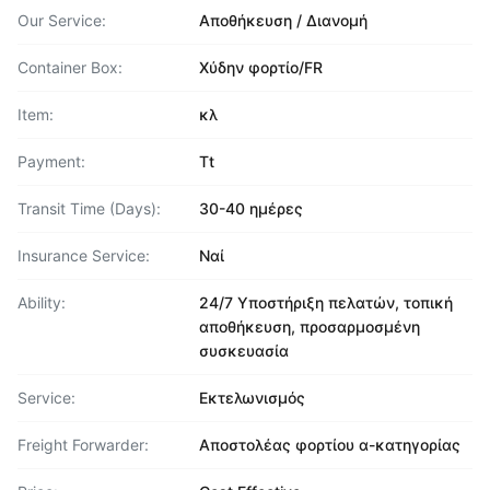
Our Service:
Αποθήκευση / Διανομή
Container Box:
Χύδην φορτίο/FR
Item:
κλ
Payment:
Tt
Transit Time (Days):
30-40 ημέρες
Insurance Service:
Ναί
Ability:
24/7 Υποστήριξη πελατών, τοπική
αποθήκευση, προσαρμοσμένη
συσκευασία
Service:
Εκτελωνισμός
Freight Forwarder:
Αποστολέας φορτίου α-κατηγορίας