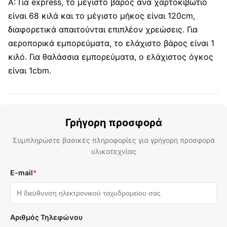
Α: Για express, το μέγιστο βάρος ανά χαρτοκιβώτιο
είναι 68 κιλά και το μέγιστο μήκος είναι 120cm,
διαφορετικά απαιτούνται επιπλέον χρεώσεις. Για
αεροπορικά εμπορεύματα, το ελάχιστο βάρος είναι 1
κιλό. Για θαλάσσια εμπορεύματα, ο ελάχιστος όγκος
είναι 1cbm.
Γρήγορη προσφορά
Συμπληρώστε βασικές πληροφορίες για γρήγορη προσφορά
υλικοτεχνίας
E-mail
*
Αριθμός Τηλεφώνου