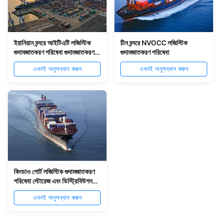
ইয়ানিয়ান বন্দরে আইটিএটি লজিস্টিক
চীন বন্দরে NVOCC লজিস্টিক
গুদামজাতকরণ পরিষেবা গুদামজাতকরণ
গুদামজাতকরণ পরিষেবা
বিতরণ পরিষেবা
এখনই অনুসন্ধান করুন
এখনই অনুসন্ধান করুন
কিংডাও পোর্ট লজিস্টিক গুদামজাতকরণ
পরিষেবা স্টোরেজ এবং ডিস্ট্রিবিউশন
পরিষেবা
এখনই অনুসন্ধান করুন