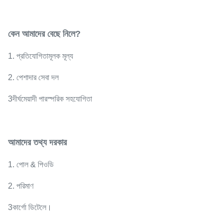
কেন আমাদের বেছে নিলে?
1. প্রতিযোগিতামূলক মূল্য
2. পেশাদার সেবা দল
3দীর্ঘমেয়াদী পারস্পরিক সহযোগিতা
আমাদের তথ্য দরকার
1. পোল & পিওডি
2. পরিমাণ
3কার্গো ডিটেলে।