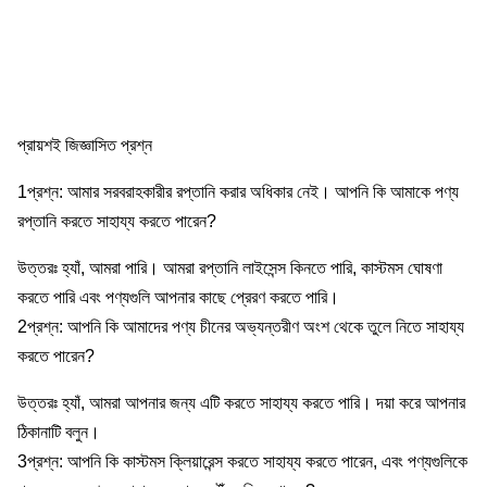
প্রায়শই জিজ্ঞাসিত প্রশ্ন
1প্রশ্ন: আমার সরবরাহকারীর রপ্তানি করার অধিকার নেই। আপনি কি আমাকে পণ্য
রপ্তানি করতে সাহায্য করতে পারেন?
উত্তরঃ হ্যাঁ, আমরা পারি। আমরা রপ্তানি লাইসেন্স কিনতে পারি, কাস্টমস ঘোষণা
করতে পারি এবং পণ্যগুলি আপনার কাছে প্রেরণ করতে পারি।
2প্রশ্ন: আপনি কি আমাদের পণ্য চীনের অভ্যন্তরীণ অংশ থেকে তুলে নিতে সাহায্য
করতে পারেন?
উত্তরঃ হ্যাঁ, আমরা আপনার জন্য এটি করতে সাহায্য করতে পারি। দয়া করে আপনার
ঠিকানাটি বলুন।
3প্রশ্ন: আপনি কি কাস্টমস ক্লিয়ারেন্স করতে সাহায্য করতে পারেন, এবং পণ্যগুলিকে