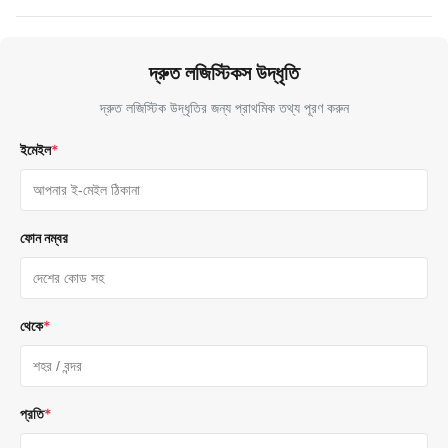
দ্রুত লজিস্টিকস উদ্ধৃতি
দ্রুত লজিস্টিক উদ্ধৃতির জন্য প্রাথমিক তথ্য পূরণ করুন
ইমেইল
*
ফোন নম্বর
থেকে
*
প্রতি
*