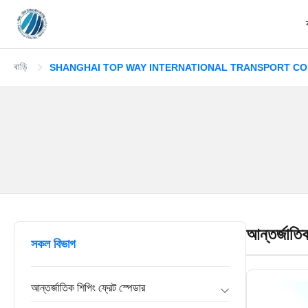
বাড়ি
SHANGHAI TOP WAY INTERNATIONAL TRANSPORT CO.,LT
আন্তর্জাতি
সকল বিভাগ
আন্তর্জাতিক শিপিং ফ্রেট স্পেডার