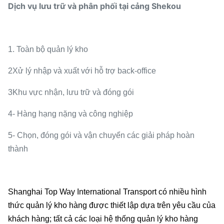
Dịch vụ lưu trữ và phân phối tại cảng Shekou
1. Toàn bộ quản lý kho
2Xử lý nhập và xuất với hỗ trợ back-office
3Khu vực nhận, lưu trữ và đóng gói
4- Hàng hạng nặng và công nghiệp
5- Chọn, đóng gói và vận chuyển các giải pháp hoàn
thành
Shanghai Top Way International Transport có nhiều hình
thức quản lý kho hàng được thiết lập dựa trên yêu cầu của
khách hàng; tất cả các loại hệ thống quản lý kho hàng