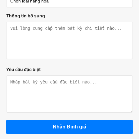
Thông tin bổ sung
Yêu cầu đặc biệt
Nhận Định giá