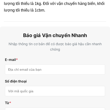
lượng tối thiểu là 1kg. Đối với vận chuyển hàng biển, khối
lượng tối thiểu là 1cbm.
Báo giá Vận chuyển Nhanh
Nhập thông tin cơ bản để có được báo giá hậu cần nhanh
chóng
E-mail
*
Số điện thoại
Từ
*