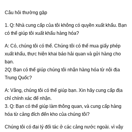
Câu hỏi thường gặp
1. Q: Nhà cung cấp của tôi không có quyền xuất khẩu. Bạn
có thể giúp tôi xuất khẩu hàng hóa?
A: Có, chúng tôi có thể. Chúng tôi có thể mua giấy phép
xuất khẩu, thực hiện khai báo hải quan và gửi hàng cho
bạn.
2Q: Bạn có thể giúp chúng tôi nhận hàng hóa từ nội địa
Trung Quốc?
A: Vâng, chúng tôi có thể giúp bạn. Xin hãy cung cấp địa
chỉ chính xác để nhận.
3. Q: Bạn có thể giúp làm thông quan, và cung cấp hàng
hóa từ cảng đích đến kho của chúng tôi?
Chúng tôi có đại lý đối tác ở các cảng nước ngoài. vì vậy