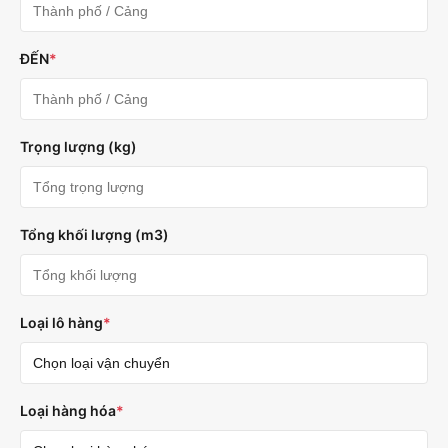
ĐẾN
*
Trọng lượng (kg)
Tổng khối lượng (m3)
Loại lô hàng
*
Loại hàng hóa
*