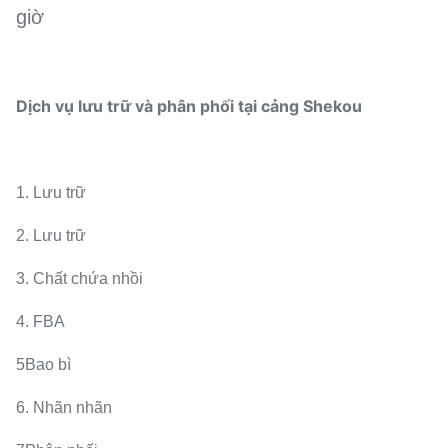
giờ
Dịch vụ lưu trữ và phân phối tại cảng Shekou
1. Lưu trữ
2. Lưu trữ
3. Chất chứa nhồi
4. FBA
5Bao bì
6. Nhãn nhãn