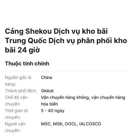
Cảng Shekou Dịch vụ kho bãi
Trung Quốc Dịch vụ phân phối kho
bãi 24 giờ
Thuộc tính chính
Nguồn gốc lô
China
hàng:
Thành phố đích:
Global
Chế độ vận
Vận chuyển hàng không, vận chuyển hàng
chuyển:
hóa biển
Thời gian di
5 - 40 ngày
chuyển:
Người vận
MSC, MSK, OOCL, IALCOSCO
chuyển: