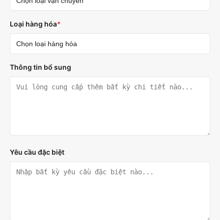
Loại hàng hóa
*
Thông tin bổ sung
Yêu cầu đặc biệt