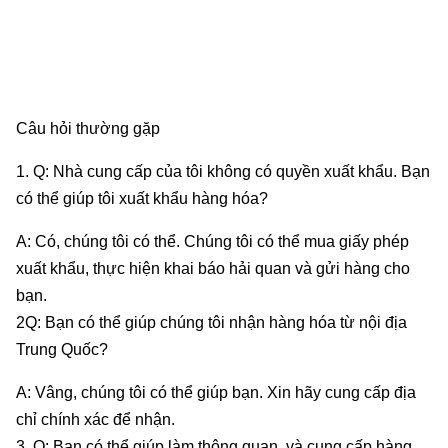
Câu hỏi thường gặp
1. Q: Nhà cung cấp của tôi không có quyền xuất khẩu. Bạn
có thể giúp tôi xuất khẩu hàng hóa?
A: Có, chúng tôi có thể. Chúng tôi có thể mua giấy phép
xuất khẩu, thực hiện khai báo hải quan và gửi hàng cho
bạn.
2Q: Bạn có thể giúp chúng tôi nhận hàng hóa từ nội địa
Trung Quốc?
A: Vâng, chúng tôi có thể giúp bạn. Xin hãy cung cấp địa
chỉ chính xác để nhận.
3. Q: Bạn có thể giúp làm thông quan, và cung cấp hàng