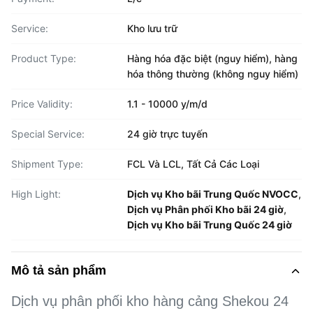
Service:
Kho lưu trữ
Product Type:
Hàng hóa đặc biệt (nguy hiểm), hàng
hóa thông thường (không nguy hiểm)
Price Validity:
1.1 - 10000 y/m/d
Special Service:
24 giờ trực tuyến
Shipment Type:
FCL Và LCL, Tất Cả Các Loại
High Light:
Dịch vụ Kho bãi Trung Quốc NVOCC
,
Dịch vụ Phân phối Kho bãi 24 giờ
,
Dịch vụ Kho bãi Trung Quốc 24 giờ
Mô tả sản phẩm
Dịch vụ phân phối kho hàng cảng Shekou 24