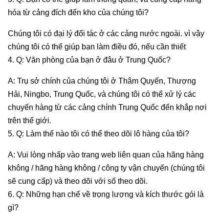
hóa từ cảng đích đến kho của chúng tôi?
Chúng tôi có đại lý đối tác ở các cảng nước ngoài. vì vậy
chúng tôi có thể giúp bạn làm điều đó, nếu cần thiết
4. Q: Văn phòng của bạn ở đâu ở Trung Quốc?
A: Trụ sở chính của chúng tôi ở Thâm Quyến, Thượng
Hải, Ningbo, Trung Quốc, và chúng tôi có thể xử lý các
chuyến hàng từ các cảng chính Trung Quốc đến khắp nơi
trên thế giới.
5. Q: Làm thế nào tôi có thể theo dõi lô hàng của tôi?
A: Vui lòng nhấp vào trang web liên quan của hãng hàng
không / hãng hàng không / công ty vận chuyển (chúng tôi
sẽ cung cấp) và theo dõi với số theo dõi.
6. Q: Những hạn chế về trọng lượng và kích thước gói là
gì?