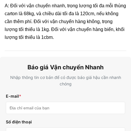
A: Đối với vận chuyển nhanh, trọng lượng tối đa mỗi thùng
carton là 68kg, và chiều dài tối đa là 120cm, nếu không
cần thêm phí. Đối với vận chuyển hàng không, trọng
lượng tối thiểu là 1kg. Đối với vận chuyển hàng biển, khối
lượng tối thiểu là 1cbm.
Báo giá Vận chuyển Nhanh
Nhập thông tin cơ bản để có được báo giá hậu cần nhanh
chóng
E-mail
*
Số điện thoại