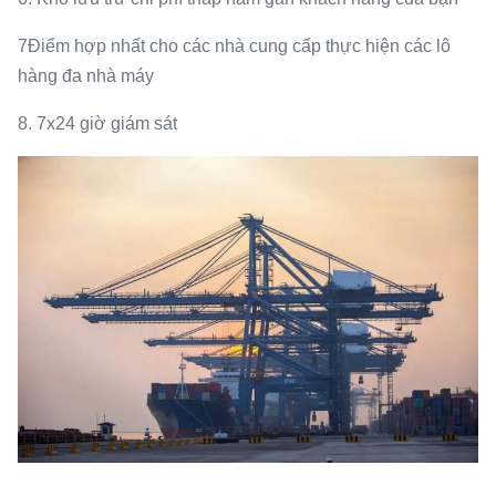
7Điểm hợp nhất cho các nhà cung cấp thực hiện các lô
hàng đa nhà máy
8. 7x24 giờ giám sát