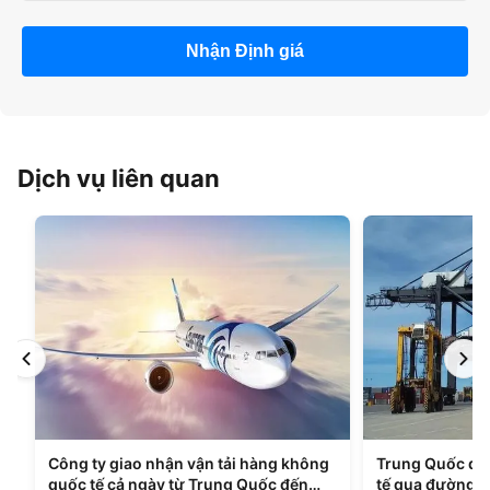
Nhận Định giá
Dịch vụ liên quan
Công ty giao nhận vận tải hàng không
Trung Quốc đế
quốc tế cả ngày từ Trung Quốc đến
tế qua đường b