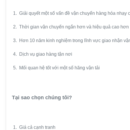
1. Giải quyết một số vấn đề vận chuyển hàng hóa nhạy 
2. Thời gian vận chuyển ngắn hơn và hiệu quả cao hơn
3. Hơn 10 năm kinh nghiệm trong lĩnh vực giao nhận vận
4. Dịch vụ giao hàng tận nơi
5. Mối quan hệ tốt với một số hãng vận tải
Tại sao chọn chúng tôi?
1. Giá cả cạnh tranh