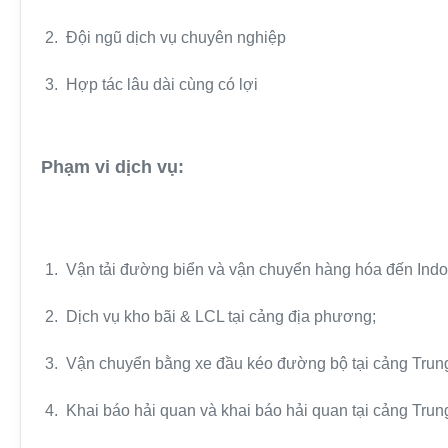
2. Đội ngũ dịch vụ chuyên nghiệp
3. Hợp tác lâu dài cùng có lợi
Phạm vi dịch vụ:
1. Vận tải đường biển và vận chuyển hàng hóa đến Indo
2. Dịch vụ kho bãi & LCL tại cảng địa phương;
3. Vận chuyển bằng xe đầu kéo đường bộ tại cảng Trun
4. Khai báo hải quan và khai báo hải quan tại cảng Trun