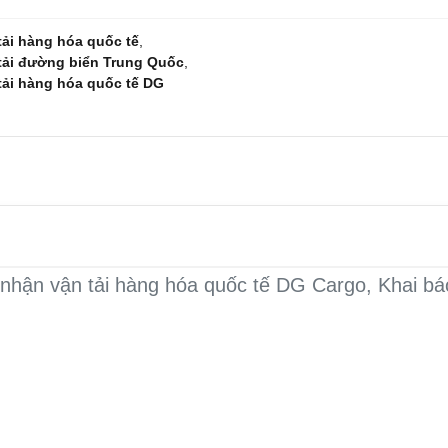
tải hàng hóa quốc tế
,
 tải đường biển Trung Quốc
,
 tải hàng hóa quốc tế DG
 nhận vận tải hàng hóa quốc tế DG Cargo, Khai b