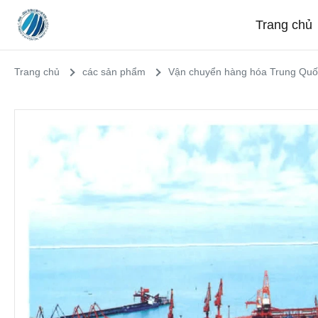
Trang chủ
Trang chủ
các sản phẩm
Vận chuyển hàng hóa Trung Quố