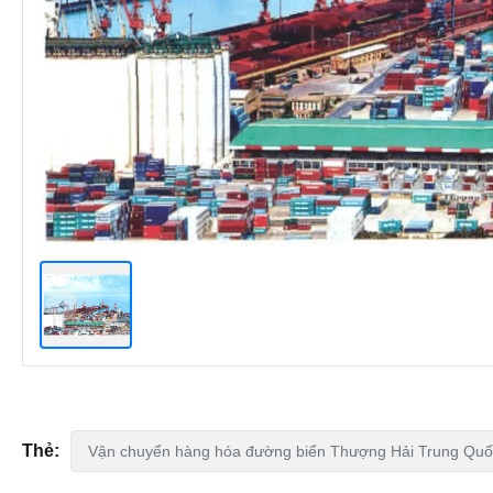
Thẻ:
Vận chuyển hàng hóa đường biển Thượng Hải Trung Quố