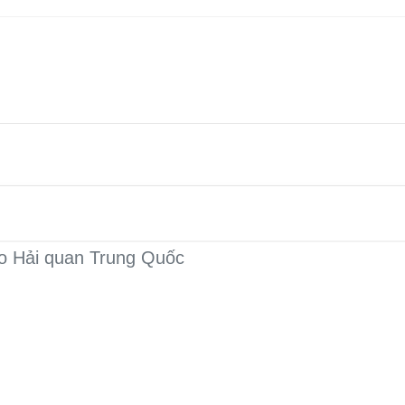
áo Hải quan Trung Quốc