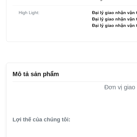
High Light:
Đại lý giao nhận vận 
Đại lý giao nhận vận
Đại lý giao nhận vận
Mô tả sản phẩm
Đơn vị giao
Lợi thế của chúng tôi: