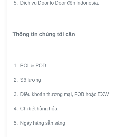
5. Dịch vụ Door to Door đến Indonesia.
Thông tin chúng tôi cần
1. POL & POD
2. Số lượng
3. Điều khoản thương mại, FOB hoặc EXW
4. Chi tiết hàng hóa.
5. Ngày hàng sẵn sàng