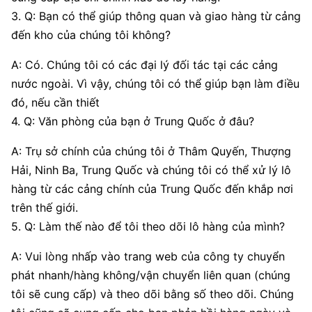
3. Q: Bạn có thể giúp thông quan và giao hàng từ cảng
đến kho của chúng tôi không?
A: Có. Chúng tôi có các đại lý đối tác tại các cảng
nước ngoài. Vì vậy, chúng tôi có thể giúp bạn làm điều
đó, nếu cần thiết
4. Q: Văn phòng của bạn ở Trung Quốc ở đâu?
A: Trụ sở chính của chúng tôi ở Thâm Quyến, Thượng
Hải, Ninh Ba, Trung Quốc và chúng tôi có thể xử lý lô
hàng từ các cảng chính của Trung Quốc đến khắp nơi
trên thế giới.
5. Q: Làm thế nào để tôi theo dõi lô hàng của mình?
A: Vui lòng nhấp vào trang web của công ty chuyển
phát nhanh/hàng không/vận chuyển liên quan (chúng
tôi sẽ cung cấp) và theo dõi bằng số theo dõi. Chúng