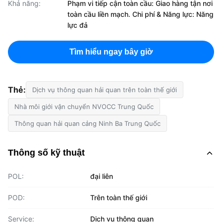
Khả năng:
Phạm vi tiếp cận toàn cầu: Giao hàng tận nơi
toàn cầu liền mạch. Chi phí & Năng lực: Năng
lực đả
Tìm hiểu ngay bây giờ
Thẻ:
Dịch vụ thông quan hải quan trên toàn thế giới
Nhà môi giới vận chuyển NVOCC Trung Quốc
Thông quan hải quan cảng Ninh Ba Trung Quốc
Thông số kỹ thuật
POL:
đại liên
POD:
Trên toàn thế giới
Service:
Dịch vụ thông quan