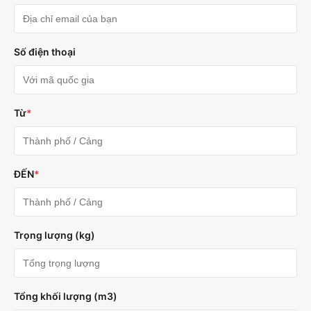
Số điện thoại
Từ
*
ĐẾN
*
Trọng lượng (kg)
Tổng khối lượng (m3)