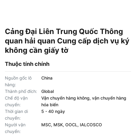
Cảng Đại Liên Trung Quốc Thông
quan hải quan Cung cấp dịch vụ ký
không cần giấy tờ
Thuộc tính chính
Nguồn gốc lô
China
hàng:
Thành phố đích:
Global
Chế độ vận
Vận chuyển hàng không, vận chuyển hàng
chuyển:
hóa biển
Thời gian di
5 - 40 ngày
chuyển:
Người vận
MSC, MSK, OOCL, IALCOSCO
chuyển: