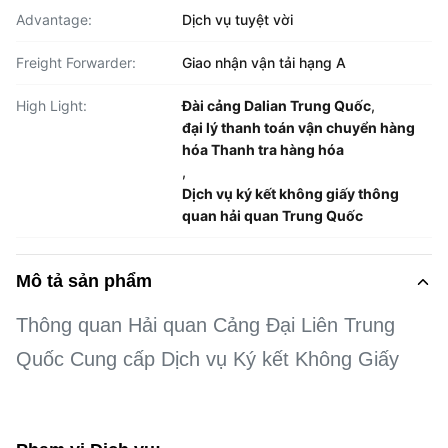
Advantage:
Dịch vụ tuyệt vời
Freight Forwarder:
Giao nhận vận tải hạng A
High Light:
Đài cảng Dalian Trung Quốc
,
đại lý thanh toán vận chuyển hàng
hóa Thanh tra hàng hóa
,
Dịch vụ ký kết không giấy thông
quan hải quan Trung Quốc
Mô tả sản phẩm
Thông quan Hải quan Cảng Đại Liên Trung
Quốc Cung cấp Dịch vụ Ký kết Không Giấy