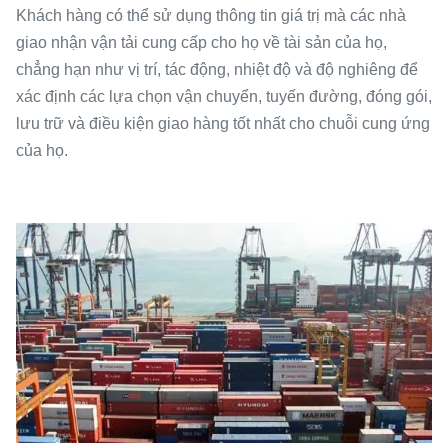
Khách hàng có thể sử dụng thông tin giá trị mà các nhà
giao nhận vận tải cung cấp cho họ về tài sản của họ,
chẳng hạn như vị trí, tác động, nhiệt độ và độ nghiêng để
xác định các lựa chọn vận chuyển, tuyến đường, đóng gói,
lưu trữ và điều kiện giao hàng tốt nhất cho chuỗi cung ứng
của họ.