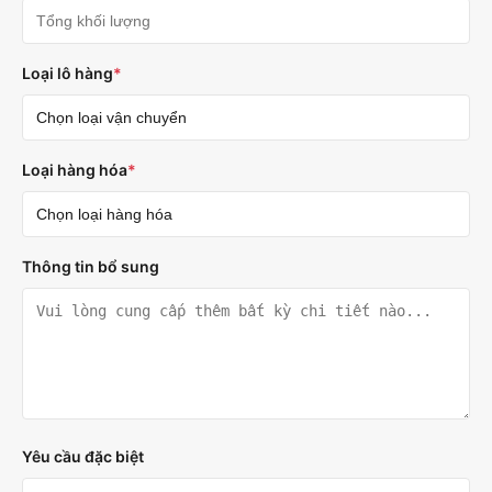
Loại lô hàng
*
Loại hàng hóa
*
Thông tin bổ sung
Yêu cầu đặc biệt