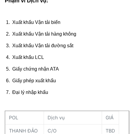
Phạm vi Dịch vụ:
1. Xuất khẩu Vận tải biển
2. Xuất khẩu Vận tải hàng không
3. Xuất khẩu Vận tải đường sắt
4. Xuất khẩu LCL
5. Giấy chứng nhận ATA
6. Giấy phép xuất khẩu
7. Đại lý nhập khẩu
POL
Dịch vụ
GIÁ
THANH ĐẢO
C/O
TBD