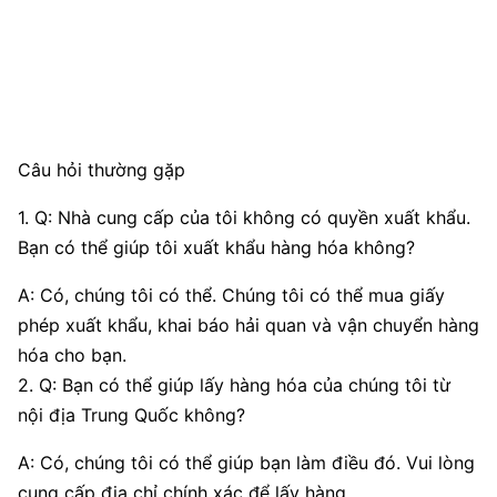
Câu hỏi thường gặp
1. Q: Nhà cung cấp của tôi không có quyền xuất khẩu.
Bạn có thể giúp tôi xuất khẩu hàng hóa không?
A: Có, chúng tôi có thể. Chúng tôi có thể mua giấy
phép xuất khẩu, khai báo hải quan và vận chuyển hàng
hóa cho bạn.
2. Q: Bạn có thể giúp lấy hàng hóa của chúng tôi từ
nội địa Trung Quốc không?
A: Có, chúng tôi có thể giúp bạn làm điều đó. Vui lòng
cung cấp địa chỉ chính xác để lấy hàng.