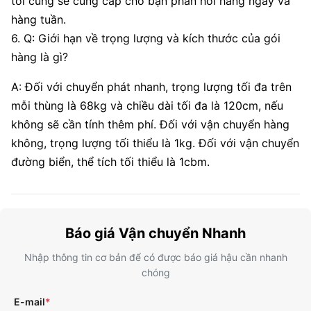
tôi cũng sẽ cung cấp cho bạn phản hồi hàng ngày và
hàng tuần.
6. Q: Giới hạn về trọng lượng và kích thước của gói
hàng là gì?
A: Đối với chuyển phát nhanh, trọng lượng tối đa trên
mỗi thùng là 68kg và chiều dài tối đa là 120cm, nếu
không sẽ cần tính thêm phí. Đối với vận chuyển hàng
không, trọng lượng tối thiểu là 1kg. Đối với vận chuyển
đường biển, thể tích tối thiểu là 1cbm.
Báo giá Vận chuyển Nhanh
Nhập thông tin cơ bản để có được báo giá hậu cần nhanh
chóng
E-mail
*