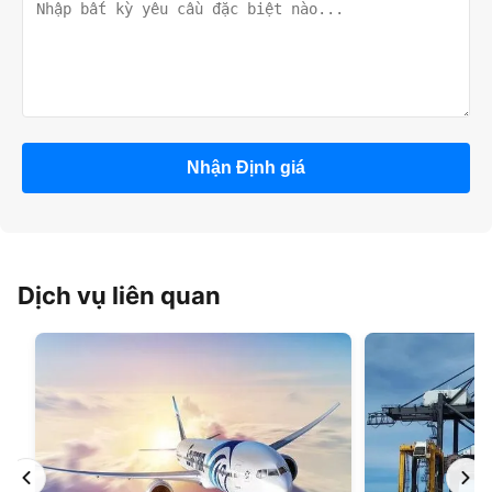
Nhận Định giá
Dịch vụ liên quan