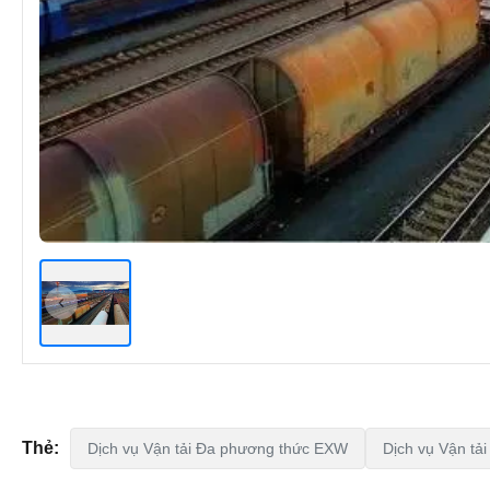
Thẻ:
Dịch vụ Vận tải Đa phương thức EXW
Dịch vụ Vận tả