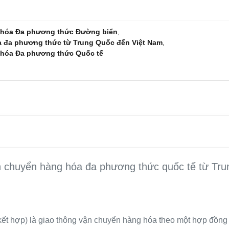
g hóa Đa phương thức Đường biển
,
 đa phương thức từ Trung Quốc đến Việt Nam
,
g hóa Đa phương thức Quốc tế
n chuyển hàng hóa đa phương thức quốc tế từ Tr
ết hợp) là giao thông vận chuyển hàng hóa theo một hợp đồng 