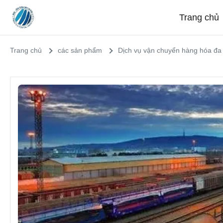
Trang chủ
Trang chủ
các sản phẩm
Dịch vụ vận chuyển hàng hóa đa