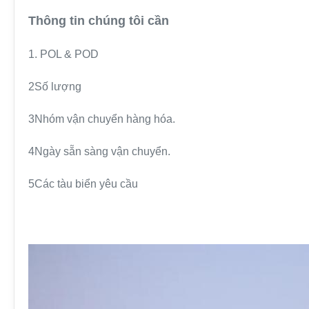
Thông tin chúng tôi cần
1. POL & POD
2Số lượng
3Nhóm vận chuyển hàng hóa.
4Ngày sẵn sàng vận chuyển.
5Các tàu biển yêu cầu