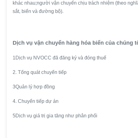
khác nhau;người vận chuyển chịu trách nhiệm (theo nghĩ
sắt, biển và đường bộ).
Dịch vụ vận chuyển hàng hóa biển của chúng t
1Dịch vụ NVOCC đã đăng ký và đóng thuế
2. Tổng quát chuyển tiếp
3Quản lý hợp đồng
4. Chuyển tiếp dự án
5Dịch vụ giá trị gia tăng như phân phối