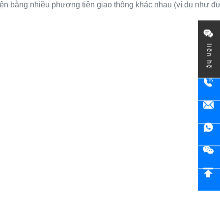
hiện bằng nhiều phương tiện giao thông khác nhau (ví dụ như 
liên hệ