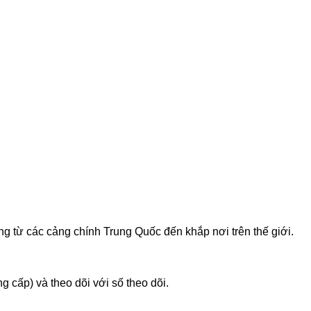
g từ các cảng chính Trung Quốc đến khắp nơi trên thế giới.
 cấp) và theo dõi với số theo dõi.