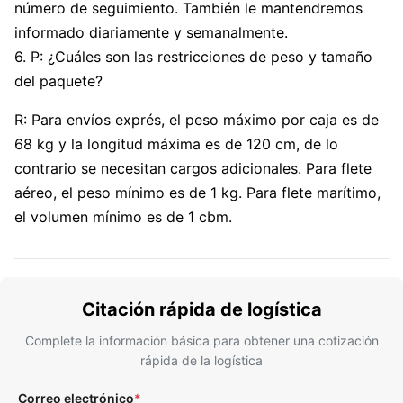
número de seguimiento. También le mantendremos
informado diariamente y semanalmente.
6. P: ¿Cuáles son las restricciones de peso y tamaño
del paquete?
R: Para envíos exprés, el peso máximo por caja es de
68 kg y la longitud máxima es de 120 cm, de lo
contrario se necesitan cargos adicionales. Para flete
aéreo, el peso mínimo es de 1 kg. Para flete marítimo,
el volumen mínimo es de 1 cbm.
Citación rápida de logística
Complete la información básica para obtener una cotización
rápida de la logística
Correo electrónico
*