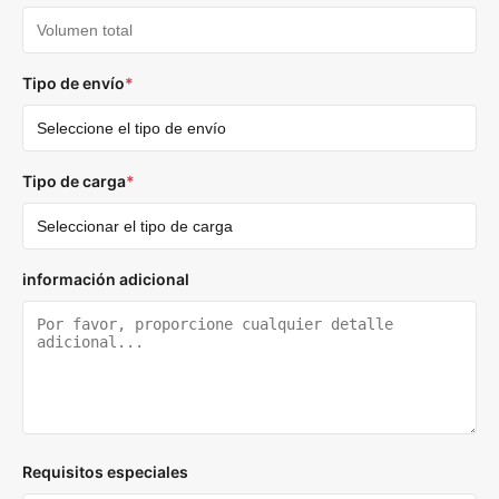
Tipo de envío
*
Tipo de carga
*
información adicional
Requisitos especiales