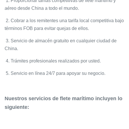
1. Proporcionar tarifas competitivas de flete marítimo y
aéreo desde China a todo el mundo.
2. Cobrar a los remitentes una tarifa local competitiva bajo
términos FOB para evitar quejas de ellos.
3. Servicio de almacén gratuito en cualquier ciudad de
China.
4. Trámites profesionales realizados por usted.
5. Servicio en línea 24/7 para apoyar su negocio.
Nuestros servicios de flete marítimo incluyen lo
siguiente: