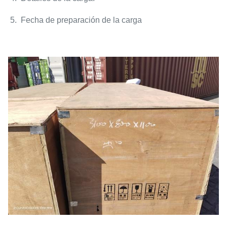
5. Fecha de preparación de la carga