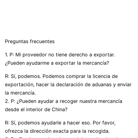
Preguntas frecuentes
1. P: Mi proveedor no tiene derecho a exportar.
¿Pueden ayudarme a exportar la mercancía?
R: Sí, podemos. Podemos comprar la licencia de
exportación, hacer la declaración de aduanas y enviar
la mercancía.
2. P: ¿Pueden ayudar a recoger nuestra mercancía
desde el interior de China?
R: Sí, podemos ayudarle a hacer eso. Por favor,
ofrezca la dirección exacta para la recogida.