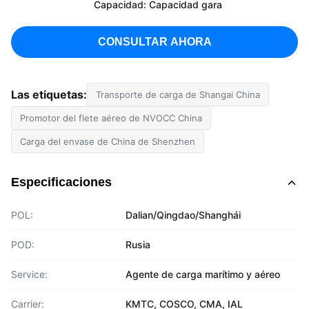
Capacidad: Capacidad gara
CONSULTAR AHORA
Las etiquetas:
Transporte de carga de Shangai China
Promotor del flete aéreo de NVOCC China
Carga del envase de China de Shenzhen
Especificaciones
POL:
Dalian/Qingdao/Shanghái
POD:
Rusia
Service:
Agente de carga marítimo y aéreo
Carrier:
KMTC, COSCO, CMA, IAL