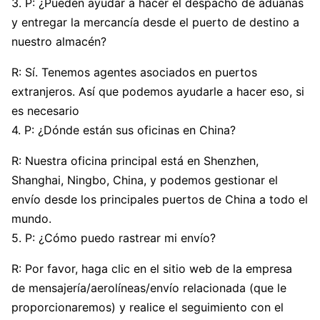
3. P: ¿Pueden ayudar a hacer el despacho de aduanas
y entregar la mercancía desde el puerto de destino a
nuestro almacén?
R: Sí. Tenemos agentes asociados en puertos
extranjeros. Así que podemos ayudarle a hacer eso, si
es necesario
4. P: ¿Dónde están sus oficinas en China?
R: Nuestra oficina principal está en Shenzhen,
Shanghai, Ningbo, China, y podemos gestionar el
envío desde los principales puertos de China a todo el
mundo.
5. P: ¿Cómo puedo rastrear mi envío?
R: Por favor, haga clic en el sitio web de la empresa
de mensajería/aerolíneas/envío relacionada (que le
proporcionaremos) y realice el seguimiento con el