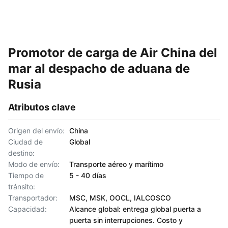
Promotor de carga de Air China del
mar al despacho de aduana de
Rusia
Atributos clave
Origen del envío:
China
Ciudad de
Global
destino:
Modo de envío:
Transporte aéreo y marítimo
Tiempo de
5 - 40 días
tránsito:
Transportador:
MSC, MSK, OOCL, IALCOSCO
Capacidad:
Alcance global: entrega global puerta a
puerta sin interrupciones. Costo y