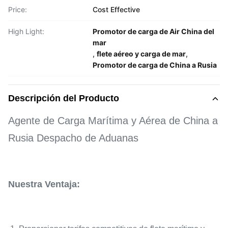
Price:
Cost Effective
High Light:
Promotor de carga de Air China del
mar
,
flete aéreo y carga de mar
,
Promotor de carga de China a Rusia
Descripción del Producto
Agente de Carga Marítima y Aérea de China a
Rusia Despacho de Aduanas
Nuestra Ventaja: