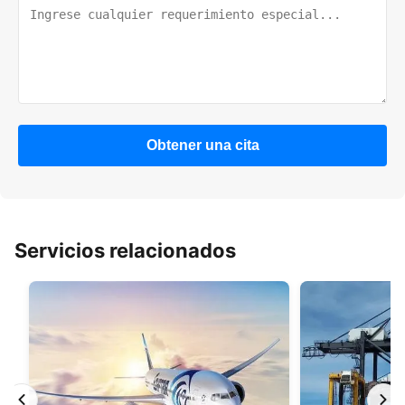
Obtener una cita
Servicios relacionados