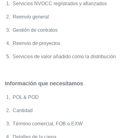
1. Servicios NVOCC registrados y afianzados
2. Reenvío general
3. Gestión de contratos
4. Reenvío de proyectos
5. Servicios de valor añadido como la distribución
Información que necesitamos
1. POL & POD
2. Cantidad
3. Término comercial, FOB o EXW
4. Detalles de la carga.