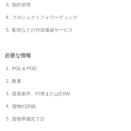
3. 契約管理
4. プロジェクトフォワーディング
5. 配布などの付加価値サービス
必要な情報
1. POL & POD
2. 数量
3. 貿易条件、FOBまたはEXW
4. 貨物の詳細。
5. 貨物準備完了日