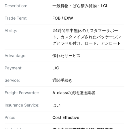
Description:
一般貨物・ばら積み貨物・LCL
Trade Term:
FOB / EXW
Ability:
24時間年中無休のカスタマーサポー
ト、カスタマイズされたパッケージン
グとラベル付け、ロード、アンロード
Advantage:
優れたサービス
Payment:
L/C
Service:
通関手続き
Freight Forwarder:
A-classの貨物運送業者
Insurance Service:
はい
Price:
Cost Effective