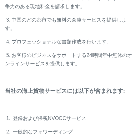
争力のある現地料金を請求します。
3. 中国のどの都市でも無料の倉庫サービスを提供しま
す。
4. プロフェッショナルな書類作成を行います。
5. お客様のビジネスをサポートする24時間年中無休のオ
ンラインサービスを提供します。
当社の海上貨物サービスには以下が含まれます:
1. 登録および保税NVOCCサービス
2. 一般的なフォワーディング