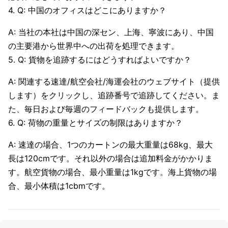
4. Q: 中国のオフィスはどこにありますか？
A: 当社の本社は中国の深セン、上海、寧波にあり、中国
の主要港から世界中への出荷を処理できます。
5. Q: 貨物を追跡するにはどうすればよいですか？
A: 関連する速達/航空会社/海運会社のウェブサイト（提供
します）をクリックし、追跡番号で追跡してください。ま
た、毎日および毎週のフィードバックも提供します。
6. Q: 荷物の重量とサイズの制限はありますか？
A: 速達の場合、1つのカートンの最大重量は68kg、最大
長は120cmです。それ以外の場合は追加料金がかかりま
す。航空貨物の場合、最小重量は1kgです。海上貨物の場
合、最小体積は1cbmです。