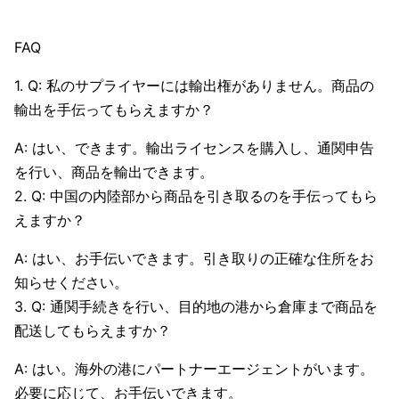
FAQ
1. Q: 私のサプライヤーには輸出権がありません。商品の
輸出を手伝ってもらえますか？
A: はい、できます。輸出ライセンスを購入し、通関申告
を行い、商品を輸出できます。
2. Q: 中国の内陸部から商品を引き取るのを手伝ってもら
えますか？
A: はい、お手伝いできます。引き取りの正確な住所をお
知らせください。
3. Q: 通関手続きを行い、目的地の港から倉庫まで商品を
配送してもらえますか？
A: はい。海外の港にパートナーエージェントがいます。
必要に応じて、お手伝いできます。