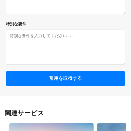
特別な要件
引用を取得する
関連サービス