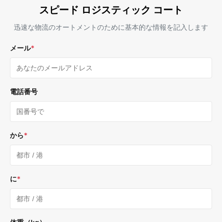
スピード ロジスティック コート
迅速な物流のオートメントのために基本的な情報を記入します
メール
*
電話番号
から
*
に
*