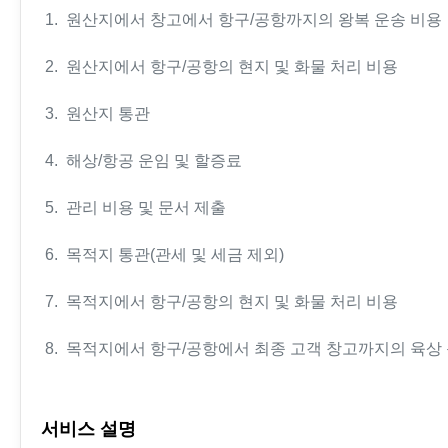
1. 원산지에서 창고에서 항구/공항까지의 왕복 운송 비용
2. 원산지에서 항구/공항의 현지 및 화물 처리 비용
3. 원산지 통관
4. 해상/항공 운임 및 할증료
5. 관리 비용 및 문서 제출
6. 목적지 통관(관세 및 세금 제외)
7. 목적지에서 항구/공항의 현지 및 화물 처리 비용
8. 목적지에서 항구/공항에서 최종 고객 창고까지의 육상
서비스 설명