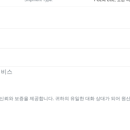
 서비스
대의 신뢰와 보증을 제공합니다. 귀하의 유일한 대화 상대가 되어 