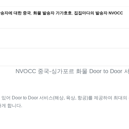
송자에 대한 중국
,
화물 발송자 가가호호
,
집집마다의 발송자 NVOCC
NVOCC 중국-싱가포르 화물 Door to Door
 Door to Door 서비스(해상, 육상, 항공)를 제공하여 최
게 합니다.