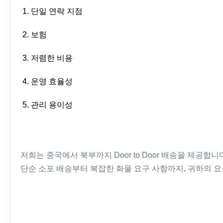
1. 단일 연락 지점
2. 보험
3. 저렴한 비용
4. 운영 효율성
5. 관리 용이성
저희는 중국에서 북부까지 Door to Door 배송을 제공합니다
단순 소포 배송부터 복잡한 화물 요구 사항까지, 귀하의 요