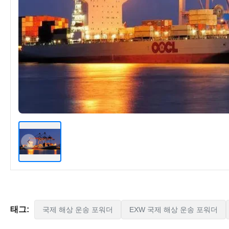
태그:
국제 해상 운송 포워더
EXW 국제 해상 운송 포워더