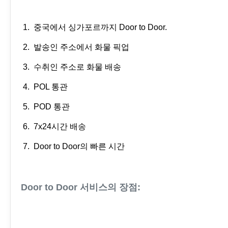
1. 중국에서 싱가포르까지 Door to Door.
2. 발송인 주소에서 화물 픽업
3. 수취인 주소로 화물 배송
4. POL 통관
5. POD 통관
6. 7x24시간 배송
7. Door to Door의 빠른 시간
Door to Door 서비스의 장점: