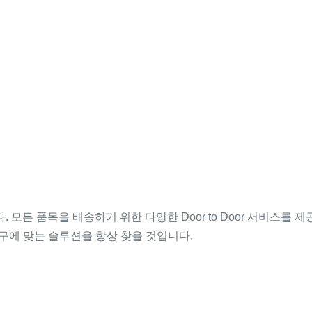
. 모든 품목을 배송하기 위한 다양한 Door to Door 서비스를 
구에 맞는 솔루션을 항상 찾을 것입니다.