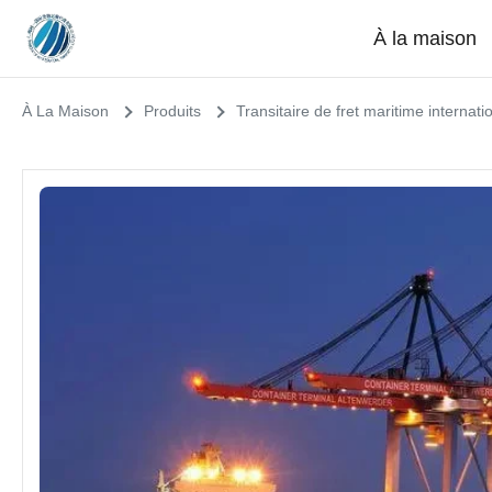
À la maison
À La Maison
Produits
Transitaire de fret maritime internati