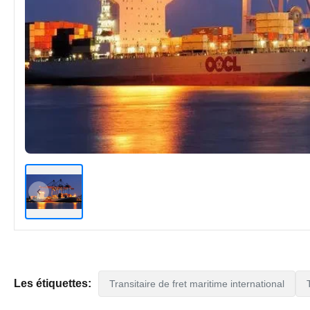
Les étiquettes:
Transitaire de fret maritime international