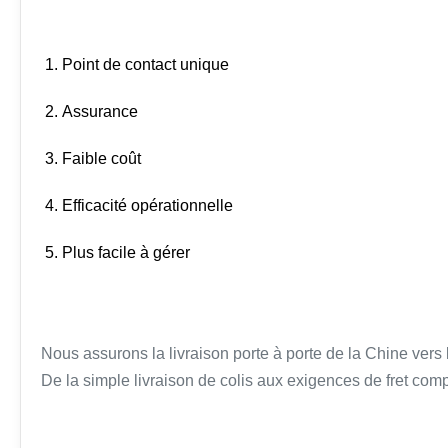
1. Point de contact unique
2. Assurance
3. Faible coût
4. Efficacité opérationnelle
5. Plus facile à gérer
Nous assurons la livraison porte à porte de la Chine vers 
De la simple livraison de colis aux exigences de fret com