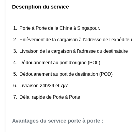
Description du service
1. Porte à Porte de la Chine à Singapour.
2. Enlèvement de la cargaison à l'adresse de l'expéditeu
3. Livraison de la cargaison à l'adresse du destinataire
4. Dédouanement au port d'origine (POL)
5. Dédouanement au port de destination (POD)
6. Livraison 24h/24 et 7j/7
7. Délai rapide de Porte à Porte
Avantages du service porte à porte :