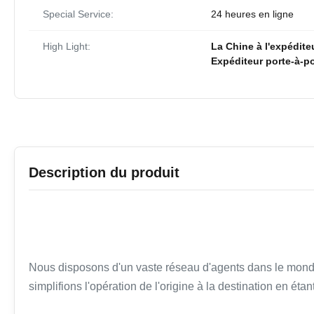
Special Service:
24 heures en ligne
High Light:
La Chine à l'expédite
Expéditeur porte-à-
Description du produit
Nous disposons d'un vaste réseau d'agents dans le monde e
simplifions l'opération de l'origine à la destination en étan