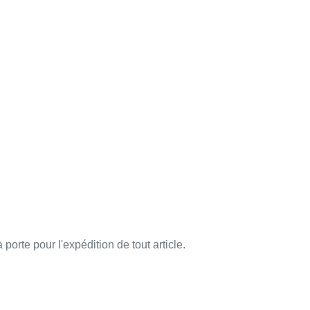
orte pour l'expédition de tout article.