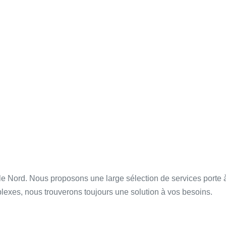
le Nord. Nous proposons une large sélection de services porte à p
plexes, nous trouverons toujours une solution à vos besoins.