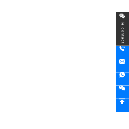
le contact