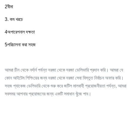
2বীমা
3. কম খরচে
4অপারেশনাল দক্ষতা
5পরিচালনা করা সহজ
আমরা চীন থেকে নর্দার্ন পর্যন্ত দরজা থেকে দরজা ডেলিভারি প্রদান করি। আমরা যে
কোন আইটেম শিপিংয়ের জন্য দরজা থেকে দরজা সেবা বিস্তৃত নির্বাচন অফার করি।
সহজ প্যাকেজ ডেলিভারি থেকে শুরু করে জটিল মালবাহী প্রয়োজনীয়তা পর্যন্ত, আমরা
সবসময় আপনার প্রয়োজনের জন্য একটি সমাধান খুঁজে পাব।