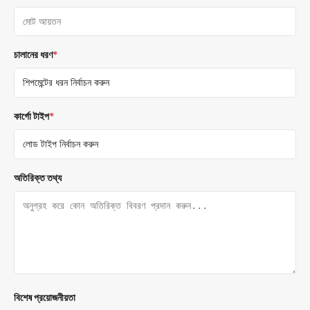
চালানের ধরণ
*
কার্গো টাইপ
*
অতিরিক্ত তথ্য
বিশেষ প্রয়োজনীয়তা