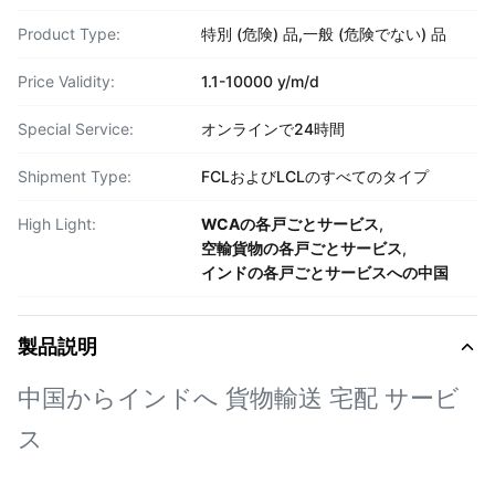
Product Type:
特別 (危険) 品,一般 (危険でない) 品
Price Validity:
1.1-10000 y/m/d
Special Service:
オンラインで24時間
Shipment Type:
FCLおよびLCLのすべてのタイプ
High Light:
WCAの各戸ごとサービス
,
空輸貨物の各戸ごとサービス
,
インドの各戸ごとサービスへの中国
製品説明
中国からインドへ 貨物輸送 宅配 サービ
ス