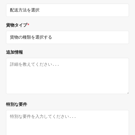
貨物タイプ
*
追加情報
特別な要件