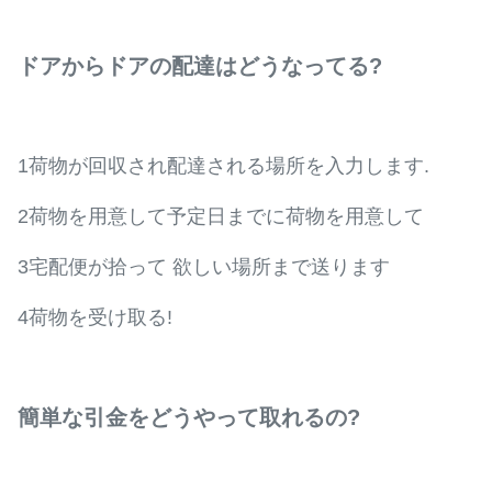
ドアからドアの配達はどうなってる?
1荷物が回収され配達される場所を入力します.
2荷物を用意して予定日までに荷物を用意して
3宅配便が拾って 欲しい場所まで送ります
4荷物を受け取る!
簡単な引金をどうやって取れるの?