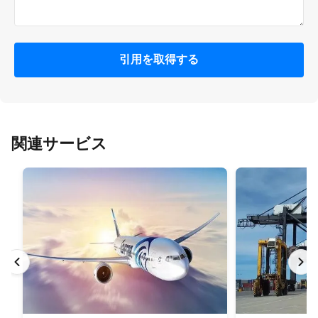
引用を取得する
関連サービス