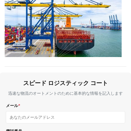
スピード ロジスティック コート
迅速な物流のオートメントのために基本的な情報を記入します
メール
*