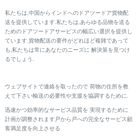
私たちは,中国からインドへのドアツードア貨物配
送を提供しています.私たちは,あらゆる品物を送る
ためのドアツードアサービスの幅広い選択を提供し
ています.貨物配送の要件がどれほど複雑であって
も,私たちは常にあなたのニーズに 解決策を見つけ
るでしょう.
ウェブサイトで連絡を取ったので 荷物の住所を教
えて下さい輸送の必要性や支援を協調するために.
迅速かつ効率的なサービス品質を 実現するために
計画が調整されます戸から戸への完全なサービス顧
客満足度を向上させる