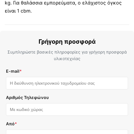
kg. Για θαλάσσια εμπορεύματα, ο ελάχιστος όγκος
είναι 1 cbm.
Γρήγορη προσφορά
Συμπληρώστε βασικές πληροφορίες για γρήγορη προσφορά
υλικοτεχνίας
E-mail
*
Αριθμός Τηλεφώνου
Από
*