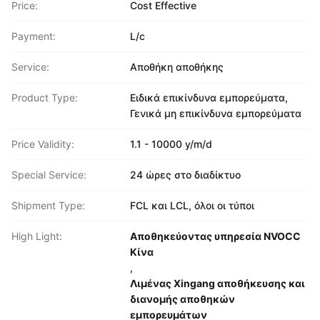
Price:
Cost Effective
Payment:
L/c
Service:
Αποθήκη αποθήκης
Product Type:
Ειδικά επικίνδυνα εμπορεύματα,
Γενικά μη επικίνδυνα εμπορεύματα
Price Validity:
1.1 - 10000 y/m/d
Special Service:
24 ώρες στο διαδίκτυο
Shipment Type:
FCL και LCL, όλοι οι τύποι
High Light:
Αποθηκεύοντας υπηρεσία NVOCC
Κίνα
,
Λιμένας Xingang αποθήκευσης και
διανομής αποθηκών
εμπορευμάτων