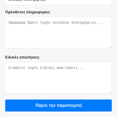
Πρόσθετες πληροφορίες
Ειδικές απαιτήσεις
Πάρτε την παραπομπή