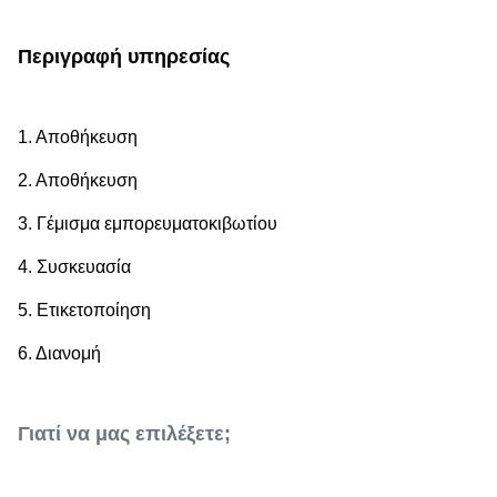
Περιγραφή υπηρεσίας
1. Αποθήκευση
2. Αποθήκευση
3. Γέμισμα εμπορευματοκιβωτίου
4. Συσκευασία
5. Ετικετοποίηση
6. Διανομή
Γιατί να μας επιλέξετε;