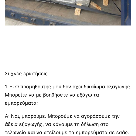
Συχνές ερωτήσεις
1. Ε: Ο προμηθευτής μου δεν έχει δικαίωμα εξαγωγής.
Μπορείτε να με βοηθήσετε να εξάγω τα
εμπορεύματα;
Α: Ναι, μπορούμε. Μπορούμε να αγοράσουμε την
άδεια εξαγωγής, να κάνουμε τη δήλωση στο
τελωνείο και να στείλουμε τα εμπορεύματα σε εσάς.