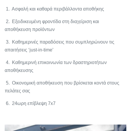
1. Ασφαλή και καθαρά περιβάλλοντα αποθήκης
2. Εξειδικευμένη φροντίδα στη διαχείριση και
αποθήκευση προϊόντων
3. Καθημερινές παραδόσεις που συμπληρώνουν τις
απαιτήσεις ‘just-in-time’
4. Καθημερινή επικοινωνία των δραστηριοτήτων
αποθήκευσης
5. Οικονομική αποθήκευση που βρίσκεται κοντά στους
πελάτες σας
6. 24ωρη επίβλεψη 7x7