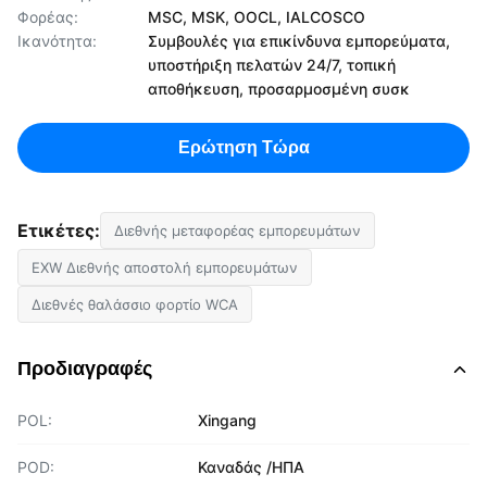
Φορέας:
MSC, MSK, OOCL, IALCOSCO
Ικανότητα:
Συμβουλές για επικίνδυνα εμπορεύματα,
υποστήριξη πελατών 24/7, τοπική
αποθήκευση, προσαρμοσμένη συσκ
Ερώτηση Τώρα
Ετικέτες:
Διεθνής μεταφορέας εμπορευμάτων
EXW Διεθνής αποστολή εμπορευμάτων
Διεθνές θαλάσσιο φορτίο WCA
Προδιαγραφές
POL:
Xingang
POD:
Καναδάς /ΗΠΑ