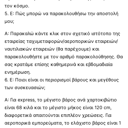
τον κόσμο.
5. Ε: Πώς μπορώ να παρακολουθήσω την αποστολή
μου;
Α: Παρακαλώ κάντε κλικ στον σχετικό ιστότοπο της
εταιρείας ταχυμεταφορών/αεροπορικών εταιρειών/
ναυτιλιακών εταιρειών (θα παρέχουμε) και
παρακολουθήστε με τον αριθμό παρακολούθησης. Θα
σας κρατάμε επίσης καθημερινά και εβδομαδιαία
ενημέρωση.
6. Ε: Ποιοι είναι οι περιορισμοί βάρους και μεγέθους
των συσκευασιών;
Α: Για express, το μέγιστο βάρος ανά χαρτοκιβώτιο
είναι 68 κιλά και το μέγιστο μήκος είναι 120 cm,
διαφορετικά απαιτούνται επιπλέον χρεώσεις. Για
αεροπορικά εμπορεύματα, το ελάχιστο βάρος είναι 1