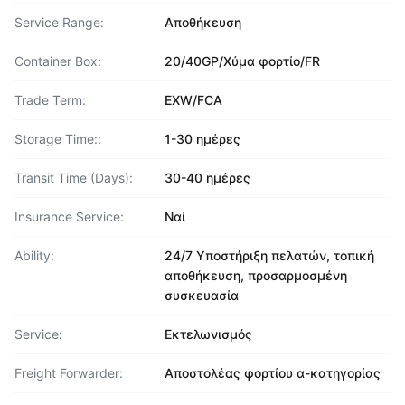
Service Range:
Αποθήκευση
Container Box:
20/40GP/Χύμα φορτίο/FR
Trade Term:
EXW/FCA
Storage Time::
1-30 ημέρες
Transit Time (Days):
30-40 ημέρες
Insurance Service:
Ναί
Ability:
24/7 Υποστήριξη πελατών, τοπική
αποθήκευση, προσαρμοσμένη
συσκευασία
Service:
Εκτελωνισμός
Freight Forwarder:
Αποστολέας φορτίου α-κατηγορίας