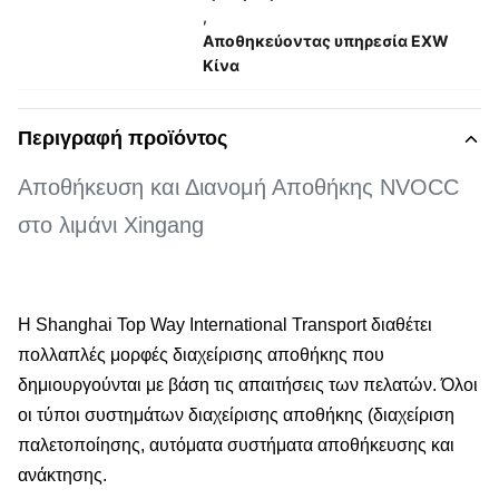
,
Αποθηκεύοντας υπηρεσία EXW
Κίνα
Περιγραφή προϊόντος
Αποθήκευση και Διανομή Αποθήκης NVOCC
στο λιμάνι Xingang
Η Shanghai Top Way International Transport διαθέτει
πολλαπλές μορφές διαχείρισης αποθήκης που
δημιουργούνται με βάση τις απαιτήσεις των πελατών. Όλοι
οι τύποι συστημάτων διαχείρισης αποθήκης (διαχείριση
παλετοποίησης, αυτόματα συστήματα αποθήκευσης και
ανάκτησης.