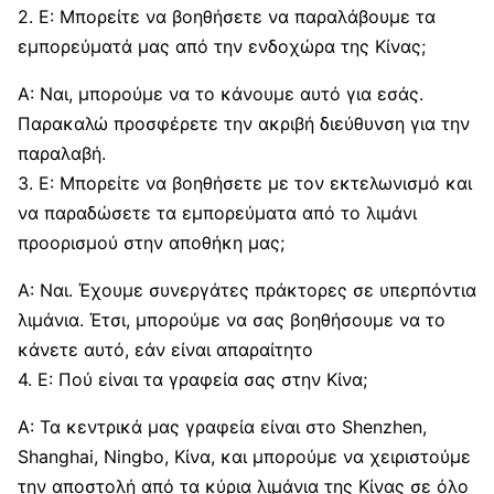
2. Ε: Μπορείτε να βοηθήσετε να παραλάβουμε τα
εμπορεύματά μας από την ενδοχώρα της Κίνας;
Α: Ναι, μπορούμε να το κάνουμε αυτό για εσάς.
Παρακαλώ προσφέρετε την ακριβή διεύθυνση για την
παραλαβή.
3. Ε: Μπορείτε να βοηθήσετε με τον εκτελωνισμό και
να παραδώσετε τα εμπορεύματα από το λιμάνι
προορισμού στην αποθήκη μας;
Α: Ναι. Έχουμε συνεργάτες πράκτορες σε υπερπόντια
λιμάνια. Έτσι, μπορούμε να σας βοηθήσουμε να το
κάνετε αυτό, εάν είναι απαραίτητο
4. Ε: Πού είναι τα γραφεία σας στην Κίνα;
Α: Τα κεντρικά μας γραφεία είναι στο Shenzhen,
Shanghai, Ningbo, Κίνα, και μπορούμε να χειριστούμε
την αποστολή από τα κύρια λιμάνια της Κίνας σε όλο