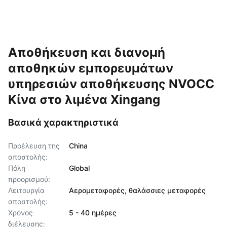
Αποθήκευση και διανομή
αποθηκών εμπορευμάτων
υπηρεσιών αποθήκευσης NVOCC
Κίνα στο λιμένα Xingang
Βασικά χαρακτηριστικά
Προέλευση της
China
αποστολής:
Πόλη
Global
προορισμού:
Λειτουργία
Αερομεταφορές, θαλάσσιες μεταφορές
αποστολής:
Χρόνος
5 - 40 ημέρες
διέλευσης: