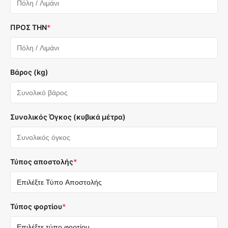
ΠΡΟΣ ΤΗΝ
*
Βάρος (kg)
Συνολικός Όγκος (κυβικά μέτρα)
Τύπος αποστολής
*
Τύπος φορτίου
*