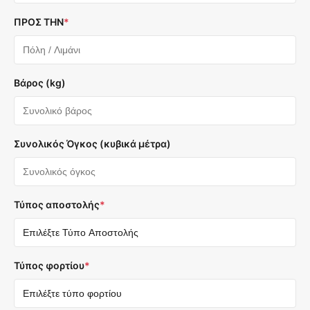
ΠΡΟΣ ΤΗΝ
*
Βάρος (kg)
Συνολικός Όγκος (κυβικά μέτρα)
Τύπος αποστολής
*
Τύπος φορτίου
*