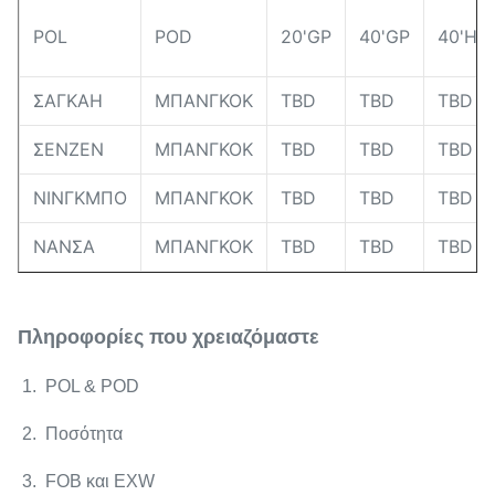
POL
POD
20'GP
40'GP
40'HQ
ΣΑΓΚΑΗ
ΜΠΑΝΓΚΟΚ
TBD
TBD
TBD
ΣΕΝΖΕΝ
ΜΠΑΝΓΚΟΚ
TBD
TBD
TBD
ΝΙΝΓΚΜΠΟ
ΜΠΑΝΓΚΟΚ
TBD
TBD
TBD
ΝΑΝΣΑ
ΜΠΑΝΓΚΟΚ
TBD
TBD
TBD
Πληροφορίες που χρειαζόμαστε
1. POL & POD
2. Ποσότητα
3. FOB και EXW