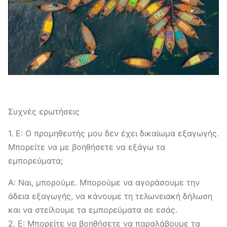
Συχνές ερωτήσεις
1. Ε: Ο προμηθευτής μου δεν έχει δικαίωμα εξαγωγής.
Μπορείτε να με βοηθήσετε να εξάγω τα
εμπορεύματα;
Α: Ναι, μπορούμε. Μπορούμε να αγοράσουμε την
άδεια εξαγωγής, να κάνουμε τη τελωνειακή δήλωση
και να στείλουμε τα εμπορεύματα σε εσάς.
2. Ε: Μπορείτε να βοηθήσετε να παραλάβουμε τα