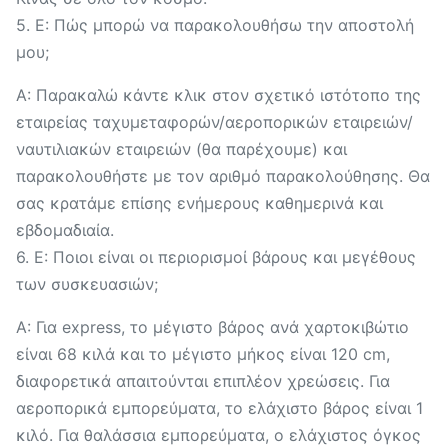
5. Ε: Πώς μπορώ να παρακολουθήσω την αποστολή
μου;
Α: Παρακαλώ κάντε κλικ στον σχετικό ιστότοπο της
εταιρείας ταχυμεταφορών/αεροπορικών εταιρειών/
ναυτιλιακών εταιρειών (θα παρέχουμε) και
παρακολουθήστε με τον αριθμό παρακολούθησης. Θα
σας κρατάμε επίσης ενήμερους καθημερινά και
εβδομαδιαία.
6. Ε: Ποιοι είναι οι περιορισμοί βάρους και μεγέθους
των συσκευασιών;
Α: Για express, το μέγιστο βάρος ανά χαρτοκιβώτιο
είναι 68 κιλά και το μέγιστο μήκος είναι 120 cm,
διαφορετικά απαιτούνται επιπλέον χρεώσεις. Για
αεροπορικά εμπορεύματα, το ελάχιστο βάρος είναι 1
κιλό. Για θαλάσσια εμπορεύματα, ο ελάχιστος όγκος