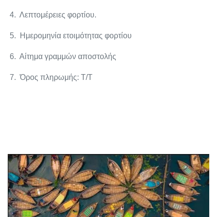
4. Λεπτομέρειες φορτίου.
5. Ημερομηνία ετοιμότητας φορτίου
6. Αίτημα γραμμών αποστολής
7. Όρος πληρωμής: T/T