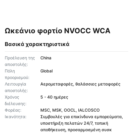
Ωκεάνιο φορτίο NVOCC WCA
Βασικά χαρακτηριστικά
Προέλευση της
China
αποστολής:
Πόλη
Global
προορισμού:
Λειτουργία
Αερομεταφορές, θαλάσσιες μεταφορές
αποστολής:
Χρόνος
5 - 40 ημέρες
διέλευσης:
Φορέας:
MSC, MSK, OOCL, IALCOSCO
Ικανότητα:
Συμβουλές για επικίνδυνα εμπορεύματα,
υποστήριξη πελατών 24/7, τοπική
αποθήκευση, προσαρμοσμένη συσκ