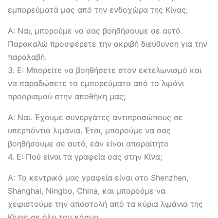
εμπορεύματά μας από την ενδοχώρα της Κίνας;
Α: Ναι, μπορούμε να σας βοηθήσουμε σε αυτό.
Παρακαλώ προσφέρετε την ακριβή διεύθυνση για την
παραλαβή.
3. Ε: Μπορείτε να βοηθήσετε στον εκτελωνισμό και
να παραδώσετε τα εμπορεύματα από το λιμάνι
προορισμού στην αποθήκη μας;
Α: Ναι. Έχουμε συνεργάτες αντιπροσώπους σε
υπερπόντια λιμάνια. Έτσι, μπορούμε να σας
βοηθήσουμε σε αυτό, εάν είναι απαραίτητο
4. Ε: Πού είναι τα γραφεία σας στην Κίνα;
Α: Τα κεντρικά μας γραφεία είναι στο Shenzhen,
Shanghai, Ningbo, China, και μπορούμε να
χειριστούμε την αποστολή από τα κύρια λιμάνια της
Κίνας σε όλο τον κόσμο.