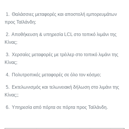
1. Θαλάσσιες μεταφορές και αποστολή εμπορευμάτων
προς Ταϊλάνδη;
2. Αποθήκευση & υπηρεσία LCL στο τοπικό λιμάνι της
Κίνας;
3. Χερσαίες μεταφορές με τρέιλερ στο τοπικό λιμάνι της
Κίνας;
4. Πολυτροπικές μεταφορές σε όλο τον κόσμο;
5. Εκτελωνισμός και τελωνειακή δήλωση στο λιμάνι της
Κίνας;;
6. Υπηρεσία από πόρτα σε πόρτα προς Ταϊλάνδη.