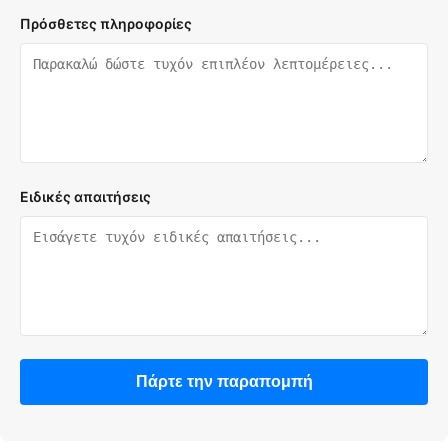
Πρόσθετες πληροφορίες
Ειδικές απαιτήσεις
Πάρτε την παραπομπή