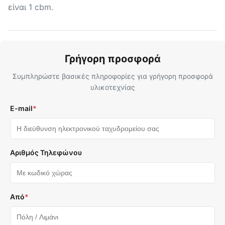
είναι 1 cbm.
Γρήγορη προσφορά
Συμπληρώστε βασικές πληροφορίες για γρήγορη προσφορά
υλικοτεχνίας
E-mail
*
Αριθμός Τηλεφώνου
Από
*