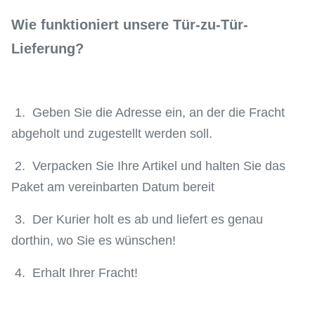
Wie funktioniert unsere Tür-zu-Tür-
Lieferung?
1. Geben Sie die Adresse ein, an der die Fracht
abgeholt und zugestellt werden soll.
2. Verpacken Sie Ihre Artikel und halten Sie das
Paket am vereinbarten Datum bereit
3. Der Kurier holt es ab und liefert es genau
dorthin, wo Sie es wünschen!
4. Erhalt Ihrer Fracht!