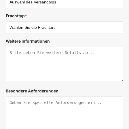
Frachttyp
*
Weitere Informationen
Besondere Anforderungen