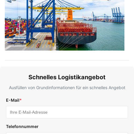
Schnelles Logistikangebot
Ausfüllen von Grundinformationen für ein schnelles Angebot
E-Mail
*
Telefonnummer