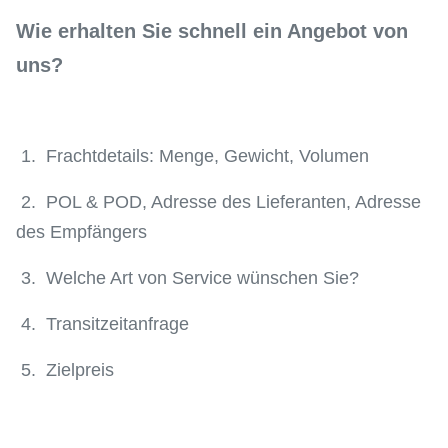
Wie erhalten Sie schnell ein Angebot von
uns?
1. Frachtdetails: Menge, Gewicht, Volumen
2. POL & POD, Adresse des Lieferanten, Adresse
des Empfängers
3. Welche Art von Service wünschen Sie?
4. Transitzeitanfrage
5. Zielpreis