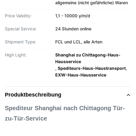
allgemeine (nicht gefährliche) Waren
Price Validity:
1,1 - 10000 y/m/d
Special Service:
24 Stunden online
Shipment Type:
FCL und LCL, alle Arten
High Light:
Shanghai zu Chittagong-Haus-
Hausservice
,
Spediteurs-Haus-Haustransport
,
EXW-Haus-Hausservice
Produktbeschreibung
Spediteur Shanghai nach Chittagong Tür-
zu-Tür-Service