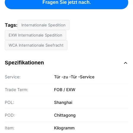
Fragen Sie jetzt nach.
Tags:
Internationale Spedition
EXW Internationale Spedition
WCA Internationale Seefracht
Spezifikationen
Service:
Tür -zu -Tür -Service
Trade Term:
FOB / EXW
POL:
Shanghai
POD:
Chittagong
Item:
Kilogramm