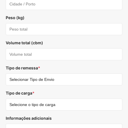
Peso (kg)
Volume total (cbm)
Tipo de remessa
*
Tipo de carga
*
Informações adicionais