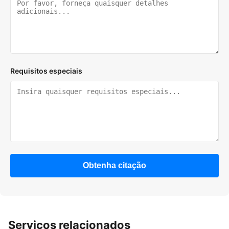
Requisitos especiais
Obtenha citação
Serviços relacionados