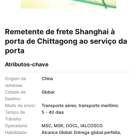
Remetente de frete Shanghai à
porta de Chittagong ao serviço da
porta
Atributos-chave
Origem da
China
remessa:
Cidade de
Global
Destino:
Modo de envio:
Transporte aéreo, transporte marítimo
Tempo de
5 - 40 dias
Trânsito:
Operadora:
MSC, MSK, OOCL, IALCOSCO
Habilidade:
Alcance Global: Entrega global perfeita,