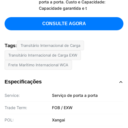
porta a porta. Custo e Capacidade:
Capacidade garantida e t
CONSULTE AGORA
Tags:
Transitário Internacional de Carga
Transitário Internacional de Carga EXW
Frete Marítimo Internacional WCA
Especificações
Service:
Serviço de porta a porta
Trade Term:
FOB / EXW
POL:
Xangai