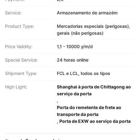
Service:
Armazenamento de armazém
Product Type:
Mercadorias especiais (perigosas),
gerais (não perigosas)
Price Validity:
1,1 - 10000 y/m/d
Special Service:
24 horas online
Shipment Type:
FCL e LCL, todos os tipos
High Light:
Shanghai à porta de Chittagong ao
serviço da porta
,
Porta do remetente de frete ao
transporte da porta
,
Porta de EXW ao serviço da porta