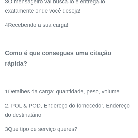
3O mensageiro vai buscá-lo e entregá-lo
exatamente onde você deseja!
4Recebendo a sua carga!
Como é que consegues uma citação
rápida?
1Detalhes da carga: quantidade, peso, volume
2. POL & POD, Endereço do fornecedor, Endereço
do destinatário
3Que tipo de serviço queres?