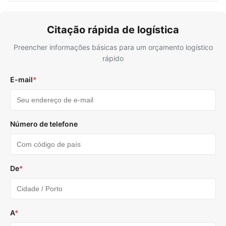
Citação rápida de logística
Preencher informações básicas para um orçamento logístico
rápido
E-mail
*
Número de telefone
De
*
A
*