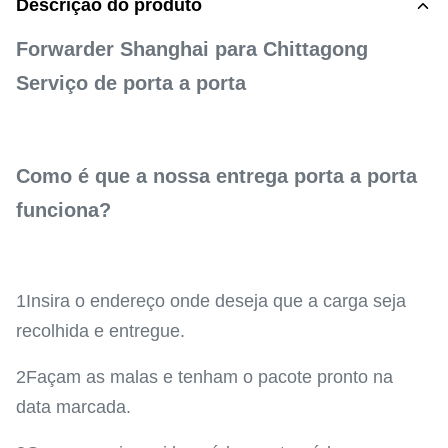
Descrição do produto
Forwarder Shanghai para Chittagong
Serviço de porta a porta
Como é que a nossa entrega porta a porta
funciona?
1Insira o endereço onde deseja que a carga seja
recolhida e entregue.
2Façam as malas e tenham o pacote pronto na
data marcada.