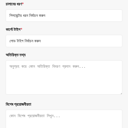
চালানের ধরণ
*
কার্গো টাইপ
*
অতিরিক্ত তথ্য
বিশেষ প্রয়োজনীয়তা