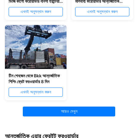
ডিজি কার্গো ফরোয়ার্ডার নানশা ইয়ান্টিয়ান
মালবাহী ফরোয়ার্ডার আন্তর্জাতিক
ভারতে
মহাসাগরের মালবাহী ফরোয়ার্ডার
এখনই অনুসন্ধান করুন
এখনই অনুসন্ধান করুন
চীন শেনজেন থেকে Bkk আন্তর্জাতিক
শিপিং ফ্রেট ফরওয়ার্ডার 8 দিন
এখনই অনুসন্ধান করুন
আরও দেখুন
আন্তর্জাতিক এয়ার ফ্রেইট ফরওয়ার্ডার