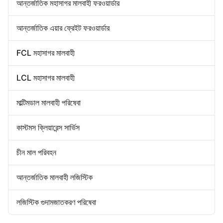
ফরোয়ার্ড রপ্তানি আমদানি
আন্তর্জাতিক মহাসাগর মালবাহী ফরওয়ার্ডার
ডোর টু ডোর ফরওয়ার্ডার
চীন গুদামজাতকরণ পরিষেবা
আন্তর্জাতিক এয়ার ফ্রেইট ফরওয়ার্ডার
FCL মহাসাগর মালবাহী
LCL মহাসাগর মালবাহী
মাল্টিমডাল মালবাহী পরিষেবা
কাস্টমস ক্লিয়ারেন্স সার্ভিস
চীন মাল পরিবহন
আন্তর্জাতিক মালবাহী লজিস্টিক
লজিস্টিক গুদামজাতকরণ পরিষেবা