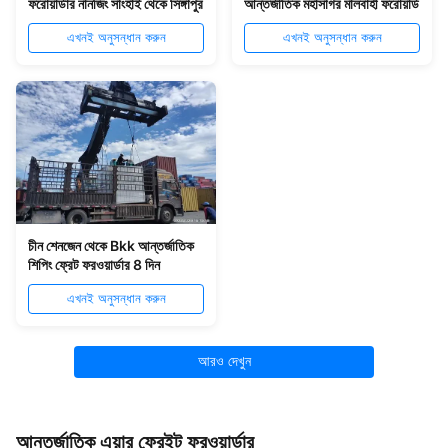
ফরোয়ার্ডার নানজিং সাংহাই থেকে সিঙ্গাপুর
আন্তর্জাতিক মহাসাগর মালবাহী ফরোয়ার্ড
এখনই অনুসন্ধান করুন
এখনই অনুসন্ধান করুন
চীন শেনজেন থেকে Bkk আন্তর্জাতিক
শিপিং ফ্রেট ফরওয়ার্ডার 8 দিন
এখনই অনুসন্ধান করুন
আরও দেখুন
আন্তর্জাতিক এয়ার ফ্রেইট ফরওয়ার্ডার