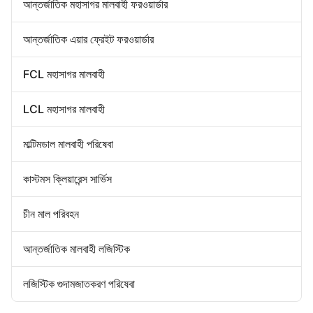
ফরোয়ার্ড রপ্তানি আমদানি
আন্তর্জাতিক মহাসাগর মালবাহী ফরওয়ার্ডার
ডোর টু ডোর ফরওয়ার্ডার
চীন গুদামজাতকরণ পরিষেবা
আন্তর্জাতিক এয়ার ফ্রেইট ফরওয়ার্ডার
FCL মহাসাগর মালবাহী
LCL মহাসাগর মালবাহী
মাল্টিমডাল মালবাহী পরিষেবা
কাস্টমস ক্লিয়ারেন্স সার্ভিস
চীন মাল পরিবহন
আন্তর্জাতিক মালবাহী লজিস্টিক
লজিস্টিক গুদামজাতকরণ পরিষেবা